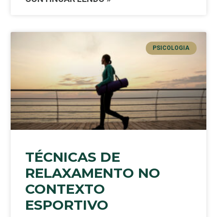
PSICOLOGIA
TÉCNICAS DE
RELAXAMENTO NO
CONTEXTO
ESPORTIVO