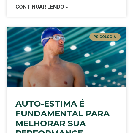
CONTINUAR LENDO »
PSICOLOGIA
AUTO-ESTIMA É
FUNDAMENTAL PARA
MELHORAR SUA
PERFORMANCE