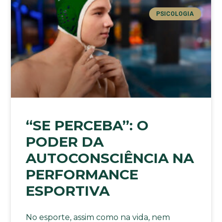
PSICOLOGIA
“SE PERCEBA”: O
PODER DA
AUTOCONSCIÊNCIA NA
PERFORMANCE
ESPORTIVA
No esporte, assim como na vida, nem