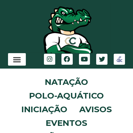
NATAÇÃO
POLO-AQUÁTICO
INICIAÇÃO
AVISOS
EVENTOS