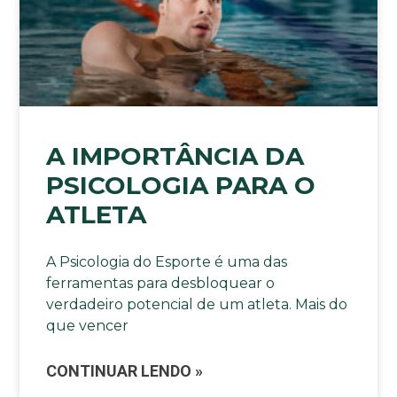
A IMPORTÂNCIA DA
PSICOLOGIA PARA O
ATLETA
A Psicologia do Esporte é uma das
ferramentas para desbloquear o
verdadeiro potencial de um atleta. Mais do
que vencer
CONTINUAR LENDO »