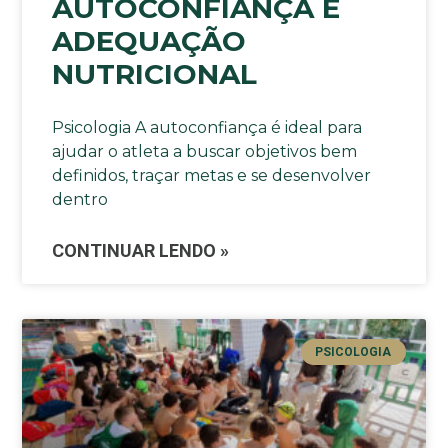
AUTOCONFIANÇA E
ADEQUAÇÃO
NUTRICIONAL
Psicologia A autoconfiança é ideal para
ajudar o atleta a buscar objetivos bem
definidos, traçar metas e se desenvolver
dentro
CONTINUAR LENDO »
PSICOLOGIA