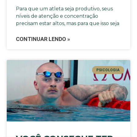
Para que um atleta seja produtivo, seus
níveis de atenção e concentração
precisam estar altos, mas para que isso seja
CONTINUAR LENDO »
PSICOLOGIA