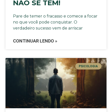
NÃO SE TEM!
Pare de temer o fracasso e comece a focar
no que você pode conquistar. O
verdadeiro sucesso vem de arriscar
CONTINUAR LENDO »
PSICOLOGIA