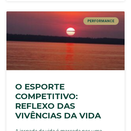
PERFORMANCE
O ESPORTE
COMPETITIVO:
REFLEXO DAS
VIVÊNCIAS DA VIDA