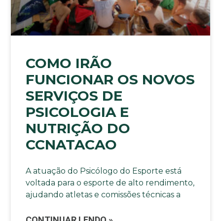
COMO IRÃO
FUNCIONAR OS NOVOS
SERVIÇOS DE
PSICOLOGIA E
NUTRIÇÃO DO
CCNATACAO
A atuação do Psicólogo do Esporte está
voltada para o esporte de alto rendimento,
ajudando atletas e comissões técnicas a
CONTINUAR LENDO »