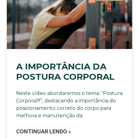
A IMPORTÂNCIA DA
POSTURA CORPORAL
Neste vídeo abordaremos o tema: “Postura
Corporal!!!”, destacando a importância do
posicionamento correto do corpo para
melhora e manutenção da
CONTINUAR LENDO »