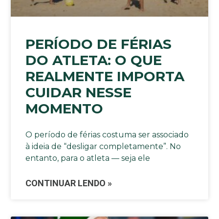
PERÍODO DE FÉRIAS
DO ATLETA: O QUE
REALMENTE IMPORTA
CUIDAR NESSE
MOMENTO
O período de férias costuma ser associado
à ideia de “desligar completamente”. No
entanto, para o atleta — seja ele
CONTINUAR LENDO »