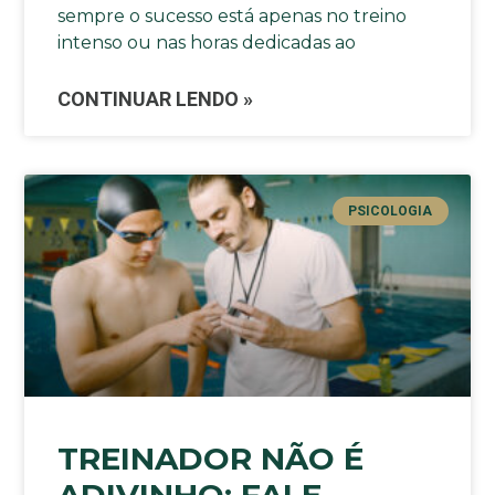
sempre o sucesso está apenas no treino
intenso ou nas horas dedicadas ao
CONTINUAR LENDO »
PSICOLOGIA
TREINADOR NÃO É