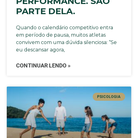
PERFORMANCE. SÃO
PARTE DELA.
Quando o calendário competitivo entra
em período de pausa, muitos atletas
convivem com uma dúvida silenciosa: “Se
eu descansar agora,
CONTINUAR LENDO »
PSICOLOGIA