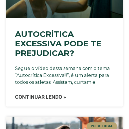
AUTOCRÍTICA
EXCESSIVA PODE TE
PREJUDICAR?
Segue o vídeo dessa semana com o tema:
“Autocrítica Excessiva!!!”, é um alerta para
todos os atletas. Assistam, curtam e
CONTINUAR LENDO »
PSICOLOGIA