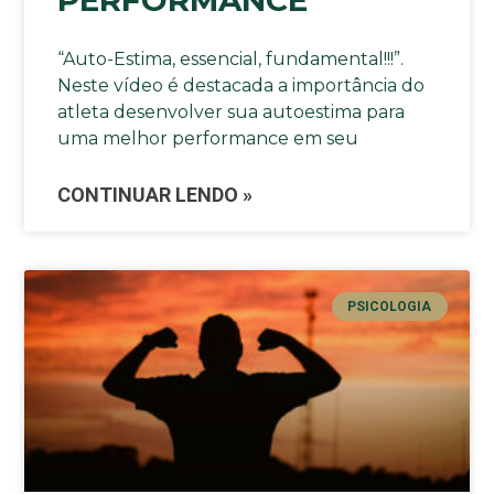
“Auto-Estima, essencial, fundamental!!!”.
Neste vídeo é destacada a importância do
atleta desenvolver sua autoestima para
uma melhor performance em seu
CONTINUAR LENDO »
PSICOLOGIA