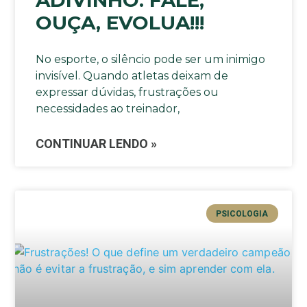
ADIVINHO: FALE,
OUÇA, EVOLUA!!!
No esporte, o silêncio pode ser um inimigo
invisível. Quando atletas deixam de
expressar dúvidas, frustrações ou
necessidades ao treinador,
CONTINUAR LENDO »
PSICOLOGIA