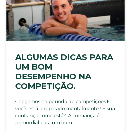
ALGUMAS DICAS PARA
UM BOM
DESEMPENHO NA
COMPETIÇÃO.
Chegamos no período de competições.E
você, está preparado mentalmente? E sua
confiança como está? A confiança é
primordial para um bom