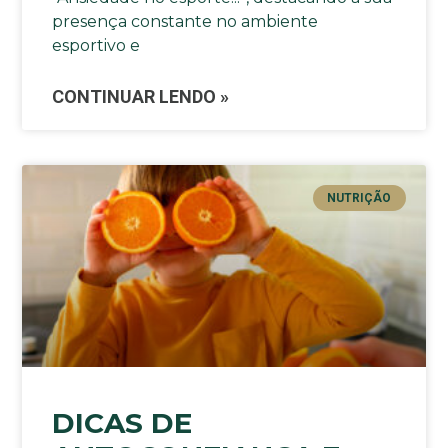
presença constante no ambiente
esportivo e
CONTINUAR LENDO »
NUTRIÇÃO
DICAS DE