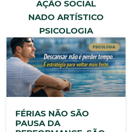
AÇÃO SOCIAL
NADO ARTÍSTICO
PSICOLOGIA
PSICOLOGIA
FÉRIAS NÃO SÃO
PAUSA DA