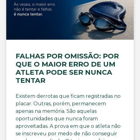
FALHAS POR OMISSÃO: POR
QUE O MAIOR ERRO DE UM
ATLETA PODE SER NUNCA
TENTAR
Existem derrotas que ficam registradas no
placar. Outras, porém, permanecem
apenas na memória. São aquelas
oportunidades que nunca foram
aproveitadas. A prova em que o atleta não
se inscreveu por medo de não conseguir