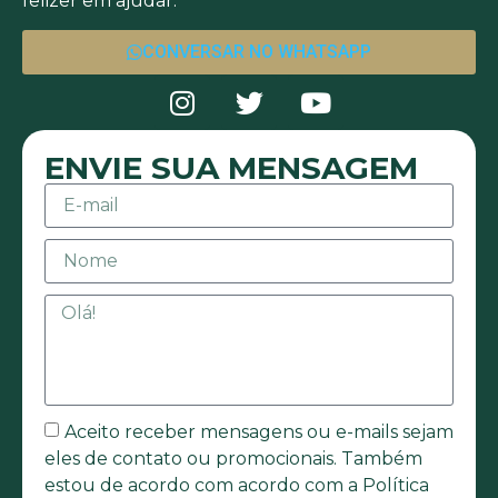
felizer em ajudar.
CONVERSAR NO WHATSAPP
ENVIE SUA MENSAGEM
Aceito receber mensagens ou e-mails sejam
eles de contato ou promocionais. Também
estou de acordo com acordo com a Política