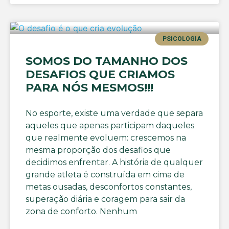
PSICOLOGIA
SOMOS DO TAMANHO DOS
DESAFIOS QUE CRIAMOS
PARA NÓS MESMOS!!!
No esporte, existe uma verdade que separa
aqueles que apenas participam daqueles
que realmente evoluem: crescemos na
mesma proporção dos desafios que
decidimos enfrentar. A história de qualquer
grande atleta é construída em cima de
metas ousadas, desconfortos constantes,
superação diária e coragem para sair da
zona de conforto. Nenhum