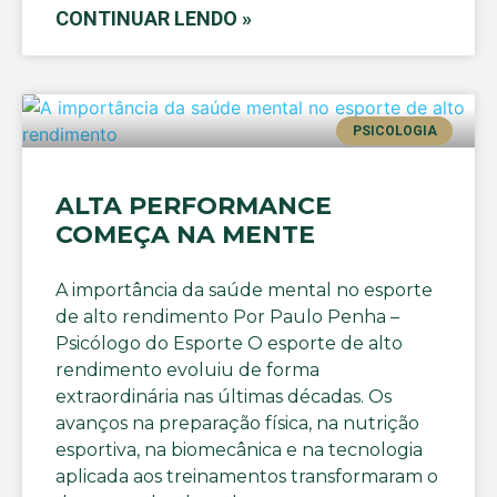
CONTINUAR LENDO »
PSICOLOGIA
ALTA PERFORMANCE
COMEÇA NA MENTE
A importância da saúde mental no esporte
de alto rendimento Por Paulo Penha –
Psicólogo do Esporte O esporte de alto
rendimento evoluiu de forma
extraordinária nas últimas décadas. Os
avanços na preparação física, na nutrição
esportiva, na biomecânica e na tecnologia
aplicada aos treinamentos transformaram o