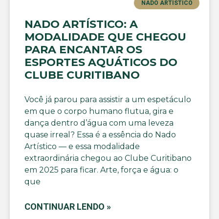
NADO ARTÍSTICO
NADO ARTÍSTICO: A
MODALIDADE QUE CHEGOU
PARA ENCANTAR OS
ESPORTES AQUÁTICOS DO
CLUBE CURITIBANO
Você já parou para assistir a um espetáculo
em que o corpo humano flutua, gira e
dança dentro d’água com uma leveza
quase irreal? Essa é a essência do Nado
Artístico — e essa modalidade
extraordinária chegou ao Clube Curitibano
em 2025 para ficar. Arte, força e água: o
que
CONTINUAR LENDO »