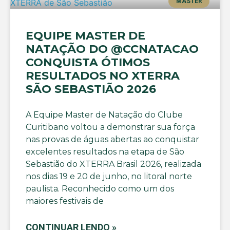
MASTER
EQUIPE MASTER DE
NATAÇÃO DO @CCNATACAO
CONQUISTA ÓTIMOS
RESULTADOS NO XTERRA
SÃO SEBASTIÃO 2026
A Equipe Master de Natação do Clube
Curitibano voltou a demonstrar sua força
nas provas de águas abertas ao conquistar
excelentes resultados na etapa de São
Sebastião do XTERRA Brasil 2026, realizada
nos dias 19 e 20 de junho, no litoral norte
paulista. Reconhecido como um dos
maiores festivais de
CONTINUAR LENDO »