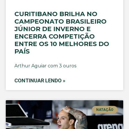
CURITIBANO BRILHA NO
CAMPEONATO BRASILEIRO
JÚNIOR DE INVERNO E
ENCERRA COMPETIÇÃO
ENTRE OS 10 MELHORES DO
PAÍS
Arthur Aguiar com 3 ouros
CONTINUAR LENDO »
NATAÇÃO