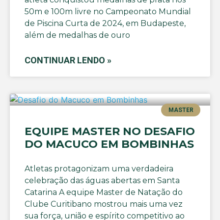
50m e 100m livre no Campeonato Mundial
de Piscina Curta de 2024, em Budapeste,
além de medalhas de ouro
CONTINUAR LENDO »
MASTER
EQUIPE MASTER NO DESAFIO
DO MACUCO EM BOMBINHAS
Atletas protagonizam uma verdadeira
celebração das águas abertas em Santa
Catarina A equipe Master de Natação do
Clube Curitibano mostrou mais uma vez
sua força, união e espírito competitivo ao