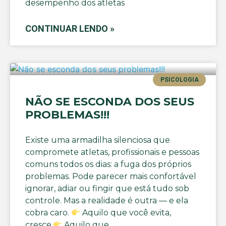
desempenho dos atletas
CONTINUAR LENDO »
PSICOLOGIA
NÃO SE ESCONDA DOS SEUS
PROBLEMAS!!!
Existe uma armadilha silenciosa que
compromete atletas, profissionais e pessoas
comuns todos os dias: a fuga dos próprios
problemas. Pode parecer mais confortável
ignorar, adiar ou fingir que está tudo sob
controle. Mas a realidade é outra — e ela
cobra caro.
Aquilo que você evita,
cresce.
Aquilo que