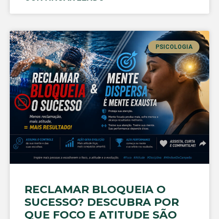
PSICOLOGIA
RECLAMAR BLOQUEIA O
SUCESSO? DESCUBRA POR
QUE FOCO E ATITUDE SÃO