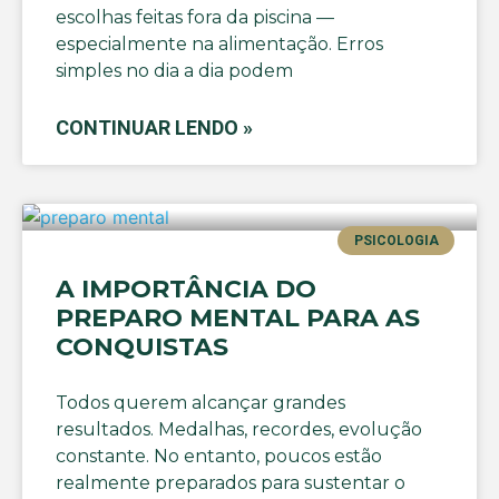
escolhas feitas fora da piscina —
especialmente na alimentação. Erros
simples no dia a dia podem
CONTINUAR LENDO »
PSICOLOGIA
A IMPORTÂNCIA DO
PREPARO MENTAL PARA AS
CONQUISTAS
Todos querem alcançar grandes
resultados. Medalhas, recordes, evolução
constante. No entanto, poucos estão
realmente preparados para sustentar o