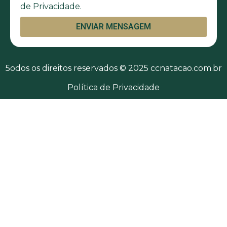
de Privacidade.
ENVIAR MENSAGEM
5odos os direitos reservados © 2025 ccnatacao.com.br
Política de Privacidade