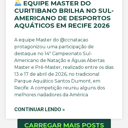
EQUIPE MASTER DO
CURITIBANO BRILHA NO SUL-
AMERICANO DE DESPORTOS
AQUÁTICOS EM RECIFE 2026
A equipe Master do @ccnatacao
protagonizou uma participação de
destaque no 14º Campeonato Sul-
Americano de Natação e Águas Abertas
Master e Pré-Master, realizado entre os dias
13 e 17 de abril de 2026, no tradicional
Parque Aquático Santos Dumont, em
Recife. A competição reuniu alguns dos
melhores nadadores da América
CONTINUAR LENDO »
CARREGAR MAIS POSTS