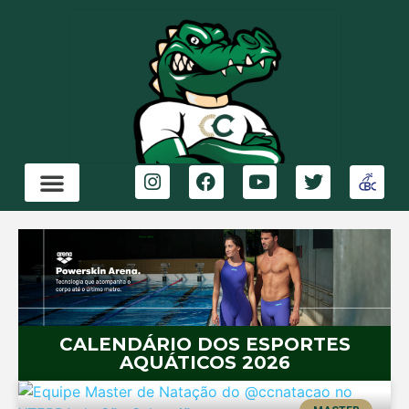
CALENDÁRIO DOS ESPORTES
AQUÁTICOS 2026