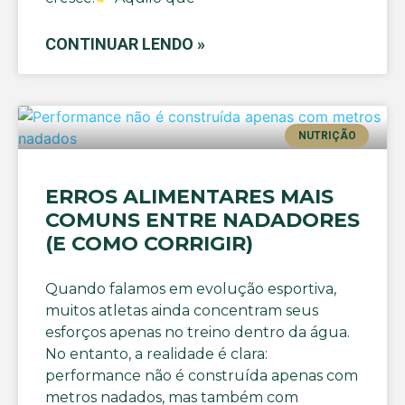
CONTINUAR LENDO »
NUTRIÇÃO
ERROS ALIMENTARES MAIS
COMUNS ENTRE NADADORES
(E COMO CORRIGIR)
Quando falamos em evolução esportiva,
muitos atletas ainda concentram seus
esforços apenas no treino dentro da água.
No entanto, a realidade é clara:
performance não é construída apenas com
metros nadados, mas também com