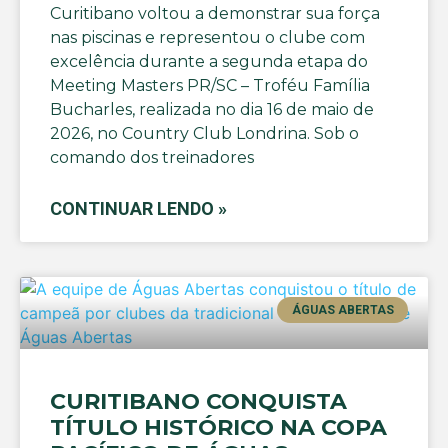
Curitibano voltou a demonstrar sua força
nas piscinas e representou o clube com
excelência durante a segunda etapa do
Meeting Masters PR/SC – Troféu Família
Bucharles, realizada no dia 16 de maio de
2026, no Country Club Londrina. Sob o
comando dos treinadores
CONTINUAR LENDO »
ÁGUAS ABERTAS
CURITIBANO CONQUISTA
TÍTULO HISTÓRICO NA COPA