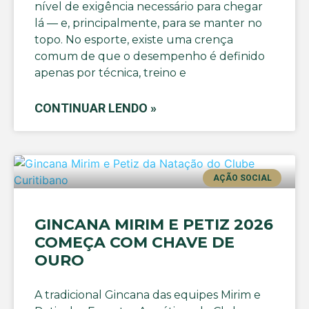
nível de exigência necessário para chegar
lá — e, principalmente, para se manter no
topo. No esporte, existe uma crença
comum de que o desempenho é definido
apenas por técnica, treino e
CONTINUAR LENDO »
AÇÃO SOCIAL
GINCANA MIRIM E PETIZ 2026
COMEÇA COM CHAVE DE
OURO
A tradicional Gincana das equipes Mirim e