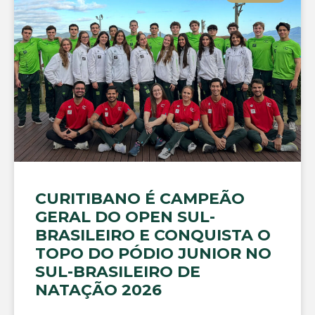
CURITIBANO É CAMPEÃO
GERAL DO OPEN SUL-
BRASILEIRO E CONQUISTA O
TOPO DO PÓDIO JUNIOR NO
SUL-BRASILEIRO DE
NATAÇÃO 2026