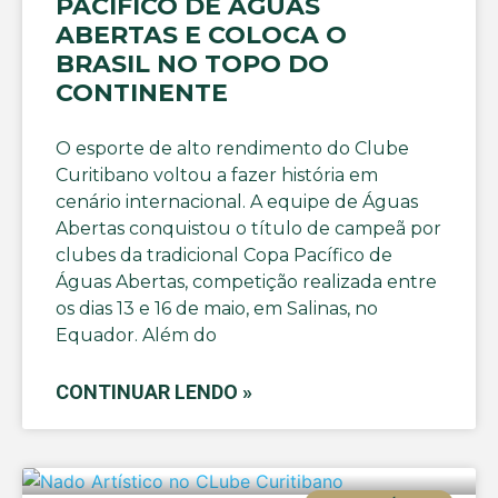
PACÍFICO DE ÁGUAS
ABERTAS E COLOCA O
BRASIL NO TOPO DO
CONTINENTE
O esporte de alto rendimento do Clube
Curitibano voltou a fazer história em
cenário internacional. A equipe de Águas
Abertas conquistou o título de campeã por
clubes da tradicional Copa Pacífico de
Águas Abertas, competição realizada entre
os dias 13 e 16 de maio, em Salinas, no
Equador. Além do
CONTINUAR LENDO »