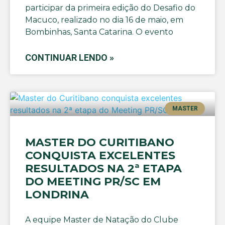
participar da primeira edição do Desafio do
Macuco, realizado no dia 16 de maio, em
Bombinhas, Santa Catarina. O evento
CONTINUAR LENDO »
MASTER
MASTER DO CURITIBANO
CONQUISTA EXCELENTES
RESULTADOS NA 2ª ETAPA
DO MEETING PR/SC EM
LONDRINA
A equipe Master de Natação do Clube