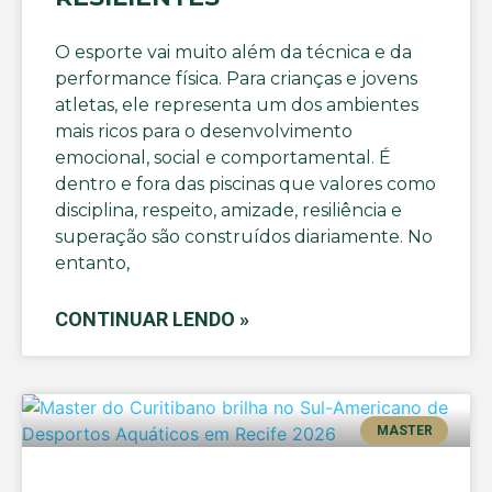
O esporte vai muito além da técnica e da
performance física. Para crianças e jovens
atletas, ele representa um dos ambientes
mais ricos para o desenvolvimento
emocional, social e comportamental. É
dentro e fora das piscinas que valores como
disciplina, respeito, amizade, resiliência e
superação são construídos diariamente. No
entanto,
CONTINUAR LENDO »
MASTER