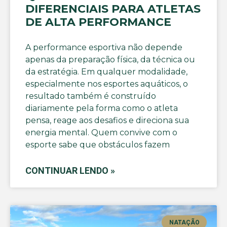
DIFERENCIAIS PARA ATLETAS
DE ALTA PERFORMANCE
A performance esportiva não depende
apenas da preparação física, da técnica ou
da estratégia. Em qualquer modalidade,
especialmente nos esportes aquáticos, o
resultado também é construído
diariamente pela forma como o atleta
pensa, reage aos desafios e direciona sua
energia mental. Quem convive com o
esporte sabe que obstáculos fazem
CONTINUAR LENDO »
NATAÇÃO