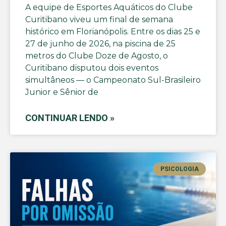
A equipe de Esportes Aquáticos do Clube
Curitibano viveu um final de semana
histórico em Florianópolis. Entre os dias 25 e
27 de junho de 2026, na piscina de 25
metros do Clube Doze de Agosto, o
Curitibano disputou dois eventos
simultâneos — o Campeonato Sul-Brasileiro
Junior e Sênior de
CONTINUAR LENDO »
PSICOLOGIA