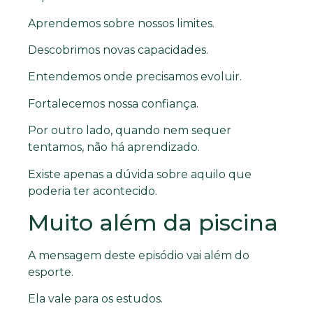
Aprendemos sobre nossos limites.
Descobrimos novas capacidades.
Entendemos onde precisamos evoluir.
Fortalecemos nossa confiança.
Por outro lado, quando nem sequer
tentamos, não há aprendizado.
Existe apenas a dúvida sobre aquilo que
poderia ter acontecido.
Muito além da piscina
A mensagem deste episódio vai além do
esporte.
Ela vale para os estudos.