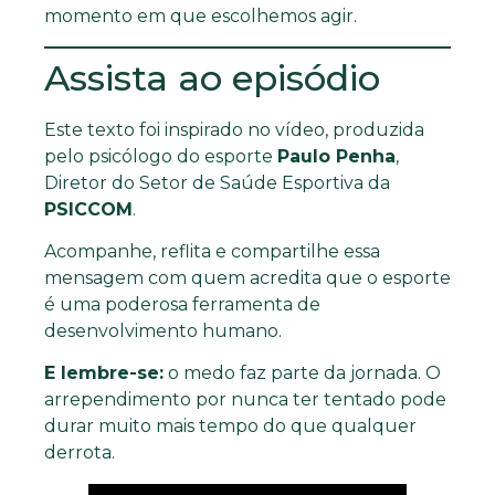
momento em que escolhemos agir.
Assista ao episódio
Este texto foi inspirado no vídeo, produzida
pelo psicólogo do esporte
Paulo Penha
,
Diretor do Setor de Saúde Esportiva da
PSICCOM
.
Acompanhe, reflita e compartilhe essa
mensagem com quem acredita que o esporte
é uma poderosa ferramenta de
desenvolvimento humano.
E lembre-se:
o medo faz parte da jornada. O
arrependimento por nunca ter tentado pode
durar muito mais tempo do que qualquer
derrota.