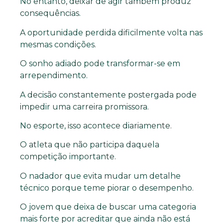
No entanto, deixar de agir também produz
consequências.
A oportunidade perdida dificilmente volta nas
mesmas condições.
O sonho adiado pode transformar-se em
arrependimento.
A decisão constantemente postergada pode
impedir uma carreira promissora.
No esporte, isso acontece diariamente.
O atleta que não participa daquela
competição importante.
O nadador que evita mudar um detalhe
técnico porque teme piorar o desempenho.
O jovem que deixa de buscar uma categoria
mais forte por acreditar que ainda não está