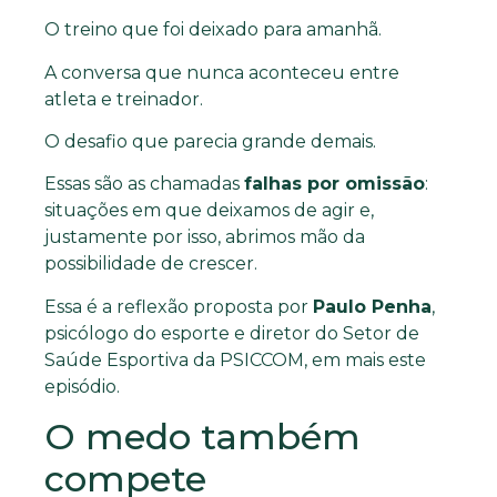
O treino que foi deixado para amanhã.
A conversa que nunca aconteceu entre
atleta e treinador.
O desafio que parecia grande demais.
Essas são as chamadas
falhas por omissão
:
situações em que deixamos de agir e,
justamente por isso, abrimos mão da
possibilidade de crescer.
Essa é a reflexão proposta por
Paulo Penha
,
psicólogo do esporte e diretor do Setor de
Saúde Esportiva da PSICCOM, em mais este
episódio.
O medo também
compete