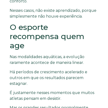
conforto.
Nesses casos, não existe aprendizado, porque
simplesmente não houve experiência.
O esporte
recompensa quem
age
Nas modalidades aquáticas, a evolução
raramente acontece de maneira linear.
Há períodos de crescimento acelerado e
outros em que os resultados parecem
estagnar.
É justamente nesses momentos que muitos
atletas pensam em desistir.
Mas os grandes resultados normalmente