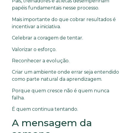
Pais, treinadores e atletas desempenham
papéis fundamentais nesse processo.
Mais importante do que cobrar resultados é
incentivar a iniciativa.
Celebrar a coragem de tentar.
Valorizar o esforço.
Reconhecer a evolução.
Criar um ambiente onde errar seja entendido
como parte natural da aprendizagem.
Porque quem cresce não é quem nunca
falha.
É quem continua tentando.
A mensagem da