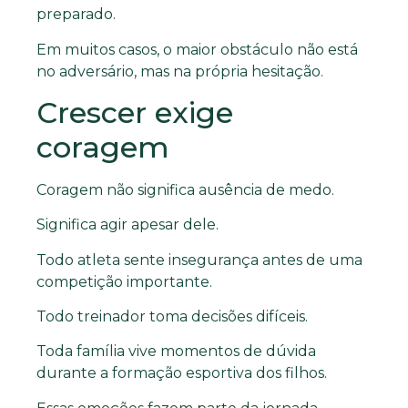
preparado.
Em muitos casos, o maior obstáculo não está
no adversário, mas na própria hesitação.
Crescer exige
coragem
Coragem não significa ausência de medo.
Significa agir apesar dele.
Todo atleta sente insegurança antes de uma
competição importante.
Todo treinador toma decisões difíceis.
Toda família vive momentos de dúvida
durante a formação esportiva dos filhos.