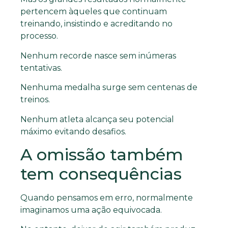
pertencem àqueles que continuam
treinando, insistindo e acreditando no
processo.
Nenhum recorde nasce sem inúmeras
tentativas.
Nenhuma medalha surge sem centenas de
treinos.
Nenhum atleta alcança seu potencial
máximo evitando desafios.
A omissão também
tem consequências
Quando pensamos em erro, normalmente
imaginamos uma ação equivocada.