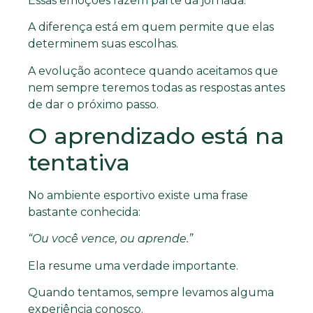
Essas emoções fazem parte da jornada.
A diferença está em quem permite que elas
determinem suas escolhas.
A evolução acontece quando aceitamos que
nem sempre teremos todas as respostas antes
de dar o próximo passo.
O aprendizado está na
tentativa
No ambiente esportivo existe uma frase
bastante conhecida:
“Ou você vence, ou aprende.”
Ela resume uma verdade importante.
Quando tentamos, sempre levamos alguma
experiência conosco.