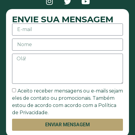
ENVIE SUA MENSAGEM
Aceito receber mensagens ou e-mails sejam
eles de contato ou promocionais. Também
estou de acordo com acordo com a Política
de Privacidade.
ENVIAR MENSAGEM