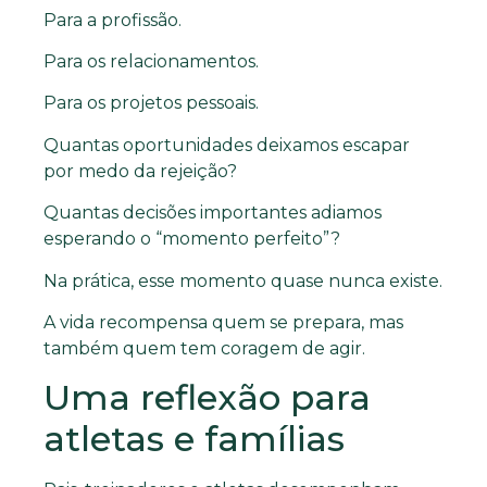
Para a profissão.
Para os relacionamentos.
Para os projetos pessoais.
Quantas oportunidades deixamos escapar
por medo da rejeição?
Quantas decisões importantes adiamos
esperando o “momento perfeito”?
Na prática, esse momento quase nunca existe.
A vida recompensa quem se prepara, mas
também quem tem coragem de agir.
Uma reflexão para
atletas e famílias