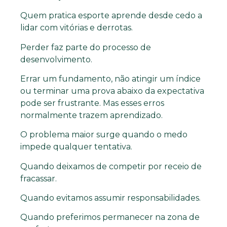
Quem pratica esporte aprende desde cedo a
lidar com vitórias e derrotas.
Perder faz parte do processo de
desenvolvimento.
Errar um fundamento, não atingir um índice
ou terminar uma prova abaixo da expectativa
pode ser frustrante. Mas esses erros
normalmente trazem aprendizado.
O problema maior surge quando o medo
impede qualquer tentativa.
Quando deixamos de competir por receio de
fracassar.
Quando evitamos assumir responsabilidades.
Quando preferimos permanecer na zona de