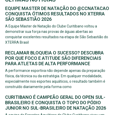
EQUIPE MASTER DE NATAÇÃO DO @CCNATACAO
CONQUISTA ÓTIMOS RESULTADOS NO XTERRA
SÃO SEBASTIÃO 2026
A Equipe Master de Natação do Clube Curitibano voltou a
demonstrar sua força nas provas de águas abertas ao
conquistar excelentes resultados na etapa de São Sebastião do
XTERRA Brasil
RECLAMAR BLOQUEIA O SUCESSO? DESCUBRA
POR QUE FOCO E ATITUDE SÃO DIFERENCIAIS
PARA ATLETAS DE ALTA PERFORMANCE
A performance esportiva não depende apenas da preparação
física, da técnica ou da estratégia. Em qualquer modalidade,
especialmente nos esportes aquáticos, o resultado também é
construído diariamente pela forma como
CURITIBANO É CAMPEÃO GERAL DO OPEN SUL-
BRASILEIRO E CONQUISTA O TOPO DO PÓDIO
JUNIOR NO SUL-BRASILEIRO DE NATAÇÃO 2026