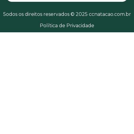
5odos os direitos reservados © 2025 ccnatacao.com.br
Política de Privacidade