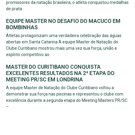
promissores da natação brasileira, o atleta conquistou medalhas
de prata
EQUIPE MASTER NO DESAFIO DO MACUCO EM
BOMBINHAS
Atletas protagonizam uma verdadeira celebração das águas
abertas em Santa Catarina A equipe Master de Natação do
Clube Curitibano mostrou mais uma vez sua força, união e
espírito competitivo ao
MASTER DO CURITIBANO CONQUISTA
EXCELENTES RESULTADOS NA 2ª ETAPA DO
MEETING PR/SC EM LONDRINA
A equipe Master de Natação do Clube Curitibano voltou a
demonstrar sua força nas piscinas e representou o clube com
excelência durante a segunda etapa do Meeting Masters PR/SC
–