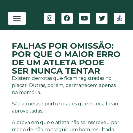
FALHAS POR OMISSÃO:
POR QUE O MAIOR ERRO
DE UM ATLETA PODE
SER NUNCA TENTAR
Existem derrotas que ficam registradas no
placar. Outras, porém, permanecem apenas
na memória.
São aquelas oportunidades que nunca foram
aproveitadas.
A prova em que o atleta não se inscreveu por
medo de não conseguir um bom resultado.