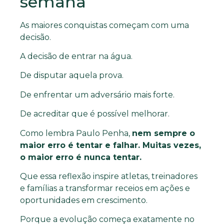
semana
As maiores conquistas começam com uma
decisão.
A decisão de entrar na água.
De disputar aquela prova.
De enfrentar um adversário mais forte.
De acreditar que é possível melhorar.
Como lembra Paulo Penha,
nem sempre o
maior erro é tentar e falhar. Muitas vezes,
o maior erro é nunca tentar.
Que essa reflexão inspire atletas, treinadores
e famílias a transformar receios em ações e
oportunidades em crescimento.
Porque a evolução começa exatamente no