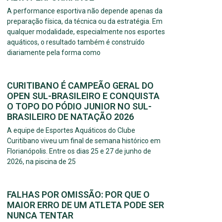
A performance esportiva não depende apenas da
preparação física, da técnica ou da estratégia. Em
qualquer modalidade, especialmente nos esportes
aquáticos, o resultado também é construído
diariamente pela forma como
CURITIBANO É CAMPEÃO GERAL DO
OPEN SUL-BRASILEIRO E CONQUISTA
O TOPO DO PÓDIO JUNIOR NO SUL-
BRASILEIRO DE NATAÇÃO 2026
A equipe de Esportes Aquáticos do Clube
Curitibano viveu um final de semana histórico em
Florianópolis. Entre os dias 25 e 27 de junho de
2026, na piscina de 25
FALHAS POR OMISSÃO: POR QUE O
MAIOR ERRO DE UM ATLETA PODE SER
NUNCA TENTAR