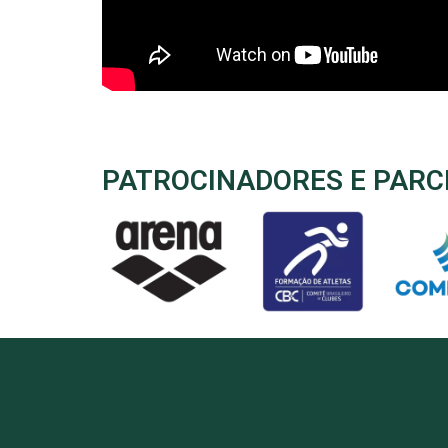
PATROCINADORES E PARC