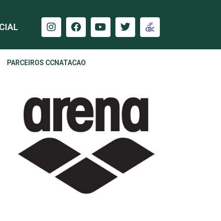
CIAL
PARCEIROS CCNATACAO