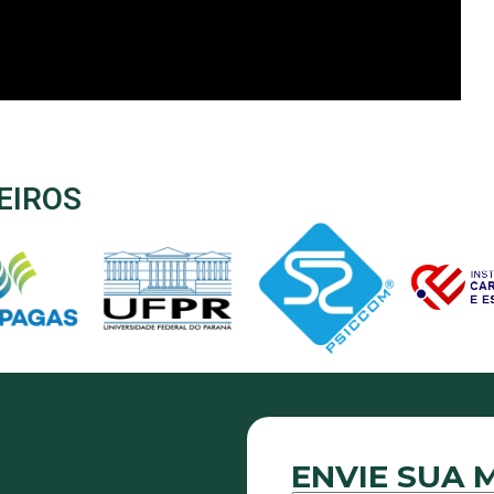
EIROS
ENVIE SUA