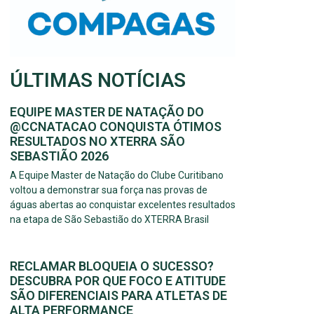
ÚLTIMAS NOTÍCIAS
EQUIPE MASTER DE NATAÇÃO DO
@CCNATACAO CONQUISTA ÓTIMOS
RESULTADOS NO XTERRA SÃO
SEBASTIÃO 2026
A Equipe Master de Natação do Clube Curitibano
voltou a demonstrar sua força nas provas de
águas abertas ao conquistar excelentes resultados
na etapa de São Sebastião do XTERRA Brasil
RECLAMAR BLOQUEIA O SUCESSO?
DESCUBRA POR QUE FOCO E ATITUDE
SÃO DIFERENCIAIS PARA ATLETAS DE
ALTA PERFORMANCE