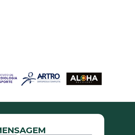
 MENSAGEM