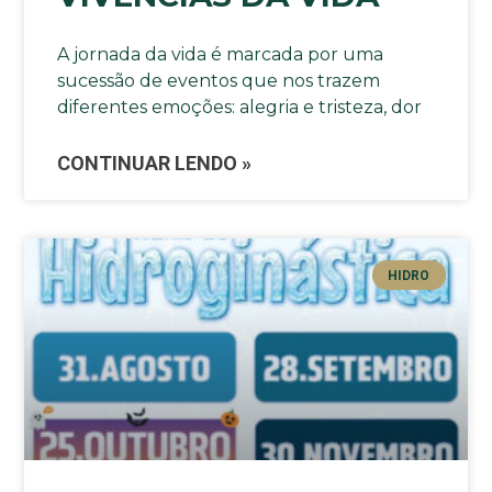
A jornada da vida é marcada por uma
sucessão de eventos que nos trazem
diferentes emoções: alegria e tristeza, dor
CONTINUAR LENDO »
HIDRO