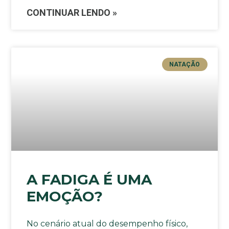
CONTINUAR LENDO »
NATAÇÃO
A FADIGA É UMA
EMOÇÃO?
No cenário atual do desempenho físico,