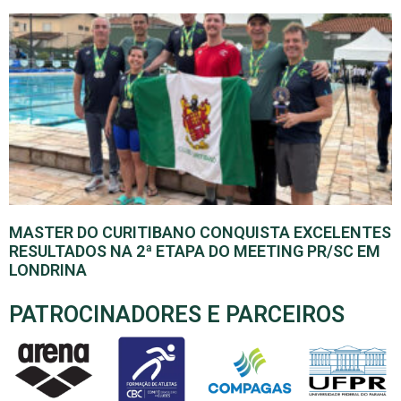
MASTER DO CURITIBANO CONQUISTA EXCELENTES
RESULTADOS NA 2ª ETAPA DO MEETING PR/SC EM
LONDRINA
PATROCINADORES E PARCEIROS