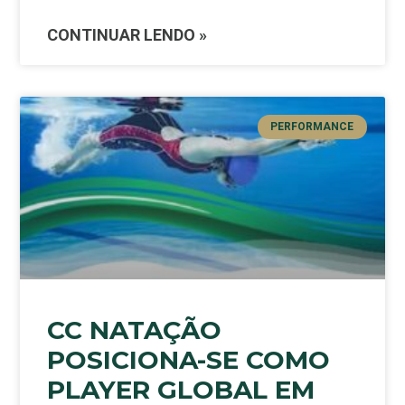
CONTINUAR LENDO »
PERFORMANCE
CC NATAÇÃO
POSICIONA-SE COMO
PLAYER GLOBAL EM