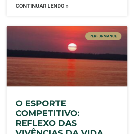
CONTINUAR LENDO »
PERFORMANCE
O ESPORTE
COMPETITIVO:
REFLEXO DAS
VIVÊNCIAS DA VIDA