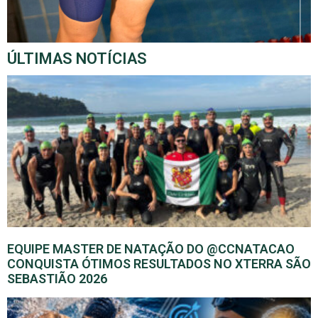
ÚLTIMAS NOTÍCIAS
EQUIPE MASTER DE NATAÇÃO DO @CCNATACAO
CONQUISTA ÓTIMOS RESULTADOS NO XTERRA SÃO
SEBASTIÃO 2026