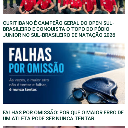
CURITIBANO É CAMPEÃO GERAL DO OPEN SUL-
BRASILEIRO E CONQUISTA O TOPO DO PÓDIO
JUNIOR NO SUL-BRASILEIRO DE NATAÇÃO 2026
FALHAS POR OMISSÃO: POR QUE O MAIOR ERRO DE
UM ATLETA PODE SER NUNCA TENTAR