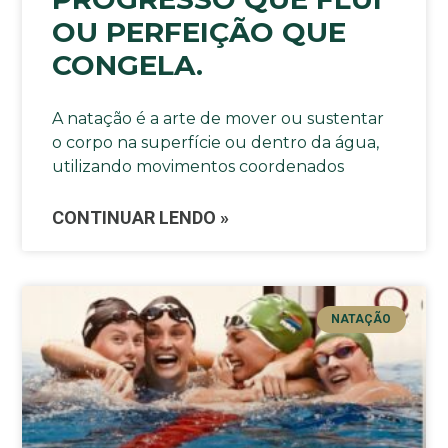
OU PERFEIÇÃO QUE
CONGELA.
A natação é a arte de mover ou sustentar
o corpo na superfície ou dentro da água,
utilizando movimentos coordenados
CONTINUAR LENDO »
NATAÇÃO