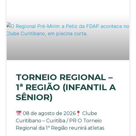
TORNEIO REGIONAL –
1ª REGIÃO (INFANTIL A
SÊNIOR)
08 de agosto de 2026
Clube
Curitibano – Curitiba / PR O Torneio
Regional da 1ª Região reunirá atletas