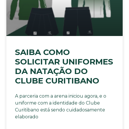
SAIBA COMO
SOLICITAR UNIFORMES
DA NATAÇÃO DO
CLUBE CURITIBANO
A parceria com a arena iniciou agora, e o
uniforme com a identidade do Clube
Curitibano está sendo cuidadosamente
elaborado