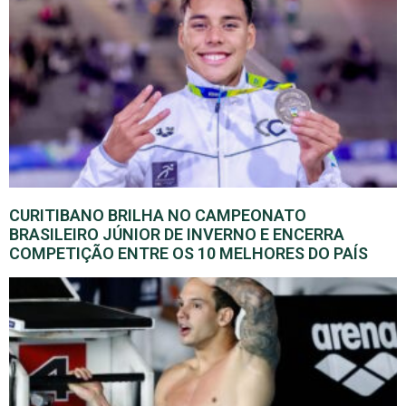
CURITIBANO BRILHA NO CAMPEONATO
BRASILEIRO JÚNIOR DE INVERNO E ENCERRA
COMPETIÇÃO ENTRE OS 10 MELHORES DO PAÍS