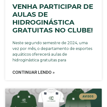
VENHA PARTICIPAR DE
AULAS DE
HIDROGINÁSTICA
GRATUITAS NO CLUBE!
Neste segundo semestre de 2024, uma
vez por mês, o departamento de esportes
aquáticos oferecerá aulas de
hidroginástica gratuitas para
CONTINUAR LENDO »
AVISOS