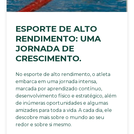
ESPORTE DE ALTO
RENDIMENTO: UMA
JORNADA DE
CRESCIMENTO.
No esporte de alto rendimento, o atleta
embarca em uma jornada intensa,
marcada por aprendizado contínuo,
desenvolvimento físico e estratégico, além
de inúmeras oportunidades e algumas
amizades para toda a vida. A cada dia, ele
descobre mais sobre o mundo ao seu
redor e sobre si mesmo.