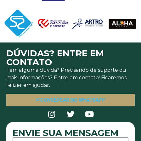
DÚVIDAS? ENTRE EM
CONTATO
Tem alguma dúvida? Precisando de suporte ou
mais informações? Entre em contato! Ficaremos
felizer em ajudar.
CONVERSAR NO WHATSAPP
ENVIE SUA MENSAGEM