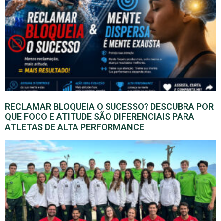
RECLAMAR BLOQUEIA O SUCESSO? DESCUBRA POR
QUE FOCO E ATITUDE SÃO DIFERENCIAIS PARA
ATLETAS DE ALTA PERFORMANCE