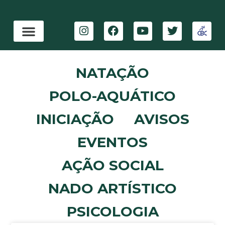
NATAÇÃO
POLO-AQUÁTICO
INICIAÇÃO
AVISOS
EVENTOS
AÇÃO SOCIAL
NADO ARTÍSTICO
PSICOLOGIA