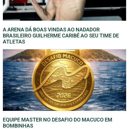
A ARENA DÁ BOAS VINDAS AO NADADOR
BRASILEIRO GUILHERME CARIBÉ AO SEU TIME DE
ATLETAS
EQUIPE MASTER NO DESAFIO DO MACUCO EM
BOMBINHAS