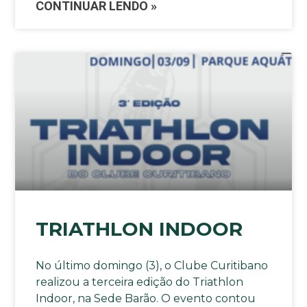
CONTINUAR LENDO »
TRIATHLON INDOOR
No último domingo (3), o Clube Curitibano
realizou a terceira edição do Triathlon
Indoor, na Sede Barão. O evento contou