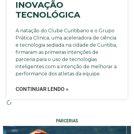
INOVAÇÃO
TECNOLÓGICA
A natação do Clube Curitibano e o Grupo
Prática Clínica, uma aceleradora de ciência
e tecnologia sediada na cidade de Curitiba,
firmaram as primeiras intenções de
parceria para o uso de tecnologias
inteligentes com a intenção de melhorar a
performance dos atletas da equipe.
CONTINUAR LENDO »
PARCERIAS