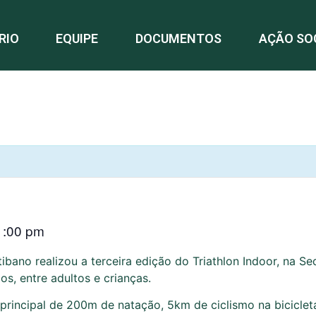
RIO
EQUIPE
DOCUMENTOS
AÇÃO SO
1:00 pm
ibano realizou a terceira edição do Triathlon Indoor, na 
os, entre adultos e crianças.
 principal de 200m de natação, 5km de ciclismo na biciclet