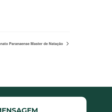
nato Paranaense Master de Natação
 MENSAGEM