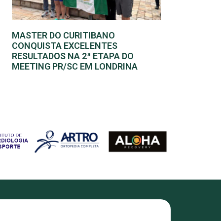
MASTER DO CURITIBANO
CONQUISTA EXCELENTES
RESULTADOS NA 2ª ETAPA DO
MEETING PR/SC EM LONDRINA