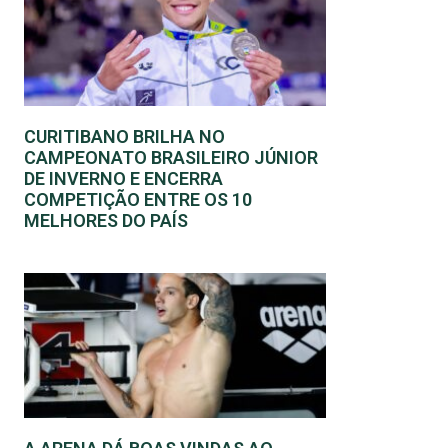
CURITIBANO BRILHA NO
CAMPEONATO BRASILEIRO JÚNIOR
DE INVERNO E ENCERRA
COMPETIÇÃO ENTRE OS 10
MELHORES DO PAÍS