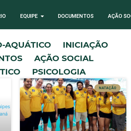
IO
EQUIPE
DOCUMENTOS
AÇÃO SO
O-AQUÁTICO
INICIAÇÃO
NTOS
AÇÃO SOCIAL
TICO
PSICOLOGIA
NATAÇÃO