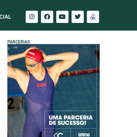
CIAL
PARCERIAS