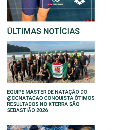
ÚLTIMAS NOTÍCIAS
EQUIPE MASTER DE NATAÇÃO DO
@CCNATACAO CONQUISTA ÓTIMOS
RESULTADOS NO XTERRA SÃO
SEBASTIÃO 2026