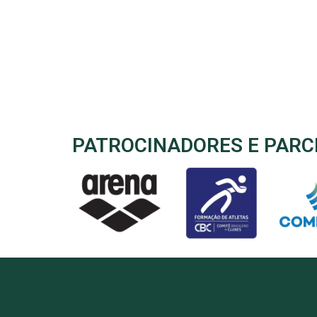
PATROCINADORES E PARC