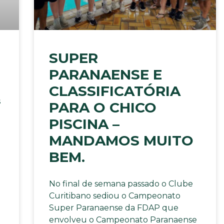
SUPER
PARANAENSE E
CLASSIFICATÓRIA
s
PARA O CHICO
PISCINA –
MANDAMOS MUITO
BEM.
No final de semana passado o Clube
Curitibano sediou o Campeonato
Super Paranaense da FDAP que
envolveu o Campeonato Paranaense