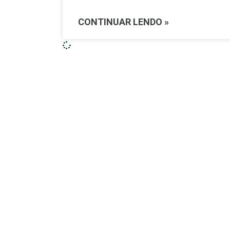
CONTINUAR LENDO »