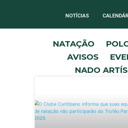
NOTÍCIAS
CALENDÁR
NATAÇÃO
POL
AVISOS
EVE
NADO ARTÍS