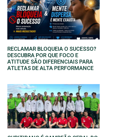
RECLAMAR BLOQUEIA O SUCESSO?
DESCUBRA POR QUE FOCO E
ATITUDE SÃO DIFERENCIAIS PARA
ATLETAS DE ALTA PERFORMANCE