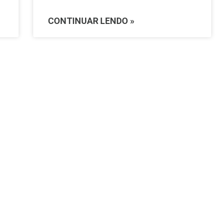
CONTINUAR LENDO »