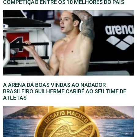
COMPETIÇÃO ENTRE OS 10 MELHORES DO PAÍS
A ARENA DÁ BOAS VINDAS AO NADADOR
BRASILEIRO GUILHERME CARIBÉ AO SEU TIME DE
ATLETAS