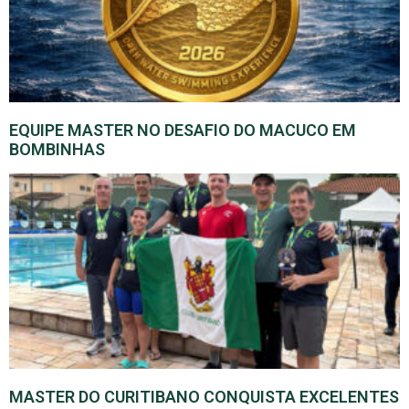
EQUIPE MASTER NO DESAFIO DO MACUCO EM
BOMBINHAS
MASTER DO CURITIBANO CONQUISTA EXCELENTES