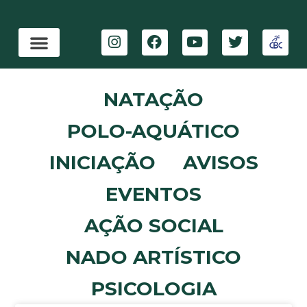
NATAÇÃO
POLO-AQUÁTICO
INICIAÇÃO
AVISOS
EVENTOS
AÇÃO SOCIAL
NADO ARTÍSTICO
PSICOLOGIA