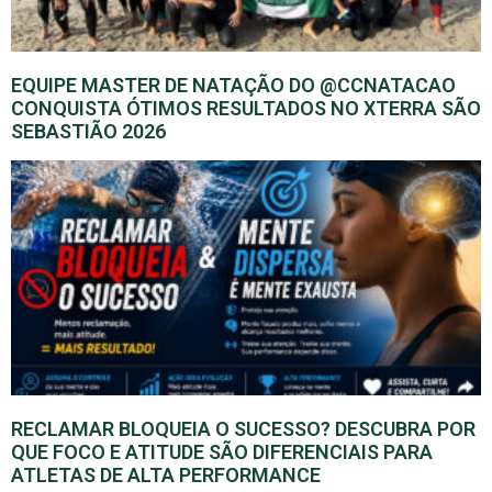
EQUIPE MASTER DE NATAÇÃO DO @CCNATACAO
CONQUISTA ÓTIMOS RESULTADOS NO XTERRA SÃO
SEBASTIÃO 2026
RECLAMAR BLOQUEIA O SUCESSO? DESCUBRA POR
QUE FOCO E ATITUDE SÃO DIFERENCIAIS PARA
ATLETAS DE ALTA PERFORMANCE