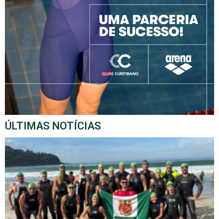
ÚLTIMAS NOTÍCIAS