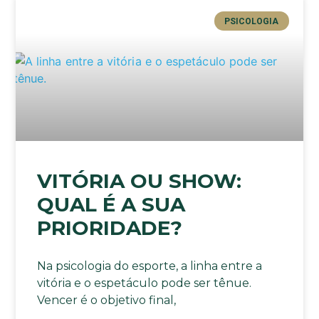
PSICOLOGIA
VITÓRIA OU SHOW:
QUAL É A SUA
PRIORIDADE?
Na psicologia do esporte, a linha entre a
vitória e o espetáculo pode ser tênue.
Vencer é o objetivo final,