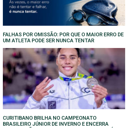
FALHAS POR OMISSÃO: POR QUE O MAIOR ERRO DE
UM ATLETA PODE SER NUNCA TENTAR
CURITIBANO BRILHA NO CAMPEONATO
BRASILEIRO JÚNIOR DE INVERNO E ENCERRA