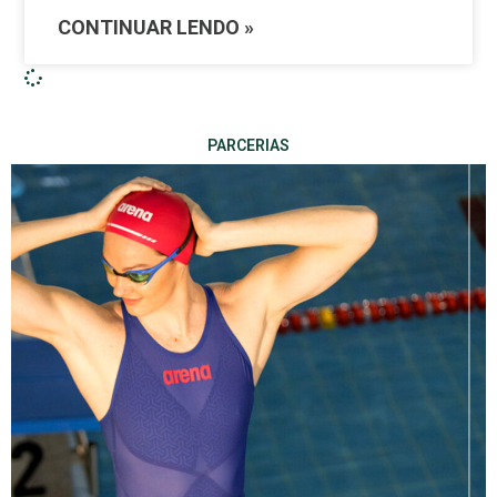
CONTINUAR LENDO »
PARCERIAS