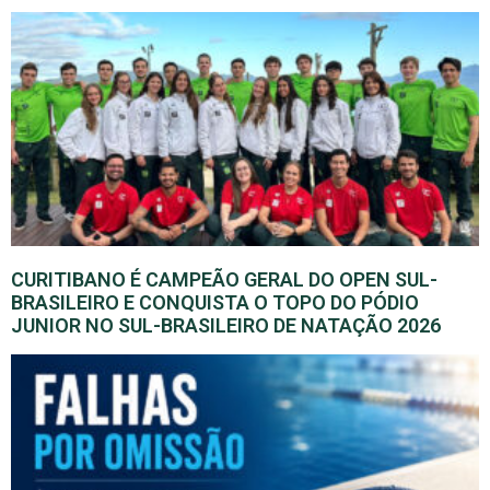
CURITIBANO É CAMPEÃO GERAL DO OPEN SUL-
BRASILEIRO E CONQUISTA O TOPO DO PÓDIO
JUNIOR NO SUL-BRASILEIRO DE NATAÇÃO 2026