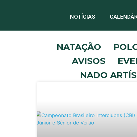
NOTÍCIAS
CALENDÁR
NATAÇÃO
POL
AVISOS
EVE
NADO ARTÍS