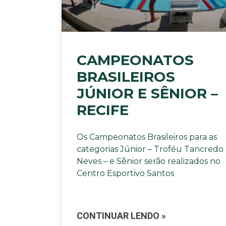
CAMPEONATOS
BRASILEIROS
JÚNIOR E SÊNIOR –
RECIFE
Os Campeonatos Brasileiros para as
categorias Júnior – Troféu Tancredo
Neves – e Sênior serão realizados no
Centro Esportivo Santos
CONTINUAR LENDO »