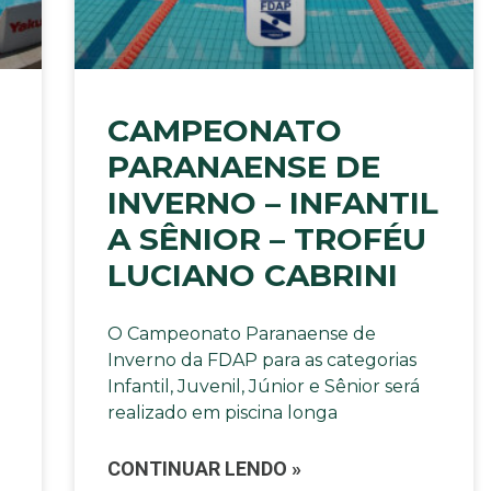
CAMPEONATO
PARANAENSE DE
INVERNO – INFANTIL
A SÊNIOR – TROFÉU
LUCIANO CABRINI
O Campeonato Paranaense de
Inverno da FDAP para as categorias
Infantil, Juvenil, Júnior e Sênior será
realizado em piscina longa
CONTINUAR LENDO »