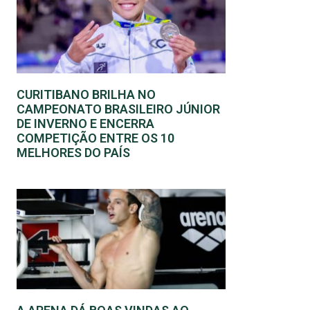
CURITIBANO BRILHA NO
CAMPEONATO BRASILEIRO JÚNIOR
DE INVERNO E ENCERRA
COMPETIÇÃO ENTRE OS 10
MELHORES DO PAÍS