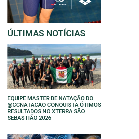
ÚLTIMAS NOTÍCIAS
EQUIPE MASTER DE NATAÇÃO DO
@CCNATACAO CONQUISTA ÓTIMOS
RESULTADOS NO XTERRA SÃO
SEBASTIÃO 2026