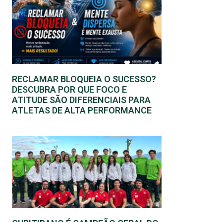
RECLAMAR BLOQUEIA O SUCESSO?
DESCUBRA POR QUE FOCO E
ATITUDE SÃO DIFERENCIAIS PARA
ATLETAS DE ALTA PERFORMANCE