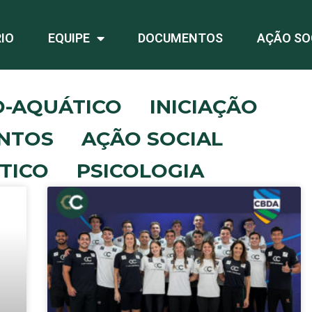
IO
EQUIPE
DOCUMENTOS
AÇÃO SO
O-AQUÁTICO
INICIAÇÃO
NTOS
AÇÃO SOCIAL
TICO
PSICOLOGIA