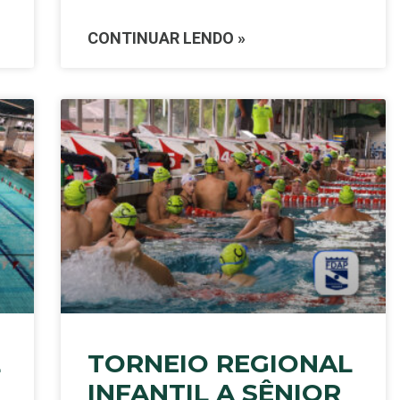
CONTINUAR LENDO »
L
TORNEIO REGIONAL
INFANTIL A SÊNIOR