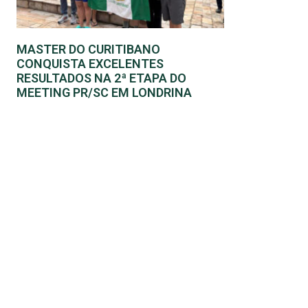
MASTER DO CURITIBANO
CONQUISTA EXCELENTES
RESULTADOS NA 2ª ETAPA DO
MEETING PR/SC EM LONDRINA