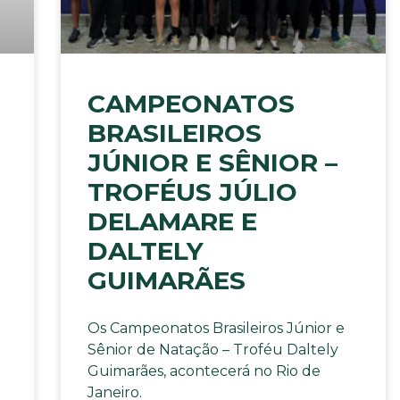
CAMPEONATOS
BRASILEIROS
JÚNIOR E SÊNIOR –
TROFÉUS JÚLIO
DELAMARE E
DALTELY
GUIMARÃES
Os Campeonatos Brasileiros Júnior e
Sênior de Natação – Troféu Daltely
Guimarães, acontecerá no Rio de
Janeiro.