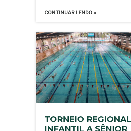
CONTINUAR LENDO »
TORNEIO REGIONA
INFANTIL A SÊNIOR