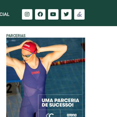
CIAL
PARCERIAS