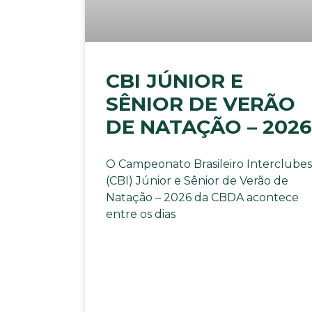
CBI JÚNIOR E
SÊNIOR DE VERÃO
DE NATAÇÃO – 2026
O Campeonato Brasileiro Interclubes
(CBI) Júnior e Sênior de Verão de
Natação – 2026 da CBDA acontece
entre os dias