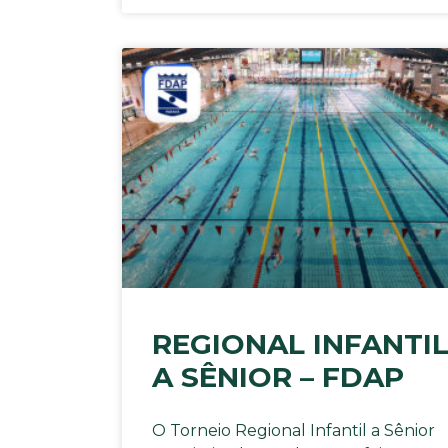
REGIONAL INFANTI
A SÊNIOR – FDAP
O Torneio Regional Infantil a Sênior