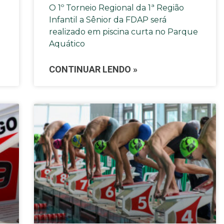
O 1º Torneio Regional da 1ª Região
Infantil a Sênior da FDAP será
realizado em piscina curta no Parque
Aquático
CONTINUAR LENDO »