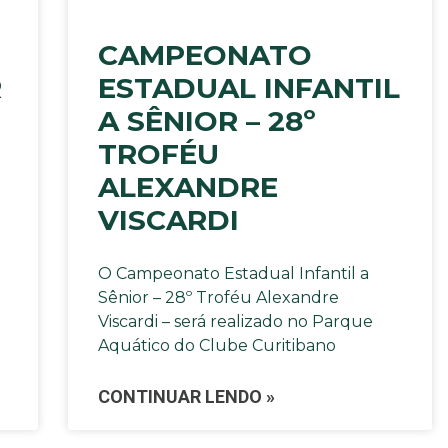
CAMPEONATO
R
ESTADUAL INFANTIL
A SÊNIOR – 28º
TROFÉU
ALEXANDRE
VISCARDI
O Campeonato Estadual Infantil a
Sênior – 28º Troféu Alexandre
Viscardi – será realizado no Parque
Aquático do Clube Curitibano
CONTINUAR LENDO »