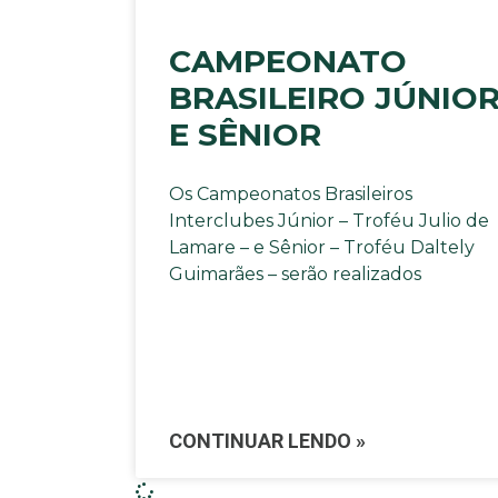
CAMPEONATO
BRASILEIRO JÚNIO
E SÊNIOR
Os Campeonatos Brasileiros
Interclubes Júnior – Troféu Julio de
Lamare – e Sênior – Troféu Daltely
Guimarães – serão realizados
CONTINUAR LENDO »