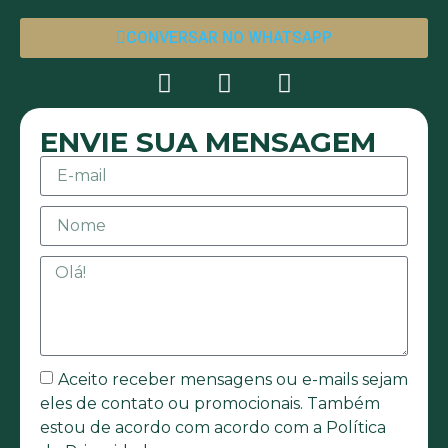
CONVERSAR NO WHATSAPP
ENVIE SUA MENSAGEM
Aceito receber mensagens ou e-mails sejam
eles de contato ou promocionais. Também
estou de acordo com acordo com a Política