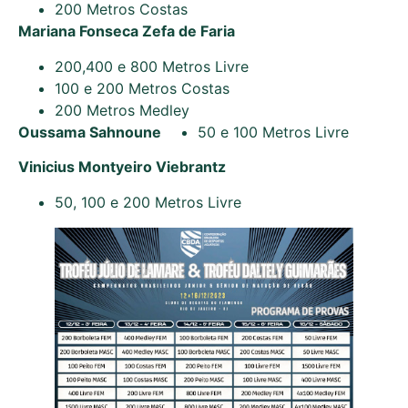
200 Metros Costas
Mariana Fonseca Zefa de Faria
200,400 e 800 Metros Livre
100 e 200 Metros Costas
200 Metros Medley
Oussama Sahnoune
50 e 100 Metros Livre
Vinicius Montyeiro Viebrantz
50, 100 e 200 Metros Livre