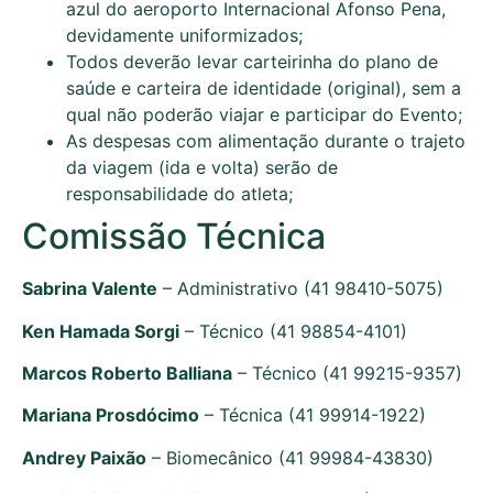
azul do aeroporto Internacional Afonso Pena,
devidamente uniformizados;
Todos deverão levar carteirinha do plano de
saúde e carteira de identidade (original), sem a
qual não poderão viajar e participar do Evento;
As despesas com alimentação durante o trajeto
da viagem (ida e volta) serão de
responsabilidade do atleta;
Comissão Técnica
Sabrina Valente
– Administrativo (41 98410-5075)
Ken Hamada Sorgi
– Técnico (41 98854-4101)
Marcos Roberto Balliana
– Técnico (41 99215-9357)
Mariana Prosdócimo
– Técnica (41 99914-1922)
Andrey Paixão
– Biomecânico (41 99984-43830)