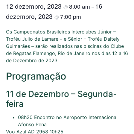
12 dezembro, 2023
16
8:00 am
@
–
dezembro, 2023
7:00 pm
@
Os Campeonatos Brasileiros Interclubes Júnior –
Troféu Julio de Lamare – e Sênior – Troféu Daltely
Guimarães – serão realizados nas piscinas do Clube
de Regatas Flamengo, Rio de Janeiro nos dias 12 a 16
de Dezembro de 2023.
Programação
11 de Dezembro – Segunda-
feira
08h20 Encontro no Aeroporto Internacional
Afonso Pena
Voo Azul AD 2958 10h25