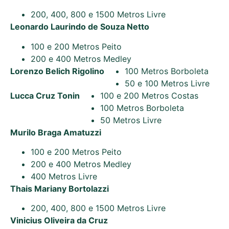
200, 400, 800 e 1500 Metros Livre
Leonardo Laurindo de Souza Netto
100 e 200 Metros Peito
200 e 400 Metros Medley
Lorenzo Belich Rigolino
100 Metros Borboleta
50 e 100 Metros Livre
Lucca Cruz Tonin
100 e 200 Metros Costas
100 Metros Borboleta
50 Metros Livre
Murilo Braga Amatuzzi
100 e 200 Metros Peito
200 e 400 Metros Medley
400 Metros Livre
Thais Mariany Bortolazzi
200, 400, 800 e 1500 Metros Livre
Vinicius Oliveira da Cruz