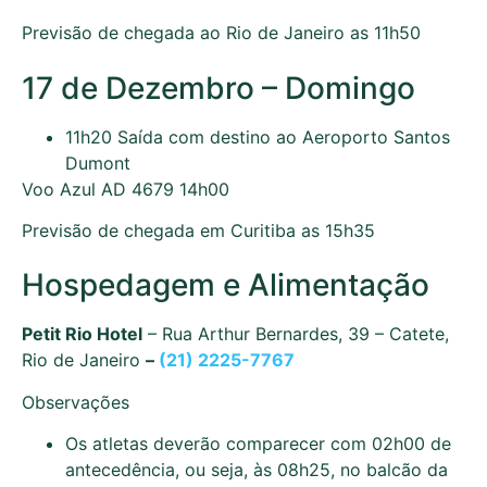
Previsão de chegada ao Rio de Janeiro as 11h50
17 de Dezembro – Domingo
11h20 Saída com destino ao Aeroporto Santos
Dumont
Voo Azul AD 4679 14h00
Previsão de chegada em Curitiba as 15h35
Hospedagem e Alimentação
Petit Rio Hotel
– Rua Arthur Bernardes, 39 – Catete,
Rio de Janeiro
–
(21) 2225-7767
Observações
Os atletas deverão comparecer com 02h00 de
antecedência, ou seja, às 08h25, no balcão da