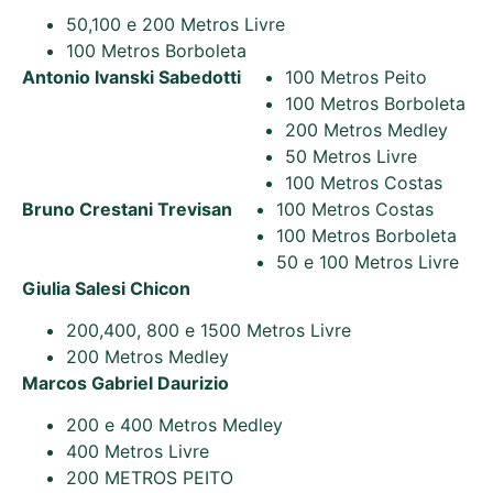
50,100 e 200 Metros Livre
100 Metros Borboleta
Antonio Ivanski Sabedotti
100 Metros Peito
100 Metros Borboleta
200 Metros Medley
50 Metros Livre
100 Metros Costas
Bruno Crestani Trevisan
100 Metros Costas
100 Metros Borboleta
50 e 100 Metros Livre
Giulia Salesi Chicon
200,400, 800 e 1500 Metros Livre
200 Metros Medley
Marcos Gabriel Daurizio
200 e 400 Metros Medley
400 Metros Livre
200 METROS PEITO