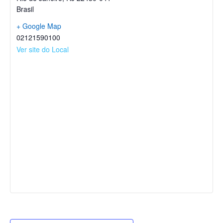
Brasil
+ Google Map
02121590100
Ver site do Local