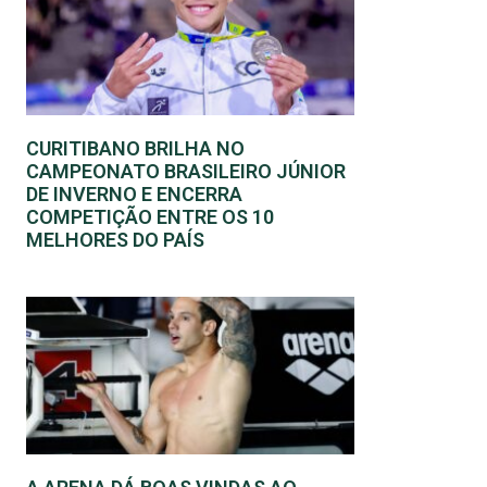
CURITIBANO BRILHA NO
CAMPEONATO BRASILEIRO JÚNIOR
DE INVERNO E ENCERRA
COMPETIÇÃO ENTRE OS 10
MELHORES DO PAÍS