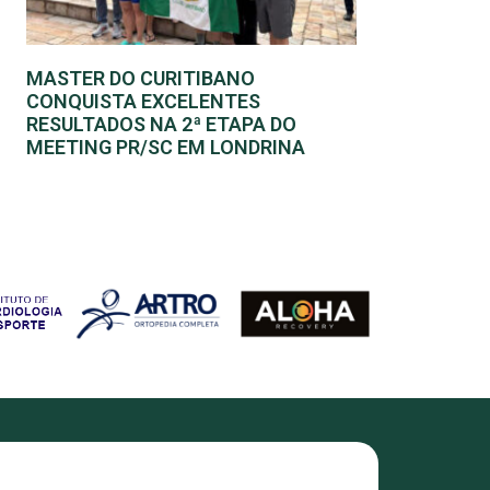
MASTER DO CURITIBANO
CONQUISTA EXCELENTES
RESULTADOS NA 2ª ETAPA DO
MEETING PR/SC EM LONDRINA