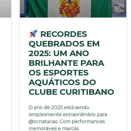
RECORDES
QUEBRADOS EM
2025: UM ANO
BRILHANTE PARA
OS ESPORTES
AQUÁTICOS DO
CLUBE CURITIBANO
O ano de 2025 está sendo
simplesmente extraordinário para
@ccnatacao. Com performances
memoráveis e marcas