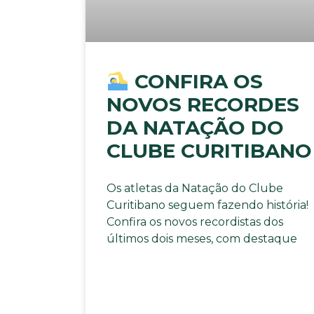
CONFIRA OS
NOVOS RECORDES
DA NATAÇÃO DO
CLUBE CURITIBANO
Os atletas da Natação do Clube
Curitibano seguem fazendo história!
Confira os novos recordistas dos
últimos dois meses, com destaque