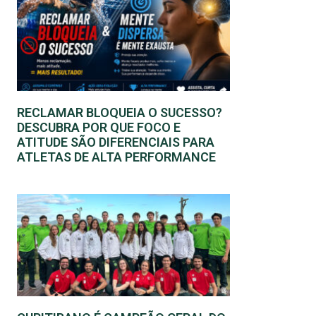
RECLAMAR BLOQUEIA O SUCESSO?
DESCUBRA POR QUE FOCO E
ATITUDE SÃO DIFERENCIAIS PARA
ATLETAS DE ALTA PERFORMANCE