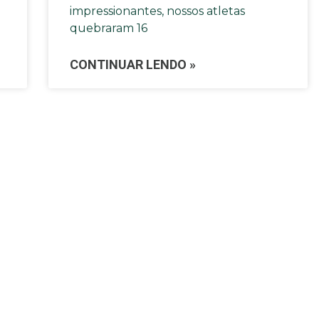
impressionantes, nossos atletas
quebraram 16
CONTINUAR LENDO »