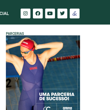
CIAL
PARCERIAS