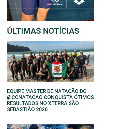
ÚLTIMAS NOTÍCIAS
EQUIPE MASTER DE NATAÇÃO DO
@CCNATACAO CONQUISTA ÓTIMOS
RESULTADOS NO XTERRA SÃO
SEBASTIÃO 2026