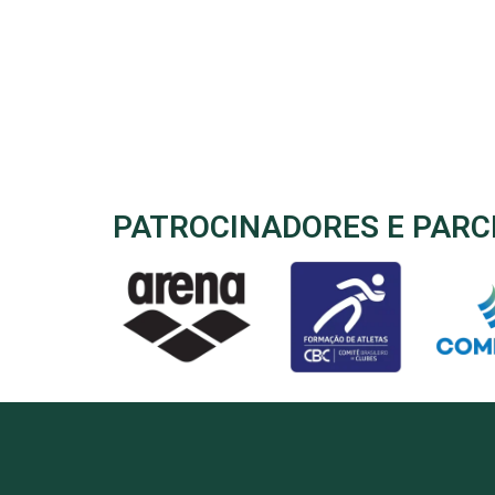
PATROCINADORES E PARC