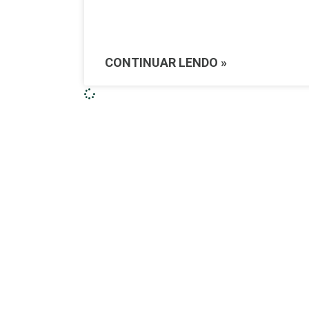
CONTINUAR LENDO »