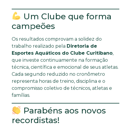
Um Clube que forma
campeões
Os resultados comprovam a solidez do
trabalho realizado pela
Diretoria de
Esportes Aquáticos do Clube Curitibano
,
que investe continuamente na formação
técnica, científica e emocional de seus atletas.
Cada segundo reduzido no cronômetro
representa horas de treino, disciplina e o
compromisso coletivo de técnicos, atletas e
famílias.
Parabéns aos novos
recordistas!