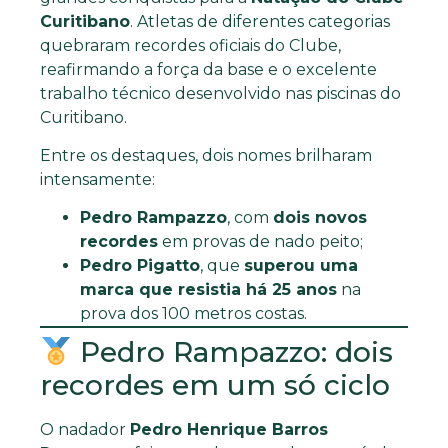
Curitibano
. Atletas de diferentes categorias
quebraram recordes oficiais do Clube,
reafirmando a força da base e o excelente
trabalho técnico desenvolvido nas piscinas do
Curitibano.
Entre os destaques, dois nomes brilharam
intensamente:
Pedro Rampazzo
, com
dois novos
recordes
em provas de nado peito;
Pedro Pigatto
, que
superou uma
marca que resistia há 25 anos
na
prova dos 100 metros costas.
Pedro Rampazzo: dois
recordes em um só ciclo
O nadador
Pedro Henrique Barros