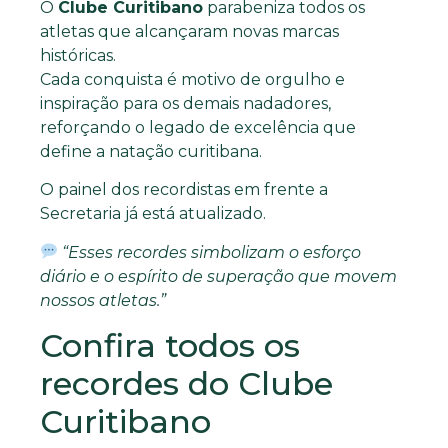
O
Clube Curitibano
parabeniza todos os
atletas que alcançaram novas marcas
históricas.
Cada conquista é motivo de orgulho e
inspiração para os demais nadadores,
reforçando o legado de excelência que
define a natação curitibana.
O painel dos recordistas em frente a
Secretaria já está atualizado.
“Esses recordes simbolizam o esforço
diário e o espírito de superação que movem
nossos atletas.”
Confira todos os
recordes do Clube
Curitibano