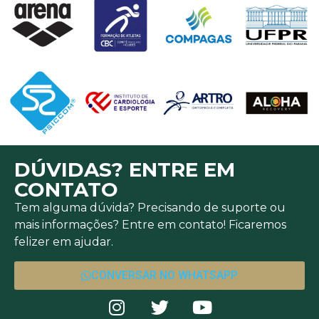
DÚVIDAS? ENTRE EM
CONTATO
Tem alguma dúvida? Precisando de suporte ou
mais informações? Entre em contato! Ficaremos
felizer em ajudar.
CONVERSAR NO WHATSAPP