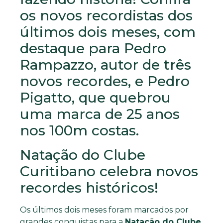
os novos recordistas dos
últimos dois meses, com
destaque para Pedro
Rampazzo, autor de três
novos recordes, e Pedro
Pigatto, que quebrou
uma marca de 25 anos
nos 100m costas.
Natação do Clube
Curitibano celebra novos
recordes históricos!
Os últimos dois meses foram marcados por
grandes conquistas para a
Natação do Clube