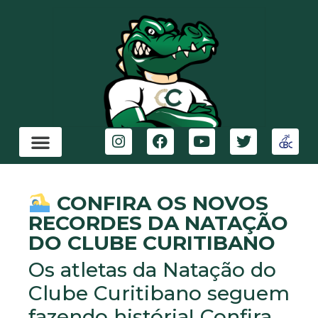
CONFIRA OS NOVOS
RECORDES DA NATAÇÃO
DO CLUBE CURITIBANO
Os atletas da Natação do
Clube Curitibano seguem
fazendo história! Confira