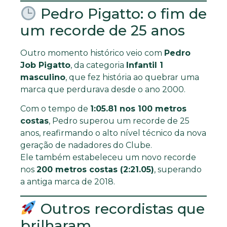
Pedro Pigatto: o fim de
um recorde de 25 anos
Outro momento histórico veio com
Pedro
Job Pigatto
, da categoria
Infantil 1
masculino
, que fez história ao quebrar uma
marca que perdurava desde o ano 2000.
Com o tempo de
1:05.81 nos 100 metros
costas
, Pedro superou um recorde de 25
anos, reafirmando o alto nível técnico da nova
geração de nadadores do Clube.
Ele também estabeleceu um novo recorde
nos
200 metros costas (2:21.05)
, superando
a antiga marca de 2018.
Outros recordistas que
brilharam