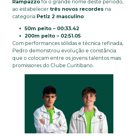
Rampazzo
foi o grande nome deste período,
ao estabelecer
três novos recordes
na
categoria
Petiz 2 masculino
:
50m peito – 00:33.42
200m peito – 02:51.05
Com performances sólidas e técnica refinada,
Pedro demonstrou evolução e constância
que o colocam entre os jovens talentos mais
promissores do Clube Curitibano.