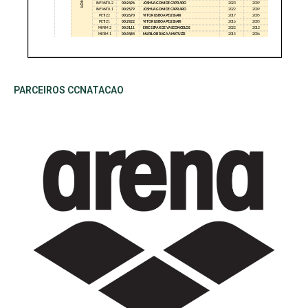
PARCEIROS CCNATACAO