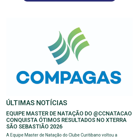
ÚLTIMAS NOTÍCIAS
EQUIPE MASTER DE NATAÇÃO DO @CCNATACAO
CONQUISTA ÓTIMOS RESULTADOS NO XTERRA
SÃO SEBASTIÃO 2026
A Equipe Master de Natação do Clube Curitibano voltou a