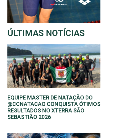
ÚLTIMAS NOTÍCIAS
EQUIPE MASTER DE NATAÇÃO DO
@CCNATACAO CONQUISTA ÓTIMOS
RESULTADOS NO XTERRA SÃO
SEBASTIÃO 2026