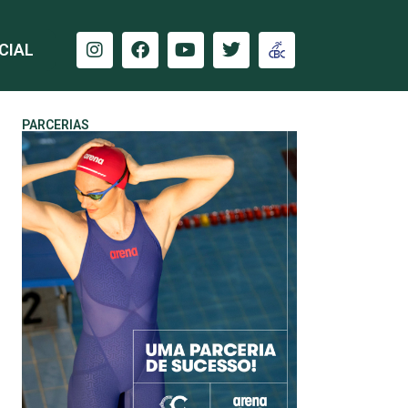
CIAL
PARCERIAS