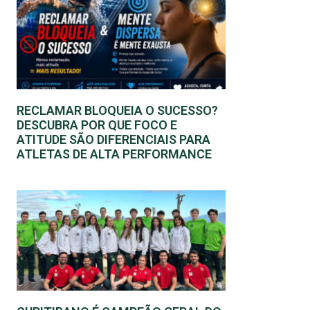
RECLAMAR BLOQUEIA O SUCESSO?
DESCUBRA POR QUE FOCO E
ATITUDE SÃO DIFERENCIAIS PARA
ATLETAS DE ALTA PERFORMANCE