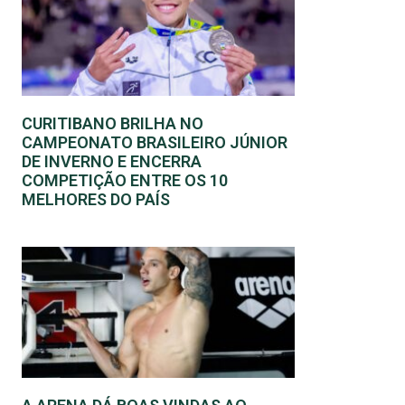
CURITIBANO BRILHA NO
CAMPEONATO BRASILEIRO JÚNIOR
DE INVERNO E ENCERRA
COMPETIÇÃO ENTRE OS 10
MELHORES DO PAÍS