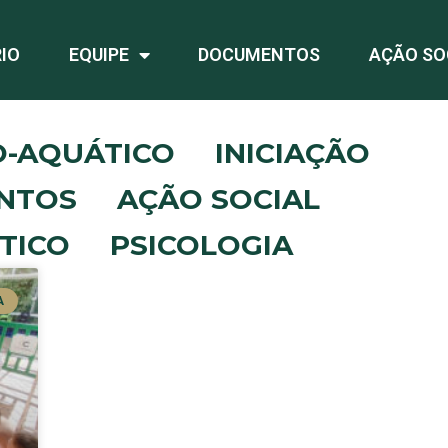
IO
EQUIPE
DOCUMENTOS
AÇÃO SO
O-AQUÁTICO
INICIAÇÃO
NTOS
AÇÃO SOCIAL
TICO
PSICOLOGIA
A