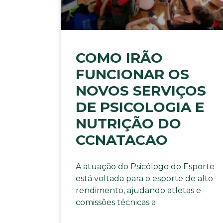
COMO IRÃO
FUNCIONAR OS
NOVOS SERVIÇOS
DE PSICOLOGIA E
NUTRIÇÃO DO
CCNATACAO
A atuação do Psicólogo do Esporte
está voltada para o esporte de alto
rendimento, ajudando atletas e
comissões técnicas a