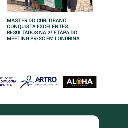
MASTER DO CURITIBANO
CONQUISTA EXCELENTES
RESULTADOS NA 2ª ETAPA DO
MEETING PR/SC EM LONDRINA