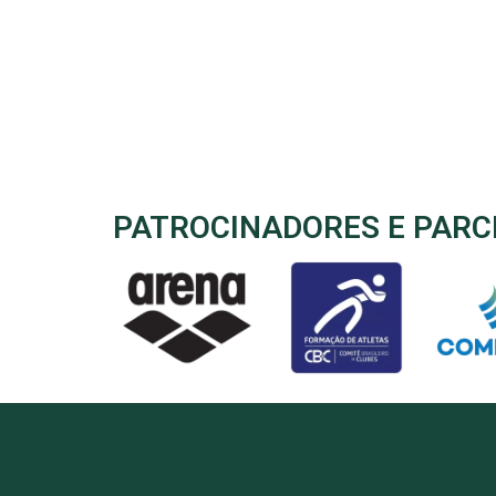
PATROCINADORES E PARC