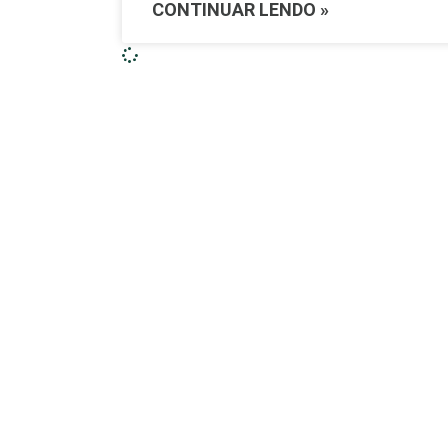
CONTINUAR LENDO »