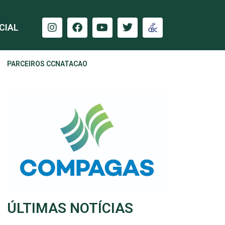
CIAL
PARCEIROS CCNATACAO
ÚLTIMAS NOTÍCIAS