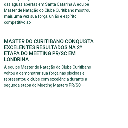
das águas abertas em Santa Catarina A equipe
Master de Natação do Clube Curitibano mostrou
mais uma vez sua força, união e espírito
competitivo ao
MASTER DO CURITIBANO CONQUISTA
EXCELENTES RESULTADOS NA 2ª
ETAPA DO MEETING PR/SC EM
LONDRINA
A equipe Master de Natação do Clube Curitibano
voltou a demonstrar sua força nas piscinas e
representou o clube com excelência durante a
segunda etapa do Meeting Masters PR/SC –