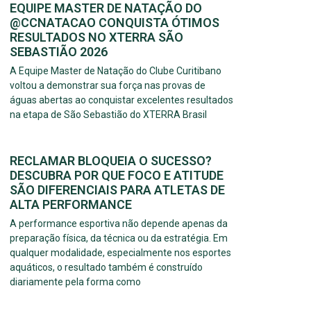
EQUIPE MASTER DE NATAÇÃO DO
@CCNATACAO CONQUISTA ÓTIMOS
RESULTADOS NO XTERRA SÃO
SEBASTIÃO 2026
A Equipe Master de Natação do Clube Curitibano
voltou a demonstrar sua força nas provas de
águas abertas ao conquistar excelentes resultados
na etapa de São Sebastião do XTERRA Brasil
RECLAMAR BLOQUEIA O SUCESSO?
DESCUBRA POR QUE FOCO E ATITUDE
SÃO DIFERENCIAIS PARA ATLETAS DE
ALTA PERFORMANCE
A performance esportiva não depende apenas da
preparação física, da técnica ou da estratégia. Em
qualquer modalidade, especialmente nos esportes
aquáticos, o resultado também é construído
diariamente pela forma como