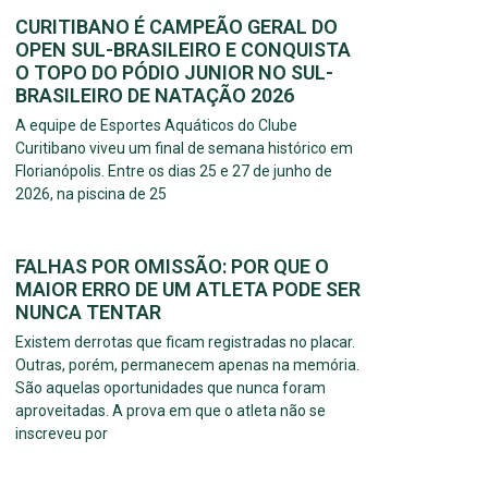
CURITIBANO É CAMPEÃO GERAL DO
OPEN SUL-BRASILEIRO E CONQUISTA
O TOPO DO PÓDIO JUNIOR NO SUL-
BRASILEIRO DE NATAÇÃO 2026
A equipe de Esportes Aquáticos do Clube
Curitibano viveu um final de semana histórico em
Florianópolis. Entre os dias 25 e 27 de junho de
2026, na piscina de 25
FALHAS POR OMISSÃO: POR QUE O
MAIOR ERRO DE UM ATLETA PODE SER
NUNCA TENTAR
Existem derrotas que ficam registradas no placar.
Outras, porém, permanecem apenas na memória.
São aquelas oportunidades que nunca foram
aproveitadas. A prova em que o atleta não se
inscreveu por