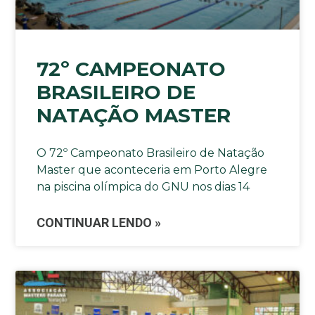
72º CAMPEONATO
BRASILEIRO DE
NATAÇÃO MASTER
O 72º Campeonato Brasileiro de Natação
Master que aconteceria em Porto Alegre
na piscina olímpica do GNU nos dias 14
CONTINUAR LENDO »