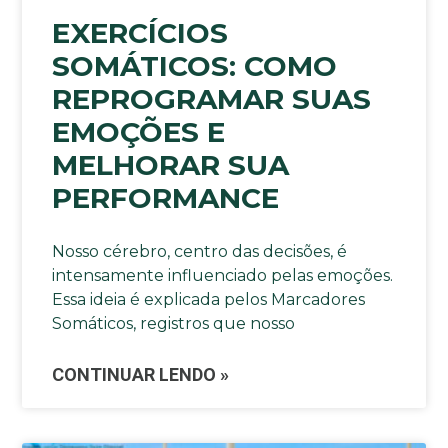
EXERCÍCIOS
SOMÁTICOS: COMO
REPROGRAMAR SUAS
EMOÇÕES E
MELHORAR SUA
PERFORMANCE
Nosso cérebro, centro das decisões, é
intensamente influenciado pelas emoções.
Essa ideia é explicada pelos Marcadores
Somáticos, registros que nosso
CONTINUAR LENDO »