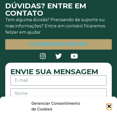
DÚVIDAS? ENTRE EM
CONTATO
Tem alguma dúvida? Precisando de suporte ou
mais informações? Entre em contato! Ficaremos
felizer em ajudar.
CONVERSAR NO WHATSAPP
ENVIE SUA MENSAGEM
Gerenciar Consentimento
de Cookies