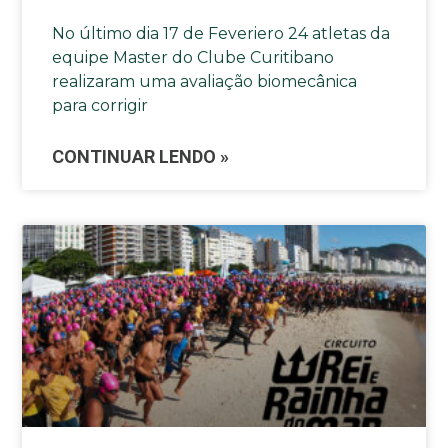
No último dia 17 de Feveriero 24 atletas da
equipe Master do Clube Curitibano
realizaram uma avaliação biomecânica
para corrigir
CONTINUAR LENDO »