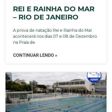
REI E RAINHA DO MAR
– RIO DE JANEIRO
A prova de natação Rei e Rainha do Mar
acontecerá nos dias 07 e 08 de Dezembro
na Praia de
CONTINUAR LENDO »