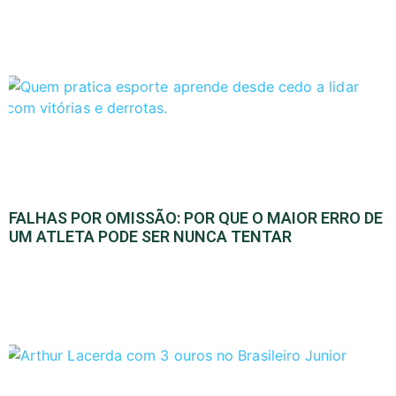
FALHAS POR OMISSÃO: POR QUE O MAIOR ERRO DE
UM ATLETA PODE SER NUNCA TENTAR