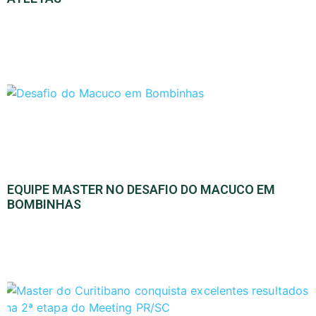
EQUIPE MASTER NO DESAFIO DO MACUCO EM
BOMBINHAS