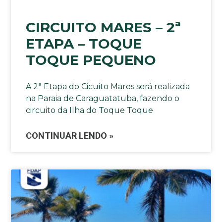
CIRCUITO MARES – 2ª
ETAPA – TOQUE
TOQUE PEQUENO
A 2ª Etapa do Cicuito Mares será realizada
na Paraia de Caraguatatuba, fazendo o
circuito da Ilha do Toque Toque
CONTINUAR LENDO »