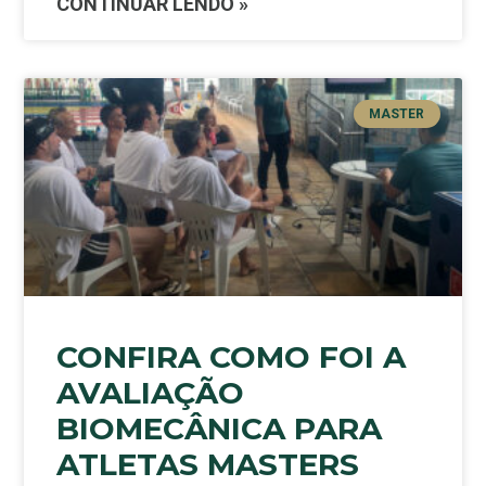
CONTINUAR LENDO »
MASTER
CONFIRA COMO FOI A
AVALIAÇÃO
BIOMECÂNICA PARA
ATLETAS MASTERS