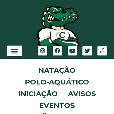
NATAÇÃO
POLO-AQUÁTICO
INICIAÇÃO
AVISOS
EVENTOS