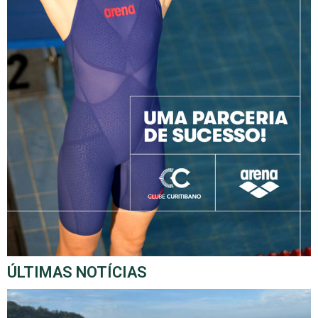
ÚLTIMAS NOTÍCIAS