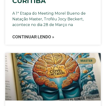
CURITIBA
A 1ª Etapa do Meeting Morel Bueno de
Natação Master, Troféu Jocy Beckert,
acontece no dia 28 de Março na
CONTINUAR LENDO »
MASTER