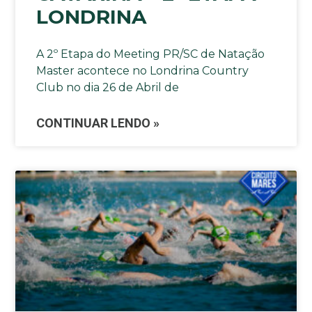
LONDRINA
A 2º Etapa do Meeting PR/SC de Natação
Master acontece no Londrina Country
Club no dia 26 de Abril de
CONTINUAR LENDO »