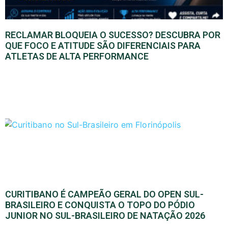
RECLAMAR BLOQUEIA O SUCESSO? DESCUBRA POR
QUE FOCO E ATITUDE SÃO DIFERENCIAIS PARA
ATLETAS DE ALTA PERFORMANCE
CURITIBANO É CAMPEÃO GERAL DO OPEN SUL-
BRASILEIRO E CONQUISTA O TOPO DO PÓDIO
JUNIOR NO SUL-BRASILEIRO DE NATAÇÃO 2026