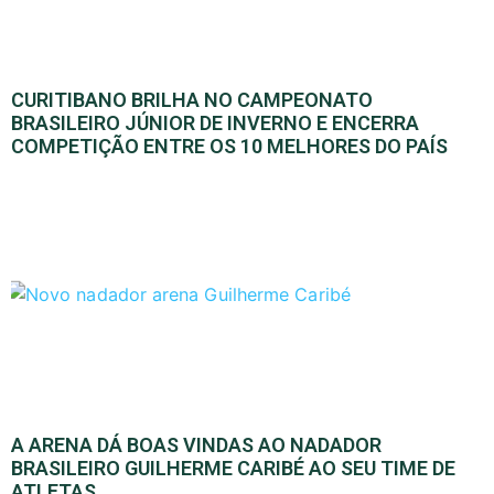
CURITIBANO BRILHA NO CAMPEONATO
BRASILEIRO JÚNIOR DE INVERNO E ENCERRA
COMPETIÇÃO ENTRE OS 10 MELHORES DO PAÍS
A ARENA DÁ BOAS VINDAS AO NADADOR
BRASILEIRO GUILHERME CARIBÉ AO SEU TIME DE
ATLETAS