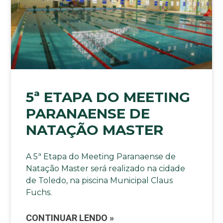
5ª ETAPA DO MEETING
PARANAENSE DE
NATAÇÃO MASTER
A 5ª Etapa do Meeting Paranaense de
Natação Master será realizado na cidade
de Toledo, na piscina Municipal Claus
Fuchs.
CONTINUAR LENDO »