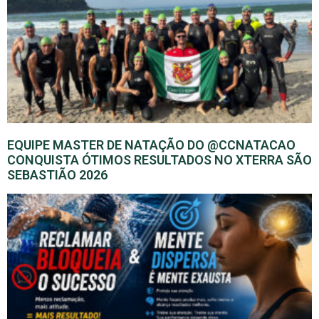
EQUIPE MASTER DE NATAÇÃO DO @CCNATACAO
CONQUISTA ÓTIMOS RESULTADOS NO XTERRA SÃO
SEBASTIÃO 2026