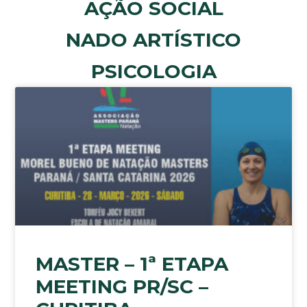
AÇÃO SOCIAL
NADO ARTÍSTICO
PSICOLOGIA
MASTER – 1ª ETAPA
MEETING PR/SC –