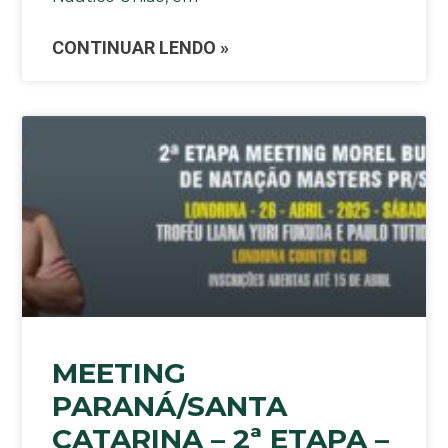
CONTINUAR LENDO »
MEETING
PARANÁ/SANTA
CATARINA – 2ª ETAPA –