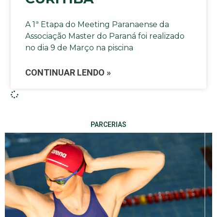
A 1ª Etapa do Meeting Paranaense da
Associação Master do Paraná foi realizado
no dia 9 de Março na piscina
CONTINUAR LENDO »
PARCERIAS