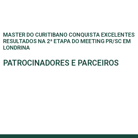
MASTER DO CURITIBANO CONQUISTA EXCELENTES
RESULTADOS NA 2ª ETAPA DO MEETING PR/SC EM
LONDRINA
PATROCINADORES E PARCEIROS