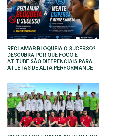
RECLAMAR BLOQUEIA O SUCESSO?
DESCUBRA POR QUE FOCO E
ATITUDE SÃO DIFERENCIAIS PARA
ATLETAS DE ALTA PERFORMANCE