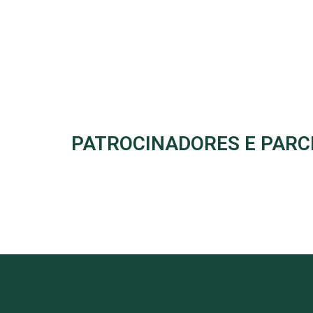
PATROCINADORES E PARC