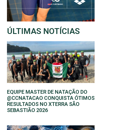
ÚLTIMAS NOTÍCIAS
EQUIPE MASTER DE NATAÇÃO DO
@CCNATACAO CONQUISTA ÓTIMOS
RESULTADOS NO XTERRA SÃO
SEBASTIÃO 2026