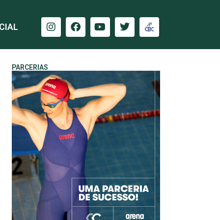
CIAL
PARCERIAS