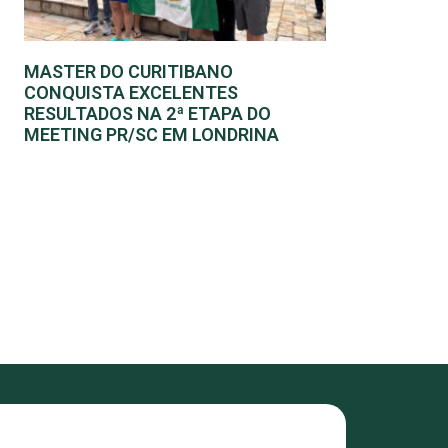
MASTER DO CURITIBANO
CONQUISTA EXCELENTES
RESULTADOS NA 2ª ETAPA DO
MEETING PR/SC EM LONDRINA