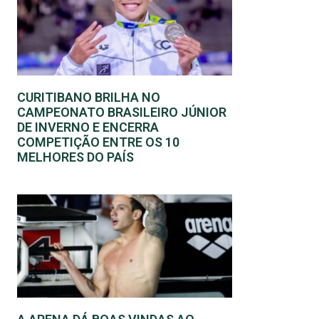
CURITIBANO BRILHA NO
CAMPEONATO BRASILEIRO JÚNIOR
DE INVERNO E ENCERRA
COMPETIÇÃO ENTRE OS 10
MELHORES DO PAÍS