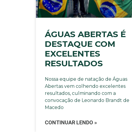
ÁGUAS ABERTAS É
DESTAQUE COM
EXCELENTES
RESULTADOS
Nossa equipe de natação de Águas
Abertas vem colhendo excelentes
resultados, culminando com a
convocação de Leonardo Brandt de
Macedo
CONTINUAR LENDO »