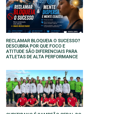
RECLAMAR BLOQUEIA O SUCESSO?
DESCUBRA POR QUE FOCO E
ATITUDE SÃO DIFERENCIAIS PARA
ATLETAS DE ALTA PERFORMANCE