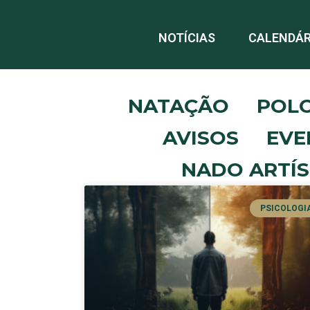
NOTÍCIAS
CALENDÁR
NATAÇÃO
POL
AVISOS
EVE
NADO ARTÍS
PSICOLOGI