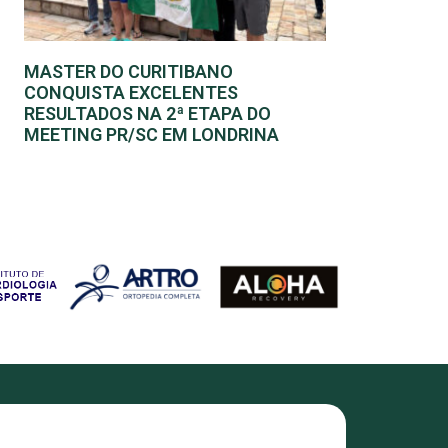
MASTER DO CURITIBANO
CONQUISTA EXCELENTES
RESULTADOS NA 2ª ETAPA DO
MEETING PR/SC EM LONDRINA