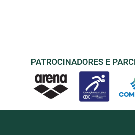
PATROCINADORES E PARC