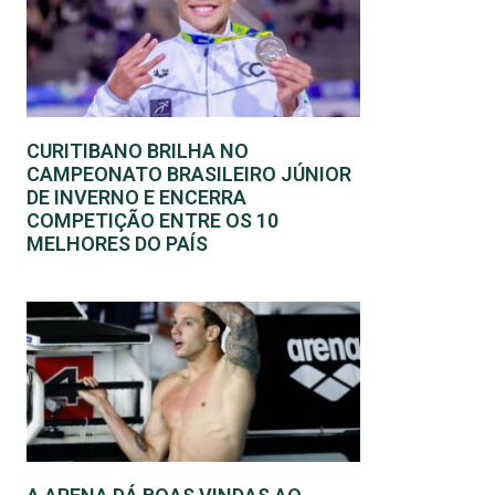
CURITIBANO BRILHA NO
CAMPEONATO BRASILEIRO JÚNIOR
DE INVERNO E ENCERRA
COMPETIÇÃO ENTRE OS 10
MELHORES DO PAÍS