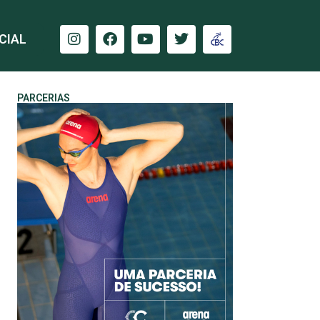
CIAL
PARCERIAS