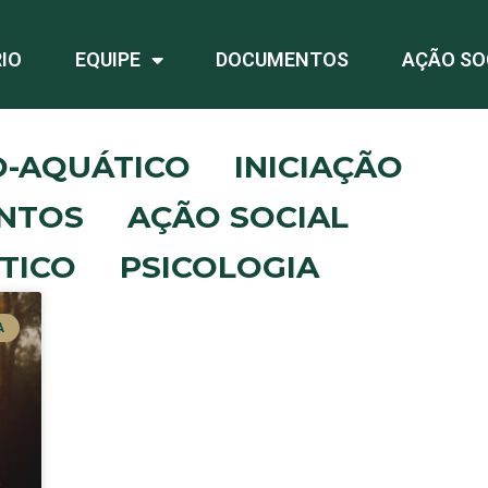
IO
EQUIPE
DOCUMENTOS
AÇÃO SO
O-AQUÁTICO
INICIAÇÃO
NTOS
AÇÃO SOCIAL
TICO
PSICOLOGIA
A