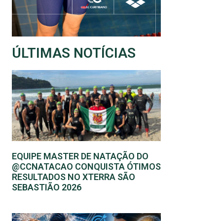
ÚLTIMAS NOTÍCIAS
EQUIPE MASTER DE NATAÇÃO DO
@CCNATACAO CONQUISTA ÓTIMOS
RESULTADOS NO XTERRA SÃO
SEBASTIÃO 2026