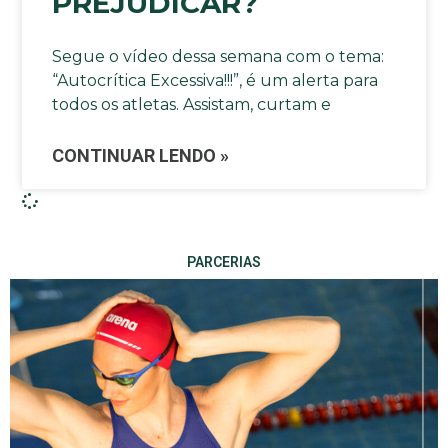
PREJUDICAR?
Segue o vídeo dessa semana com o tema:
“Autocrítica Excessiva!!!”, é um alerta para
todos os atletas. Assistam, curtam e
CONTINUAR LENDO »
PARCERIAS