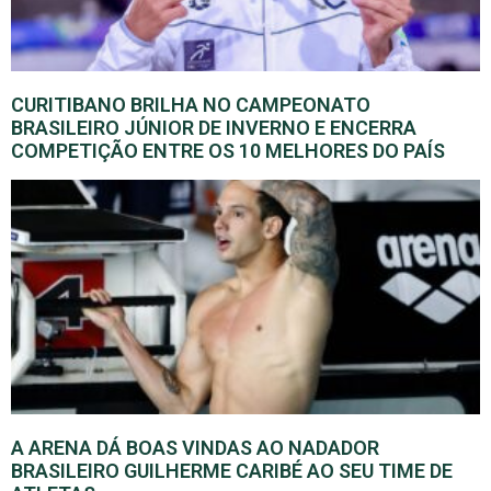
CURITIBANO BRILHA NO CAMPEONATO
BRASILEIRO JÚNIOR DE INVERNO E ENCERRA
COMPETIÇÃO ENTRE OS 10 MELHORES DO PAÍS
A ARENA DÁ BOAS VINDAS AO NADADOR
BRASILEIRO GUILHERME CARIBÉ AO SEU TIME DE