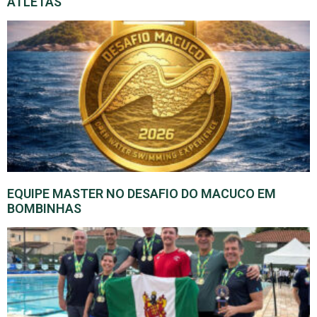
ATLETAS
EQUIPE MASTER NO DESAFIO DO MACUCO EM
BOMBINHAS