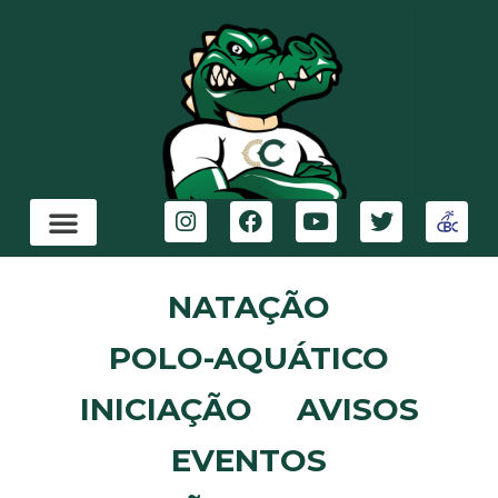
NATAÇÃO
POLO-AQUÁTICO
INICIAÇÃO
AVISOS
EVENTOS