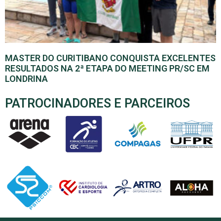
MASTER DO CURITIBANO CONQUISTA EXCELENTES
RESULTADOS NA 2ª ETAPA DO MEETING PR/SC EM
LONDRINA
PATROCINADORES E PARCEIROS