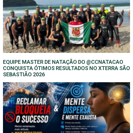
EQUIPE MASTER DE NATAÇÃO DO @CCNATACAO
CONQUISTA ÓTIMOS RESULTADOS NO XTERRA SÃO
SEBASTIÃO 2026