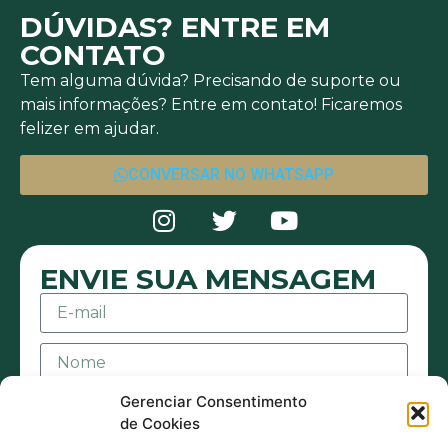
DÚVIDAS? ENTRE EM
CONTATO
Tem alguma dúvida? Precisando de suporte ou
mais informações? Entre em contato! Ficaremos
felizer em ajudar.
CONVERSAR NO WHATSAPP
ENVIE SUA MENSAGEM
Gerenciar Consentimento
de Cookies