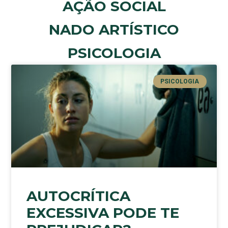
AÇÃO SOCIAL
NADO ARTÍSTICO
PSICOLOGIA
PSICOLOGIA
AUTOCRÍTICA
EXCESSIVA PODE TE