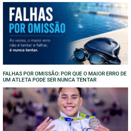
FALHAS POR OMISSÃO: POR QUE O MAIOR ERRO DE
UM ATLETA PODE SER NUNCA TENTAR