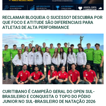
RECLAMAR BLOQUEIA O SUCESSO? DESCUBRA POR
QUE FOCO E ATITUDE SÃO DIFERENCIAIS PARA
ATLETAS DE ALTA PERFORMANCE
CURITIBANO É CAMPEÃO GERAL DO OPEN SUL-
BRASILEIRO E CONQUISTA O TOPO DO PÓDIO
JUNIOR NO SUL-BRASILEIRO DE NATAÇÃO 2026