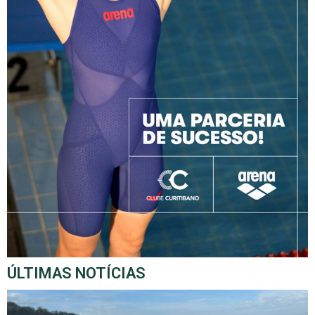
ÚLTIMAS NOTÍCIAS