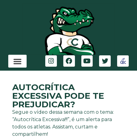
AUTOCRÍTICA
EXCESSIVA PODE TE
PREJUDICAR?
Segue o vídeo dessa semana com o tema:
“Autocrítica Excessiva!!!”, é um alerta para
todos os atletas. Assistam, curtam e
compartilhem!