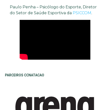
Paulo Penha – Psicólogo do Esporte, Diretor
do Setor de Saúde Esportiva da
PSICCOM
.
PARCEIROS CCNATACAO