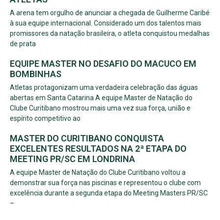
A arena tem orgulho de anunciar a chegada de Guilherme Caribé
à sua equipe internacional. Considerado um dos talentos mais
promissores da natação brasileira, o atleta conquistou medalhas
de prata
EQUIPE MASTER NO DESAFIO DO MACUCO EM
BOMBINHAS
Atletas protagonizam uma verdadeira celebração das águas
abertas em Santa Catarina A equipe Master de Natação do
Clube Curitibano mostrou mais uma vez sua força, união e
espírito competitivo ao
MASTER DO CURITIBANO CONQUISTA
EXCELENTES RESULTADOS NA 2ª ETAPA DO
MEETING PR/SC EM LONDRINA
A equipe Master de Natação do Clube Curitibano voltou a
demonstrar sua força nas piscinas e representou o clube com
excelência durante a segunda etapa do Meeting Masters PR/SC
–