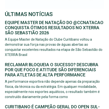
ÚLTIMAS NOTÍCIAS
EQUIPE MASTER DE NATAÇÃO DO @CCNATACAO
CONQUISTA ÓTIMOS RESULTADOS NO XTERRA
SÃO SEBASTIÃO 2026
A Equipe Master de Natação do Clube Curitibano voltou a
demonstrar sua força nas provas de águas abertas ao
conquistar excelentes resultados na etapa de São Sebastião do
XTERRA Brasil
RECLAMAR BLOQUEIA O SUCESSO? DESCUBRA
POR QUE FOCO E ATITUDE SÃO DIFERENCIAIS
PARA ATLETAS DE ALTA PERFORMANCE
A performance esportiva não depende apenas da preparação
física, da técnica ou da estratégia. Em qualquer modalidade,
especialmente nos esportes aquáticos, o resultado também é
construído diariamente pela forma como
CURITIBANO É CAMPEÃO GERAL DO OPEN SUL-