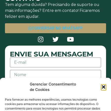
Tem alguma dúvida? Precisando de suporte ou
mais informações? Entre em contato! Ficaremos
felizer em ajudar.
CONVERSAR NO WHATSAPP
ENVIE SUA MENSAGEM
Gerenciar Consentimento
de Cookies
Para fornecer as melhores experiências, usamos tecnologias como
cookies para armazenar e/ou acessar informações do dispositivo. O
consentimento para essas tecnologias nos permitirá processar dados