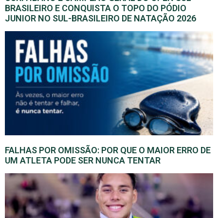
BRASILEIRO E CONQUISTA O TOPO DO PÓDIO
JUNIOR NO SUL-BRASILEIRO DE NATAÇÃO 2026
FALHAS POR OMISSÃO: POR QUE O MAIOR ERRO DE
UM ATLETA PODE SER NUNCA TENTAR