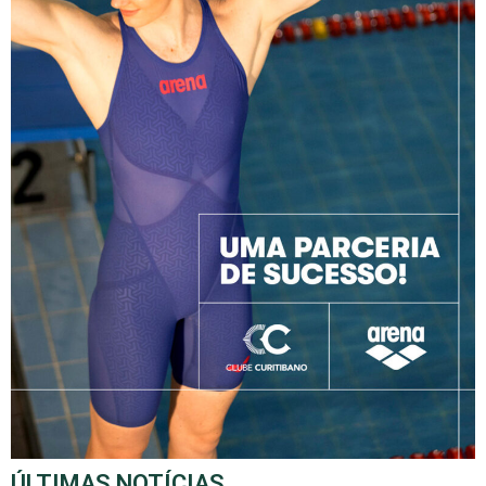
ÚLTIMAS NOTÍCIAS