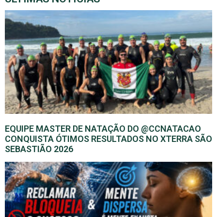
EQUIPE MASTER DE NATAÇÃO DO @CCNATACAO
CONQUISTA ÓTIMOS RESULTADOS NO XTERRA SÃO
SEBASTIÃO 2026