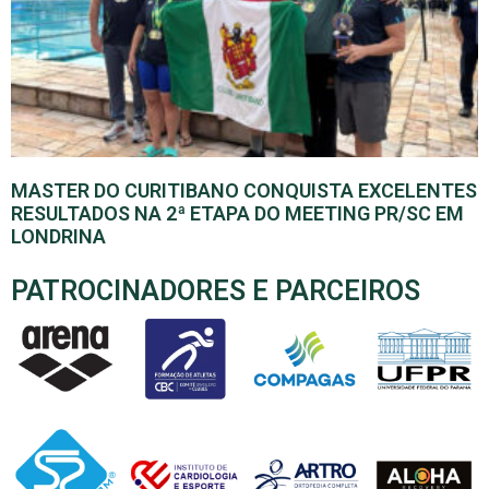
MASTER DO CURITIBANO CONQUISTA EXCELENTES
RESULTADOS NA 2ª ETAPA DO MEETING PR/SC EM
LONDRINA
PATROCINADORES E PARCEIROS