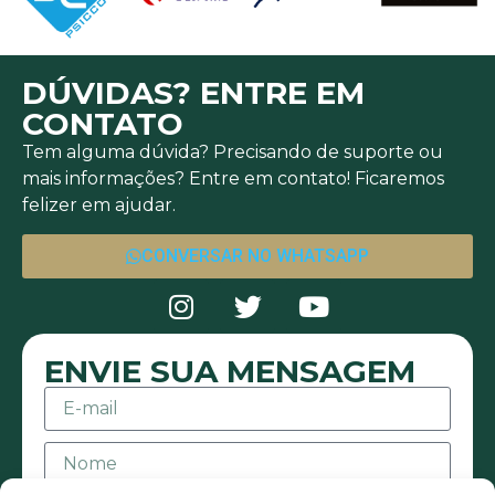
DÚVIDAS? ENTRE EM
CONTATO
Tem alguma dúvida? Precisando de suporte ou
mais informações? Entre em contato! Ficaremos
felizer em ajudar.
CONVERSAR NO WHATSAPP
ENVIE SUA MENSAGEM