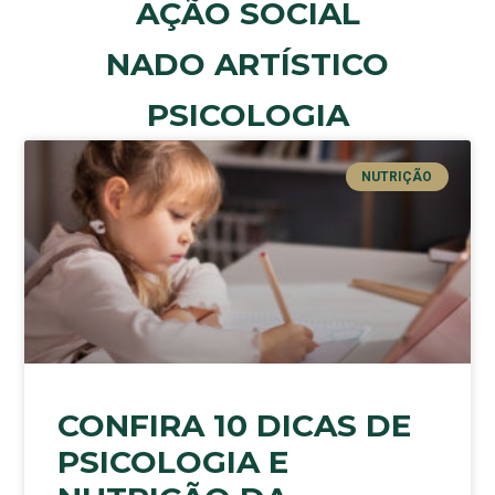
AÇÃO SOCIAL
NADO ARTÍSTICO
PSICOLOGIA
NUTRIÇÃO
CONFIRA 10 DICAS DE
PSICOLOGIA E