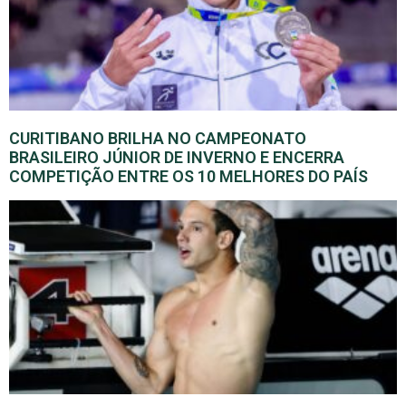
CURITIBANO BRILHA NO CAMPEONATO
BRASILEIRO JÚNIOR DE INVERNO E ENCERRA
COMPETIÇÃO ENTRE OS 10 MELHORES DO PAÍS