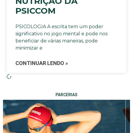
NUTRIÇÃO DA
PSICCOM
PSICOLOGIA A escrita tem um poder
significativo no jogo mental e pode nos
beneficiar de várias maneiras, pode
minimizar e
CONTINUAR LENDO »
PARCERIAS