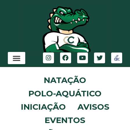
NATAÇÃO
POLO-AQUÁTICO
INICIAÇÃO
AVISOS
EVENTOS