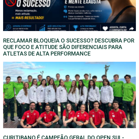
RECLAMAR BLOQUEIA O SUCESSO? DESCUBRA POR
QUE FOCO E ATITUDE SÃO DIFERENCIAIS PARA
ATLETAS DE ALTA PERFORMANCE
CURITIBANO É CAMPEÃO GERAL DO OPEN SUL-