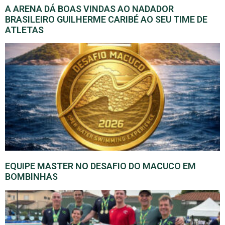
A ARENA DÁ BOAS VINDAS AO NADADOR
BRASILEIRO GUILHERME CARIBÉ AO SEU TIME DE
ATLETAS
EQUIPE MASTER NO DESAFIO DO MACUCO EM
BOMBINHAS