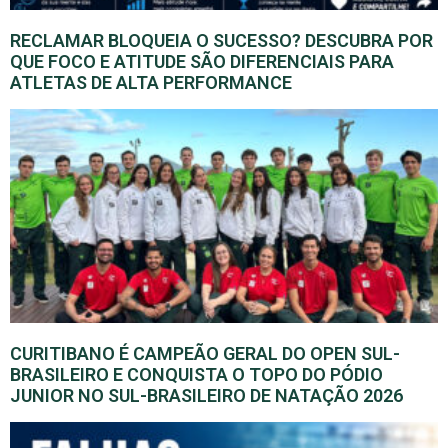
RECLAMAR BLOQUEIA O SUCESSO? DESCUBRA POR
QUE FOCO E ATITUDE SÃO DIFERENCIAIS PARA
ATLETAS DE ALTA PERFORMANCE
CURITIBANO É CAMPEÃO GERAL DO OPEN SUL-
BRASILEIRO E CONQUISTA O TOPO DO PÓDIO
JUNIOR NO SUL-BRASILEIRO DE NATAÇÃO 2026