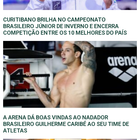
CURITIBANO BRILHA NO CAMPEONATO
BRASILEIRO JÚNIOR DE INVERNO E ENCERRA
COMPETIÇÃO ENTRE OS 10 MELHORES DO PAÍS
A ARENA DÁ BOAS VINDAS AO NADADOR
BRASILEIRO GUILHERME CARIBÉ AO SEU TIME DE
ATLETAS