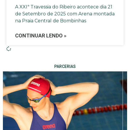
A XXIª Travessia do Ribeiro acontece dia 21
de Setembro de 2025 com Arena montada
na Praia Central de Bombinhas
CONTINUAR LENDO »
PARCERIAS