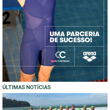
ÚLTIMAS NOTÍCIAS