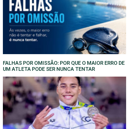
FALHAS POR OMISSÃO: POR QUE O MAIOR ERRO DE
UM ATLETA PODE SER NUNCA TENTAR