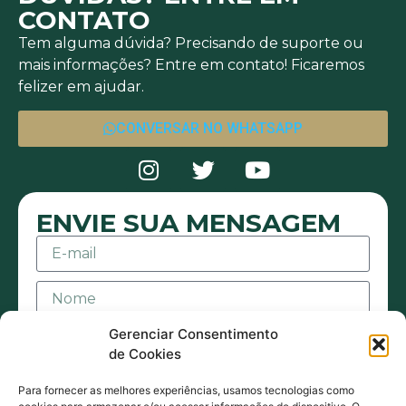
CONTATO
Tem alguma dúvida? Precisando de suporte ou
mais informações? Entre em contato! Ficaremos
felizer em ajudar.
CONVERSAR NO WHATSAPP
ENVIE SUA MENSAGEM
Gerenciar Consentimento
de Cookies
Para fornecer as melhores experiências, usamos tecnologias como