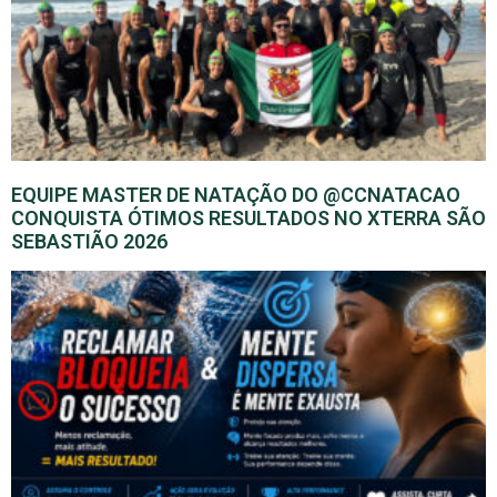
EQUIPE MASTER DE NATAÇÃO DO @CCNATACAO
CONQUISTA ÓTIMOS RESULTADOS NO XTERRA SÃO
SEBASTIÃO 2026