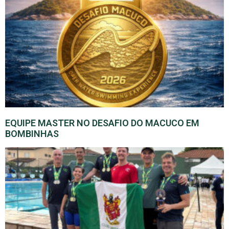
EQUIPE MASTER NO DESAFIO DO MACUCO EM
BOMBINHAS