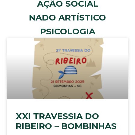
AÇÃO SOCIAL
NADO ARTÍSTICO
PSICOLOGIA
XXI TRAVESSIA DO
RIBEIRO – BOMBINHAS