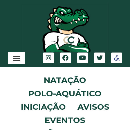
NATAÇÃO
POLO-AQUÁTICO
INICIAÇÃO
AVISOS
EVENTOS