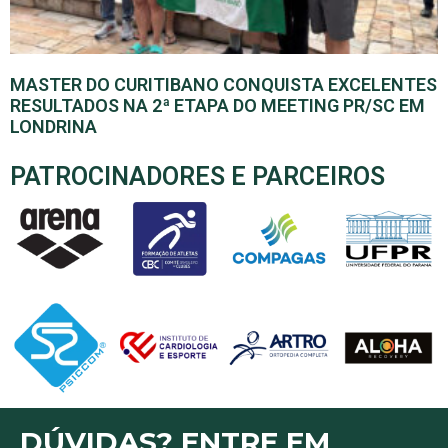
MASTER DO CURITIBANO CONQUISTA EXCELENTES
RESULTADOS NA 2ª ETAPA DO MEETING PR/SC EM
LONDRINA
PATROCINADORES E PARCEIROS
DÚVIDAS? ENTRE EM