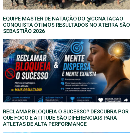
EQUIPE MASTER DE NATAÇÃO DO @CCNATACAO
CONQUISTA ÓTIMOS RESULTADOS NO XTERRA SÃO
SEBASTIÃO 2026
RECLAMAR BLOQUEIA O SUCESSO? DESCUBRA POR
QUE FOCO E ATITUDE SÃO DIFERENCIAIS PARA
ATLETAS DE ALTA PERFORMANCE