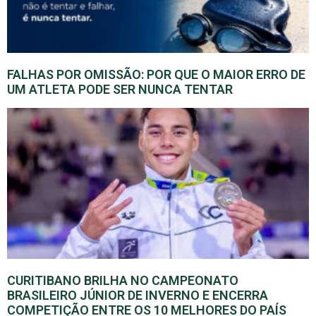
FALHAS POR OMISSÃO: POR QUE O MAIOR ERRO DE
UM ATLETA PODE SER NUNCA TENTAR
CURITIBANO BRILHA NO CAMPEONATO
BRASILEIRO JÚNIOR DE INVERNO E ENCERRA
COMPETIÇÃO ENTRE OS 10 MELHORES DO PAÍS