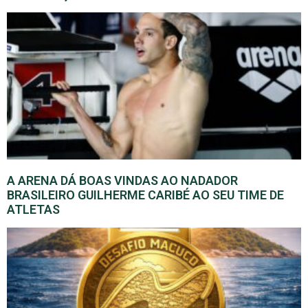
A ARENA DÁ BOAS VINDAS AO NADADOR
BRASILEIRO GUILHERME CARIBÉ AO SEU TIME DE
ATLETAS