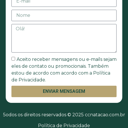
Aceito receber mensagens ou e-mails sejam
eles de contato ou promocionais. Também
estou de acordo com acordo com a Política
de Privacidade.
ENVIAR MENSAGEM
5odos os direitos reservados © 2025 ccnatacao.com.br
Política de Privacidade