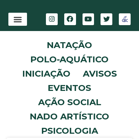
NATAÇÃO
POLO-AQUÁTICO
INICIAÇÃO
AVISOS
EVENTOS
AÇÃO SOCIAL
NADO ARTÍSTICO
PSICOLOGIA