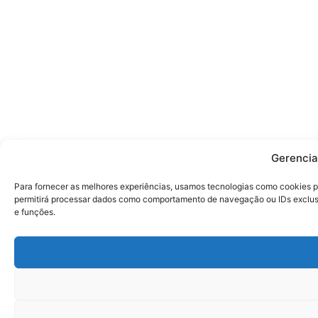
Gerencia
Para fornecer as melhores experiências, usamos tecnologias como cookies p
permitirá processar dados como comportamento de navegação ou IDs exclusiv
e funções.