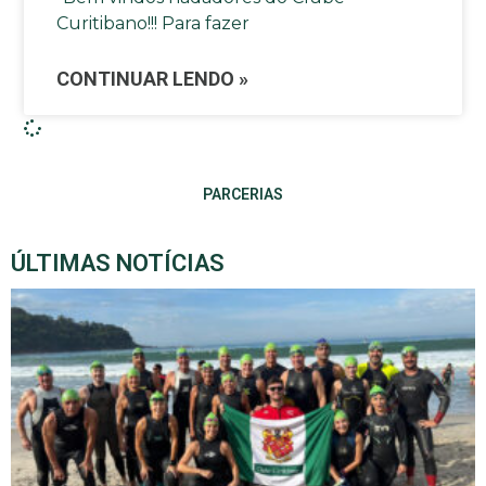
Curitibano!!! Para fazer
CONTINUAR LENDO »
PARCERIAS
ÚLTIMAS NOTÍCIAS