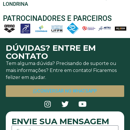
LONDRINA
PATROCINADORES E PARCEIROS
DÚVIDAS? ENTRE EM
CONTATO
Tem alguma dúvida? Precisando de suporte ou
mais informações? Entre em contato! Ficaremos
felizer em ajudar.
CONVERSAR NO WHATSAPP
ENVIE SUA MENSAGEM