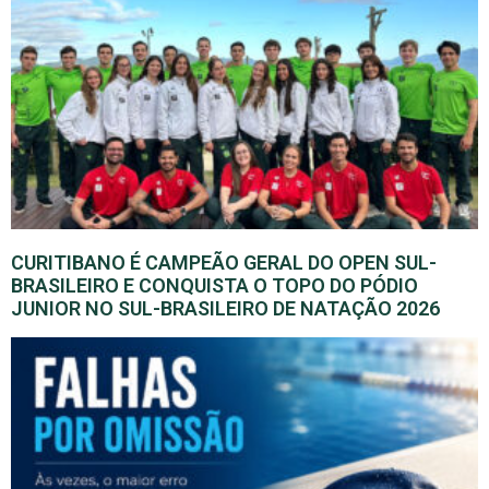
CURITIBANO É CAMPEÃO GERAL DO OPEN SUL-
BRASILEIRO E CONQUISTA O TOPO DO PÓDIO
JUNIOR NO SUL-BRASILEIRO DE NATAÇÃO 2026