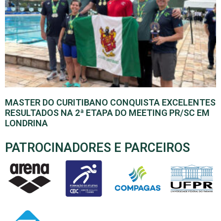
MASTER DO CURITIBANO CONQUISTA EXCELENTES
RESULTADOS NA 2ª ETAPA DO MEETING PR/SC EM
LONDRINA
PATROCINADORES E PARCEIROS