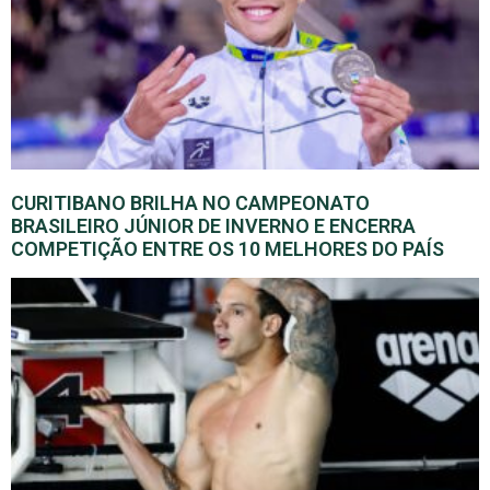
CURITIBANO BRILHA NO CAMPEONATO
BRASILEIRO JÚNIOR DE INVERNO E ENCERRA
COMPETIÇÃO ENTRE OS 10 MELHORES DO PAÍS