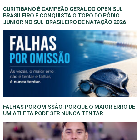
CURITIBANO É CAMPEÃO GERAL DO OPEN SUL-
BRASILEIRO E CONQUISTA O TOPO DO PÓDIO
JUNIOR NO SUL-BRASILEIRO DE NATAÇÃO 2026
FALHAS POR OMISSÃO: POR QUE O MAIOR ERRO DE
UM ATLETA PODE SER NUNCA TENTAR