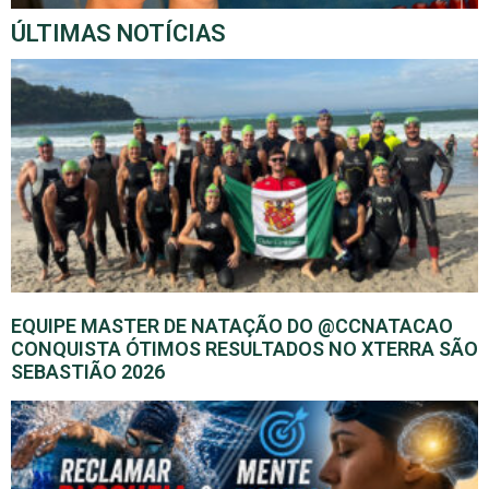
ÚLTIMAS NOTÍCIAS
EQUIPE MASTER DE NATAÇÃO DO @CCNATACAO
CONQUISTA ÓTIMOS RESULTADOS NO XTERRA SÃO
SEBASTIÃO 2026