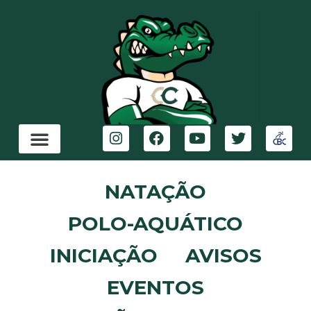
NATAÇÃO
POLO-AQUÁTICO
INICIAÇÃO
AVISOS
EVENTOS