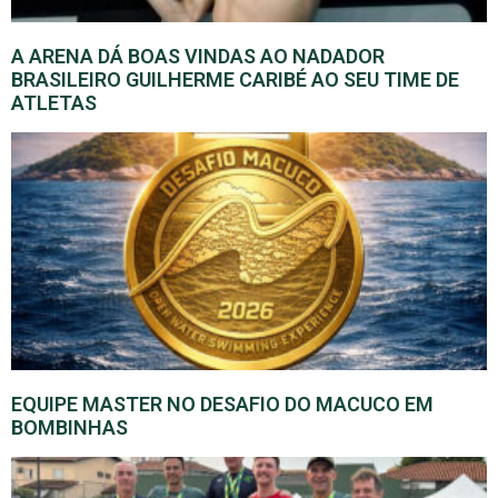
A ARENA DÁ BOAS VINDAS AO NADADOR
BRASILEIRO GUILHERME CARIBÉ AO SEU TIME DE
ATLETAS
EQUIPE MASTER NO DESAFIO DO MACUCO EM
BOMBINHAS