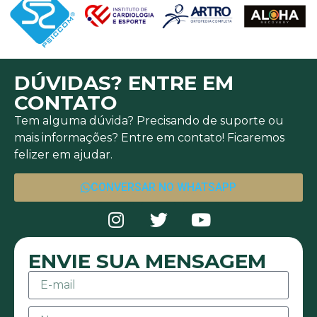
DÚVIDAS? ENTRE EM
CONTATO
Tem alguma dúvida? Precisando de suporte ou
mais informações? Entre em contato! Ficaremos
felizer em ajudar.
CONVERSAR NO WHATSAPP
ENVIE SUA MENSAGEM