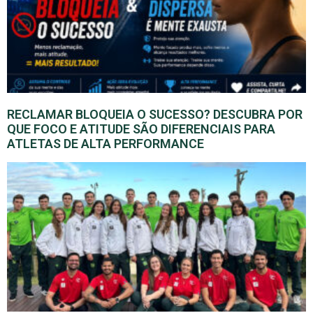
RECLAMAR BLOQUEIA O SUCESSO? DESCUBRA POR
QUE FOCO E ATITUDE SÃO DIFERENCIAIS PARA
ATLETAS DE ALTA PERFORMANCE