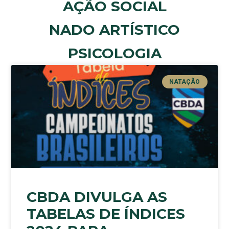
AÇÃO SOCIAL
NADO ARTÍSTICO
PSICOLOGIA
NATAÇÃO
CBDA DIVULGA AS
TABELAS DE ÍNDICES