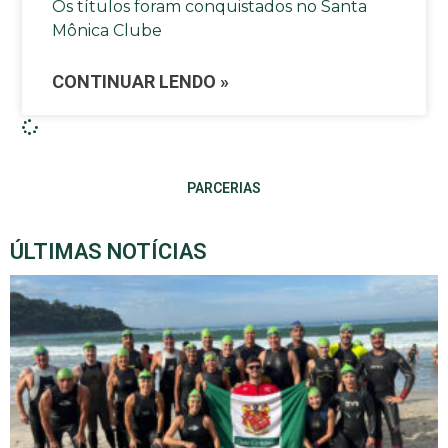
Os títulos foram conquistados no Santa
Mônica Clube
CONTINUAR LENDO »
PARCERIAS
ÚLTIMAS NOTÍCIAS