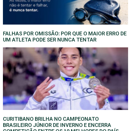
FALHAS POR OMISSÃO: POR QUE O MAIOR ERRO DE
UM ATLETA PODE SER NUNCA TENTAR
CURITIBANO BRILHA NO CAMPEONATO
BRASILEIRO JÚNIOR DE INVERNO E ENCERRA