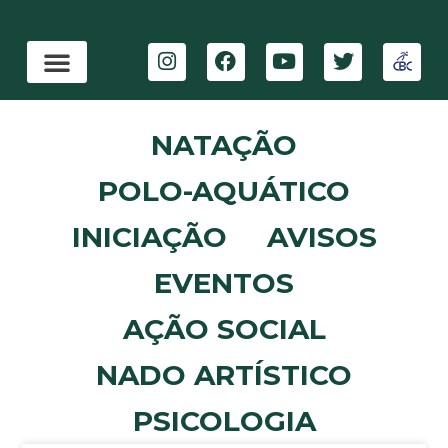
NATAÇÃO
POLO-AQUÁTICO
INICIAÇÃO
AVISOS
EVENTOS
AÇÃO SOCIAL
NADO ARTÍSTICO
PSICOLOGIA