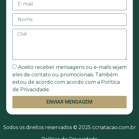
Aceito receber mensagens ou e-mails sejam
eles de contato ou promocionais. Também
estou de acordo com acordo com a Política
de Privacidade.
ENVIAR MENSAGEM
5odos os direitos reservados © 2025 ccnatacao.com.br