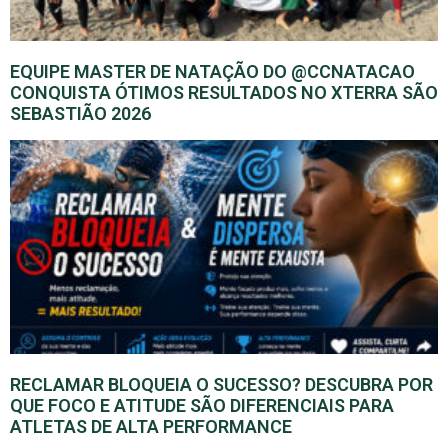
EQUIPE MASTER DE NATAÇÃO DO @CCNATACAO
CONQUISTA ÓTIMOS RESULTADOS NO XTERRA SÃO
SEBASTIÃO 2026
RECLAMAR BLOQUEIA O SUCESSO? DESCUBRA POR
QUE FOCO E ATITUDE SÃO DIFERENCIAIS PARA
ATLETAS DE ALTA PERFORMANCE