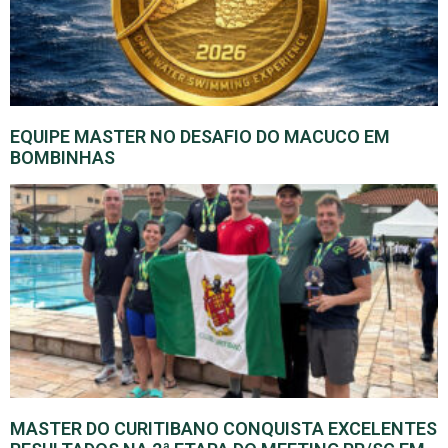
EQUIPE MASTER NO DESAFIO DO MACUCO EM
BOMBINHAS
MASTER DO CURITIBANO CONQUISTA EXCELENTES