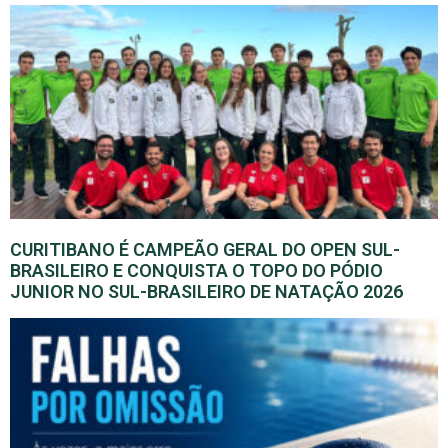
CURITIBANO É CAMPEÃO GERAL DO OPEN SUL-
BRASILEIRO E CONQUISTA O TOPO DO PÓDIO
JUNIOR NO SUL-BRASILEIRO DE NATAÇÃO 2026