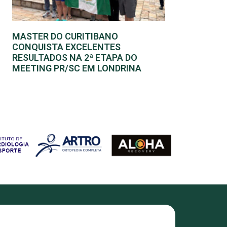
MASTER DO CURITIBANO
CONQUISTA EXCELENTES
RESULTADOS NA 2ª ETAPA DO
MEETING PR/SC EM LONDRINA