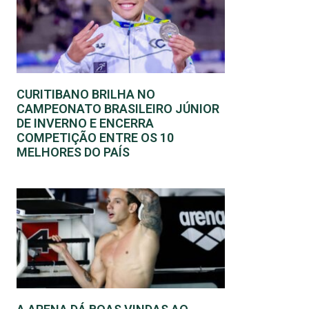
CURITIBANO BRILHA NO
CAMPEONATO BRASILEIRO JÚNIOR
DE INVERNO E ENCERRA
COMPETIÇÃO ENTRE OS 10
MELHORES DO PAÍS