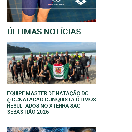
ÚLTIMAS NOTÍCIAS
EQUIPE MASTER DE NATAÇÃO DO
@CCNATACAO CONQUISTA ÓTIMOS
RESULTADOS NO XTERRA SÃO
SEBASTIÃO 2026