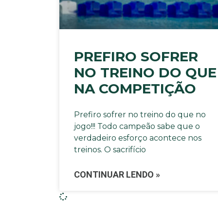
PREFIRO SOFRER
NO TREINO DO QUE
NA COMPETIÇÃO
Prefiro sofrer no treino do que no
jogo!!! Todo campeão sabe que o
verdadeiro esforço acontece nos
treinos. O sacrifício
CONTINUAR LENDO »