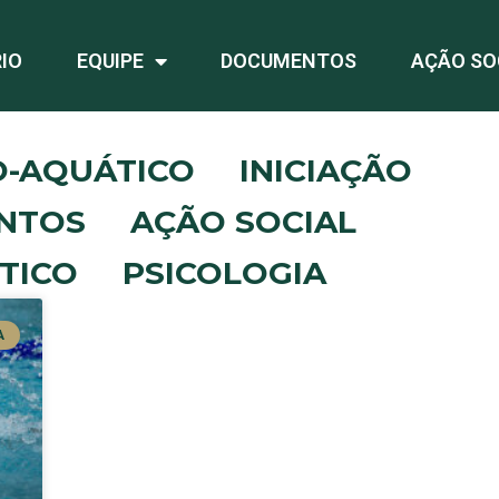
IO
EQUIPE
DOCUMENTOS
AÇÃO SO
O-AQUÁTICO
INICIAÇÃO
NTOS
AÇÃO SOCIAL
TICO
PSICOLOGIA
A