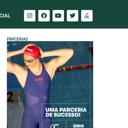
CIAL
PARCERIAS