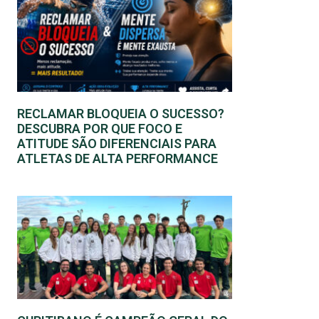
RECLAMAR BLOQUEIA O SUCESSO?
DESCUBRA POR QUE FOCO E
ATITUDE SÃO DIFERENCIAIS PARA
ATLETAS DE ALTA PERFORMANCE