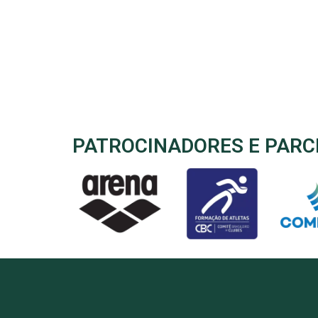
PATROCINADORES E PARC