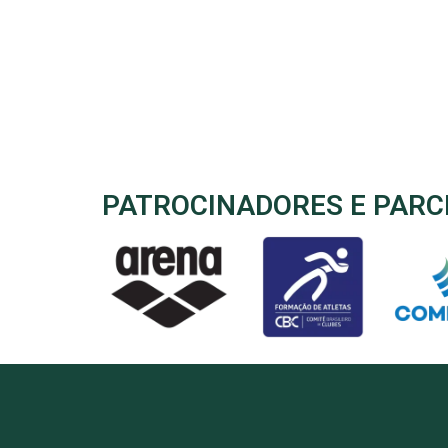
PATROCINADORES E PARC