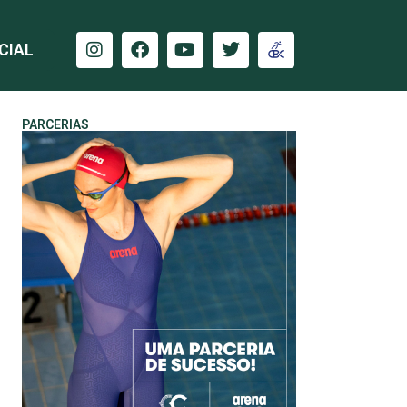
CIAL
PARCERIAS