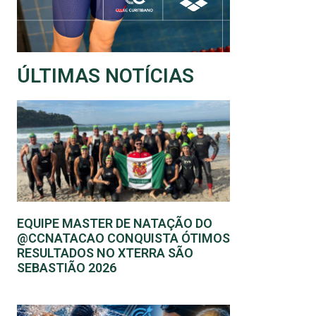
ÚLTIMAS NOTÍCIAS
EQUIPE MASTER DE NATAÇÃO DO
@CCNATACAO CONQUISTA ÓTIMOS
RESULTADOS NO XTERRA SÃO
SEBASTIÃO 2026