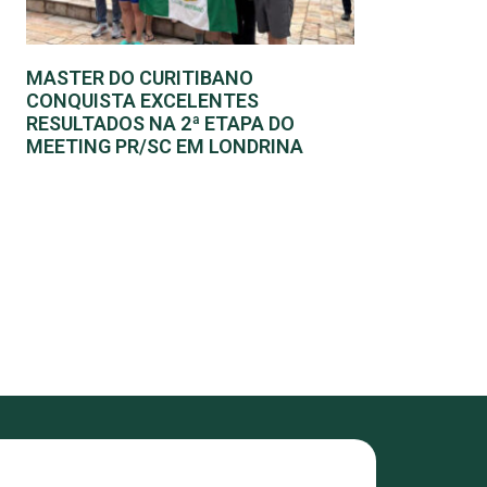
MASTER DO CURITIBANO
CONQUISTA EXCELENTES
RESULTADOS NA 2ª ETAPA DO
MEETING PR/SC EM LONDRINA