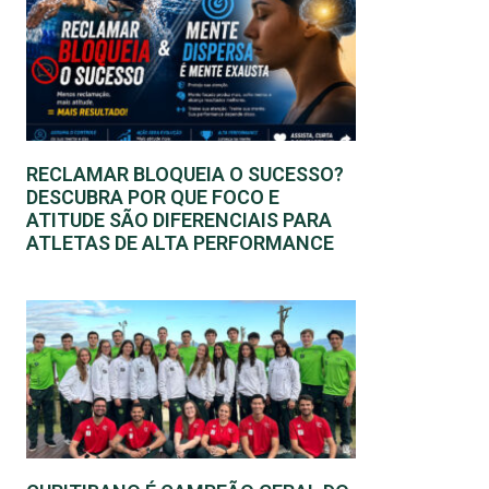
RECLAMAR BLOQUEIA O SUCESSO?
DESCUBRA POR QUE FOCO E
ATITUDE SÃO DIFERENCIAIS PARA
ATLETAS DE ALTA PERFORMANCE