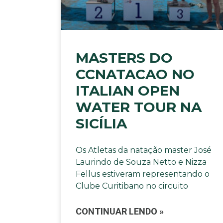
MASTERS DO
CCNATACAO NO
ITALIAN OPEN
WATER TOUR NA
SICÍLIA
Os Atletas da natação master José
Laurindo de Souza Netto e Nizza
Fellus estiveram representando o
Clube Curitibano no circuito
CONTINUAR LENDO »