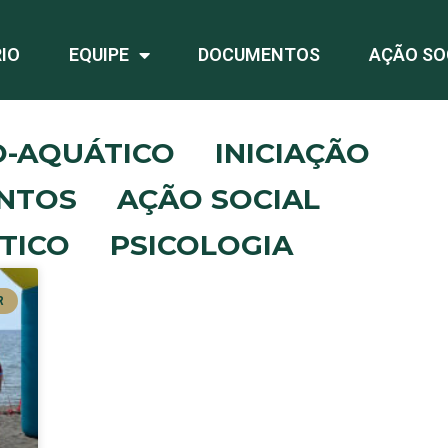
IO
EQUIPE
DOCUMENTOS
AÇÃO SO
O-AQUÁTICO
INICIAÇÃO
NTOS
AÇÃO SOCIAL
TICO
PSICOLOGIA
R