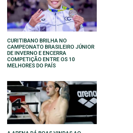
CURITIBANO BRILHA NO
CAMPEONATO BRASILEIRO JÚNIOR
DE INVERNO E ENCERRA
COMPETIÇÃO ENTRE OS 10
MELHORES DO PAÍS