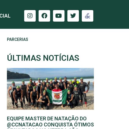
CIAL
PARCERIAS
ÚLTIMAS NOTÍCIAS
EQUIPE MASTER DE NATAÇÃO DO
@CCNATACAO CONQUISTA ÓTIMOS