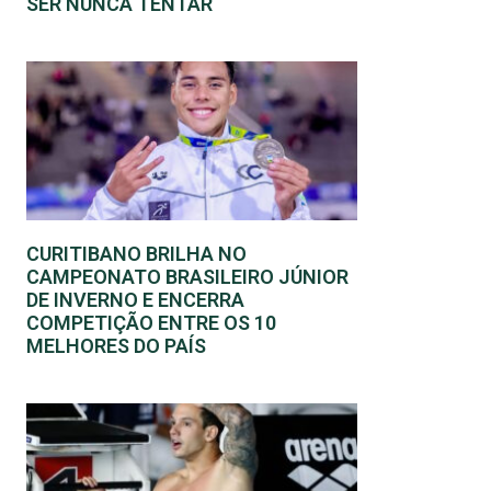
SER NUNCA TENTAR
CURITIBANO BRILHA NO
CAMPEONATO BRASILEIRO JÚNIOR
DE INVERNO E ENCERRA
COMPETIÇÃO ENTRE OS 10
MELHORES DO PAÍS