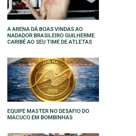
A ARENA DÁ BOAS VINDAS AO
NADADOR BRASILEIRO GUILHERME
CARIBÉ AO SEU TIME DE ATLETAS
EQUIPE MASTER NO DESAFIO DO
MACUCO EM BOMBINHAS