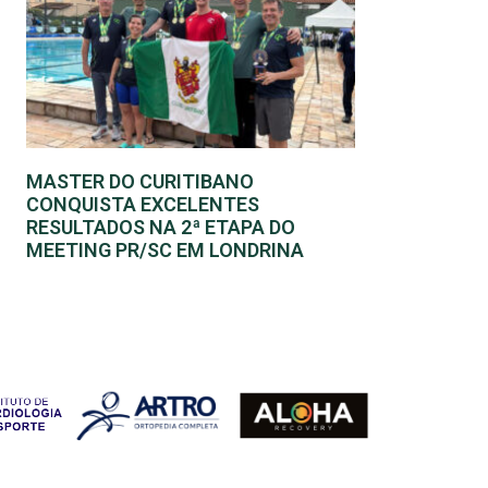
MASTER DO CURITIBANO
CONQUISTA EXCELENTES
RESULTADOS NA 2ª ETAPA DO
MEETING PR/SC EM LONDRINA