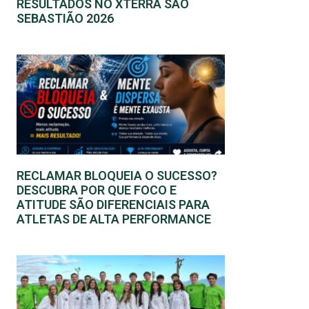
RESULTADOS NO XTERRA SÃO
SEBASTIÃO 2026
RECLAMAR BLOQUEIA O SUCESSO?
DESCUBRA POR QUE FOCO E
ATITUDE SÃO DIFERENCIAIS PARA
ATLETAS DE ALTA PERFORMANCE