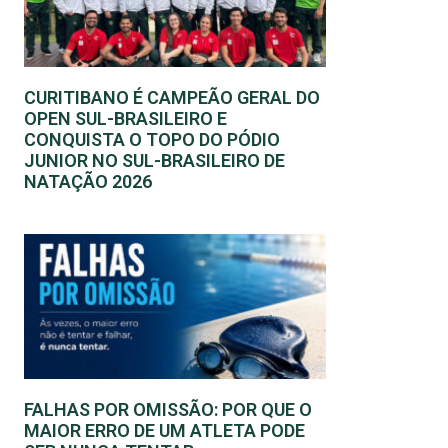
CURITIBANO É CAMPEÃO GERAL DO
OPEN SUL-BRASILEIRO E
CONQUISTA O TOPO DO PÓDIO
JUNIOR NO SUL-BRASILEIRO DE
NATAÇÃO 2026
FALHAS POR OMISSÃO: POR QUE O
MAIOR ERRO DE UM ATLETA PODE