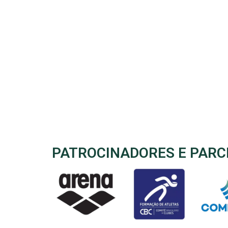
PATROCINADORES E PARC