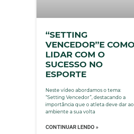
“SETTING
VENCEDOR”E COM
LIDAR COM O
SUCESSO NO
ESPORTE
Neste vídeo abordamos o tema:
“Setting Vencedor”, destacando a
importância que o atleta deve dar ao
ambiente a sua volta
CONTINUAR LENDO »