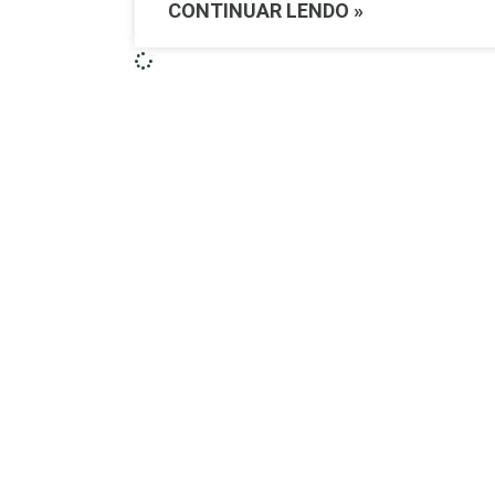
CONTINUAR LENDO »