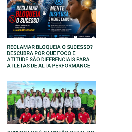
RECLAMAR BLOQUEIA O SUCESSO?
DESCUBRA POR QUE FOCO E
ATITUDE SÃO DIFERENCIAIS PARA
ATLETAS DE ALTA PERFORMANCE