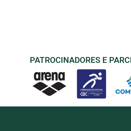
PATROCINADORES E PARC