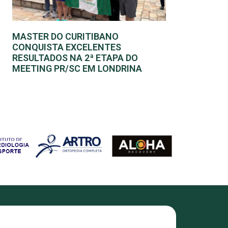
MASTER DO CURITIBANO
CONQUISTA EXCELENTES
RESULTADOS NA 2ª ETAPA DO
MEETING PR/SC EM LONDRINA