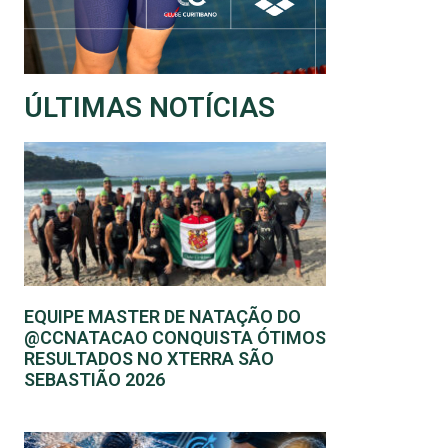
ÚLTIMAS NOTÍCIAS
EQUIPE MASTER DE NATAÇÃO DO
@CCNATACAO CONQUISTA ÓTIMOS
RESULTADOS NO XTERRA SÃO
SEBASTIÃO 2026