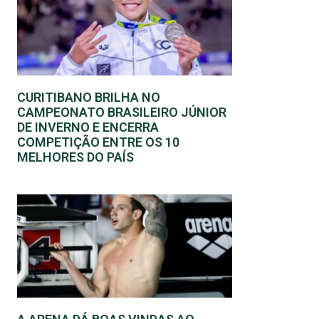
CURITIBANO BRILHA NO
CAMPEONATO BRASILEIRO JÚNIOR
DE INVERNO E ENCERRA
COMPETIÇÃO ENTRE OS 10
MELHORES DO PAÍS