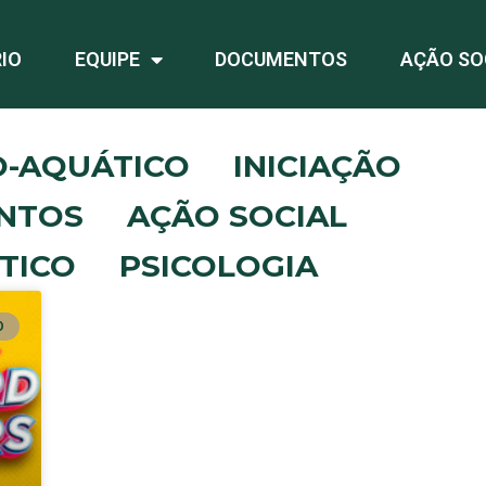
IO
EQUIPE
DOCUMENTOS
AÇÃO SO
O-AQUÁTICO
INICIAÇÃO
NTOS
AÇÃO SOCIAL
TICO
PSICOLOGIA
O