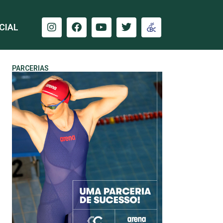
CIAL
PARCERIAS