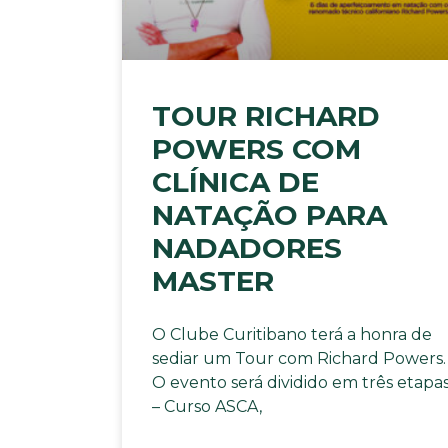
TOUR RICHARD
POWERS COM
CLÍNICA DE
NATAÇÃO PARA
NADADORES
MASTER
O Clube Curitibano terá a honra de
sediar um Tour com Richard Powers.
O evento será dividido em três etapa
– Curso ASCA,