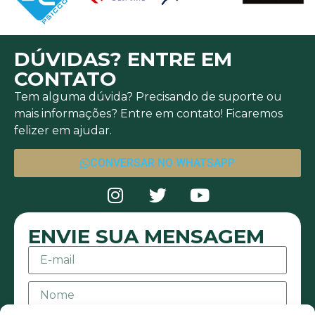
DÚVIDAS? ENTRE EM
CONTATO
Tem alguma dúvida? Precisando de suporte ou
mais informações? Entre em contato! Ficaremos
felizer em ajudar.
CONVERSAR NO WHATSAPP
ENVIE SUA MENSAGEM