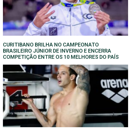
CURITIBANO BRILHA NO CAMPEONATO
BRASILEIRO JÚNIOR DE INVERNO E ENCERRA
COMPETIÇÃO ENTRE OS 10 MELHORES DO PAÍS