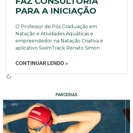
FAZ CONSULTORIA
PARA A INICIAÇÃO
O Professor de Pós Graduação em
Natação e Atividades Aquáticas e
empreendedor na Natação Criativa e
aplicativo SwimTrack Renato Simon
CONTINUAR LENDO »
PARCERIAS