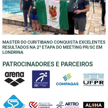
MASTER DO CURITIBANO CONQUISTA EXCELENTES
RESULTADOS NA 2ª ETAPA DO MEETING PR/SC EM
LONDRINA
PATROCINADORES E PARCEIROS