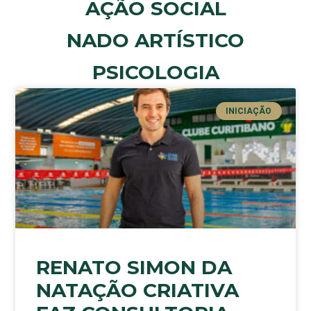
AÇÃO SOCIAL
NADO ARTÍSTICO
PSICOLOGIA
INICIAÇÃO
RENATO SIMON DA
NATAÇÃO CRIATIVA