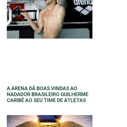
A ARENA DÁ BOAS VINDAS AO
NADADOR BRASILEIRO GUILHERME
CARIBÉ AO SEU TIME DE ATLETAS