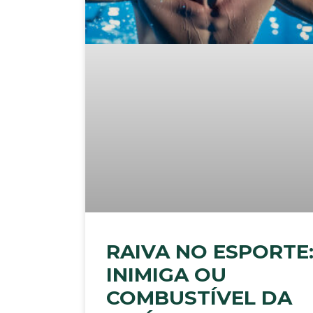
RAIVA NO ESPORTE
INIMIGA OU
COMBUSTÍVEL DA