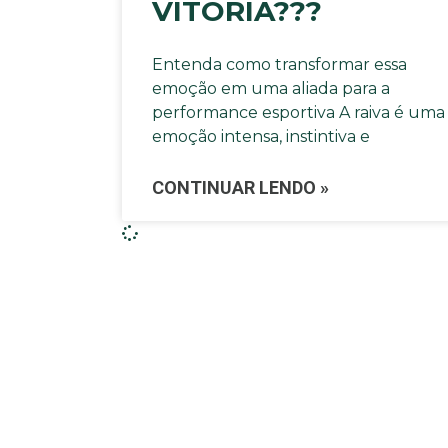
VITÓRIA???
Entenda como transformar essa
emoção em uma aliada para a
performance esportiva A raiva é uma
emoção intensa, instintiva e
CONTINUAR LENDO »