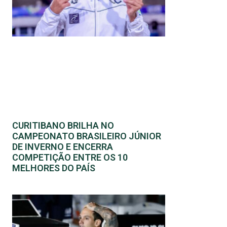
CURITIBANO BRILHA NO
CAMPEONATO BRASILEIRO JÚNIOR
DE INVERNO E ENCERRA
COMPETIÇÃO ENTRE OS 10
MELHORES DO PAÍS