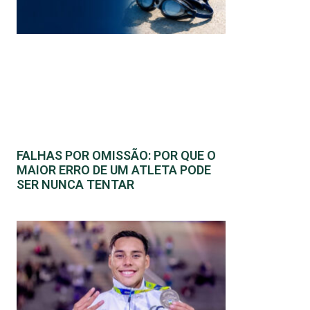
FALHAS POR OMISSÃO: POR QUE O
MAIOR ERRO DE UM ATLETA PODE
SER NUNCA TENTAR