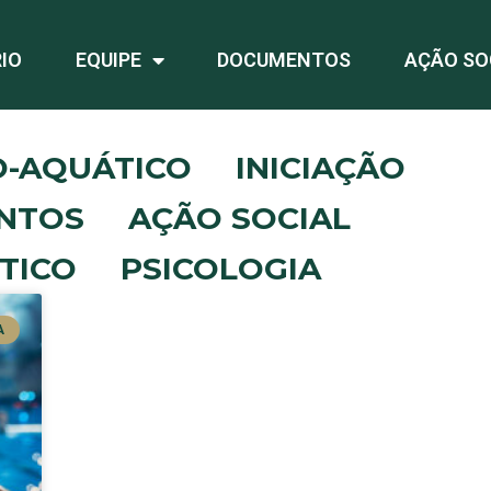
IO
EQUIPE
DOCUMENTOS
AÇÃO SO
O-AQUÁTICO
INICIAÇÃO
NTOS
AÇÃO SOCIAL
TICO
PSICOLOGIA
A