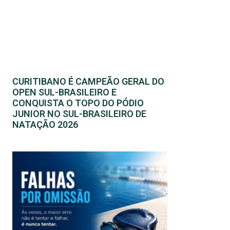
CURITIBANO É CAMPEÃO GERAL DO
OPEN SUL-BRASILEIRO E
CONQUISTA O TOPO DO PÓDIO
JUNIOR NO SUL-BRASILEIRO DE
NATAÇÃO 2026