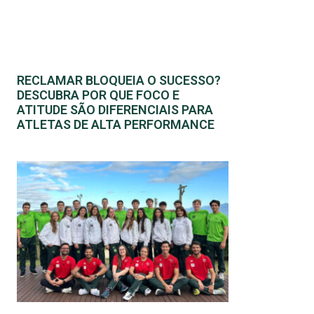
RECLAMAR BLOQUEIA O SUCESSO?
DESCUBRA POR QUE FOCO E
ATITUDE SÃO DIFERENCIAIS PARA
ATLETAS DE ALTA PERFORMANCE