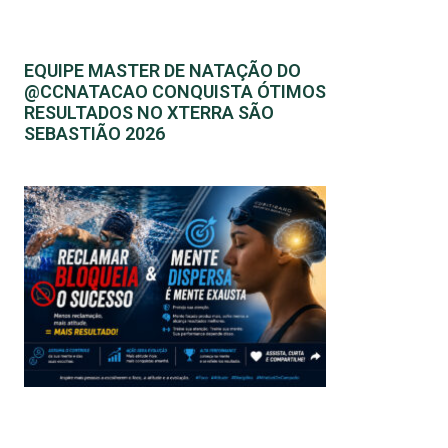
EQUIPE MASTER DE NATAÇÃO DO
@CCNATACAO CONQUISTA ÓTIMOS
RESULTADOS NO XTERRA SÃO
SEBASTIÃO 2026