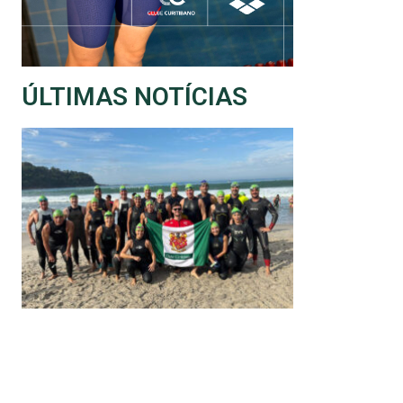
ÚLTIMAS NOTÍCIAS