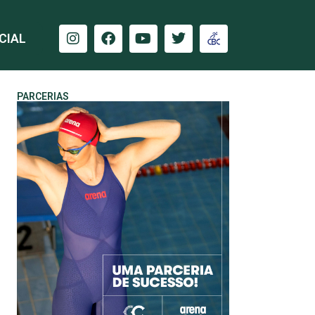
CIAL
PARCERIAS