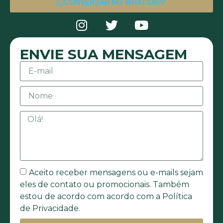
CONVERSAR NO WHATSAPP
ENVIE SUA MENSAGEM
Aceito receber mensagens ou e-mails sejam
eles de contato ou promocionais. Também
estou de acordo com acordo com a Política
de Privacidade.