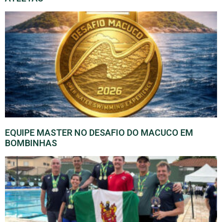
EQUIPE MASTER NO DESAFIO DO MACUCO EM
BOMBINHAS