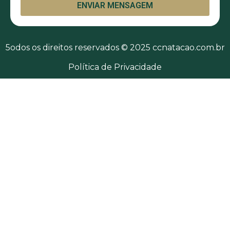
ENVIAR MENSAGEM
5odos os direitos reservados © 2025 ccnatacao.com.br
Política de Privacidade