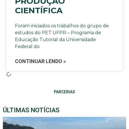
PRODUÇÃO
CIENTÍFICA
Foram iniciados os trabalhos do grupo de
estudos do PET UFPR – Programa de
Educação Tutorial da Universidade
Federal do
CONTINUAR LENDO »
PARCERIAS
ÚLTIMAS NOTÍCIAS