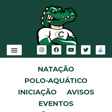
NATAÇÃO
POLO-AQUÁTICO
INICIAÇÃO
AVISOS
EVENTOS