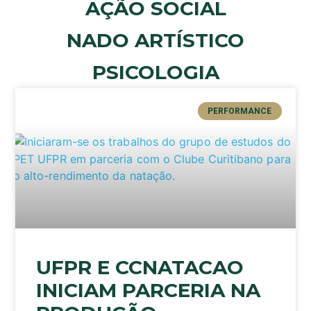
AÇÃO SOCIAL
NADO ARTÍSTICO
PSICOLOGIA
PERFORMANCE
UFPR E CCNATACAO
INICIAM PARCERIA NA