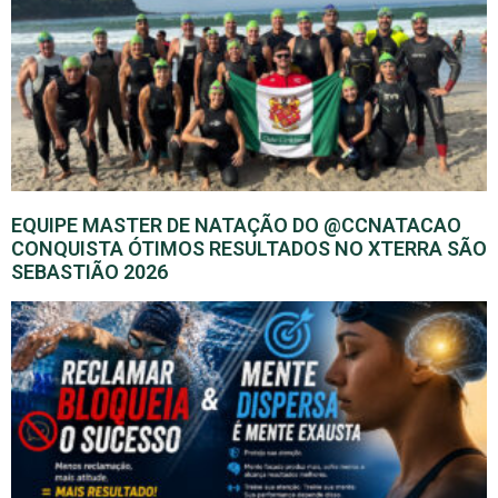
EQUIPE MASTER DE NATAÇÃO DO @CCNATACAO
CONQUISTA ÓTIMOS RESULTADOS NO XTERRA SÃO
SEBASTIÃO 2026