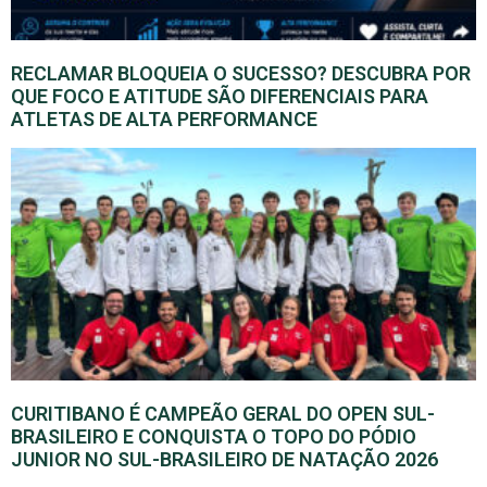
RECLAMAR BLOQUEIA O SUCESSO? DESCUBRA POR
QUE FOCO E ATITUDE SÃO DIFERENCIAIS PARA
ATLETAS DE ALTA PERFORMANCE
CURITIBANO É CAMPEÃO GERAL DO OPEN SUL-
BRASILEIRO E CONQUISTA O TOPO DO PÓDIO
JUNIOR NO SUL-BRASILEIRO DE NATAÇÃO 2026