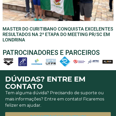
MASTER DO CURITIBANO CONQUISTA EXCELENTES
RESULTADOS NA 2ª ETAPA DO MEETING PR/SC EM
LONDRINA
PATROCINADORES E PARCEIROS
DÚVIDAS? ENTRE EM
CONTATO
Tem alguma dúvida? Precisando de suporte ou
mais informações? Entre em contato! Ficaremos
felizer em ajudar.