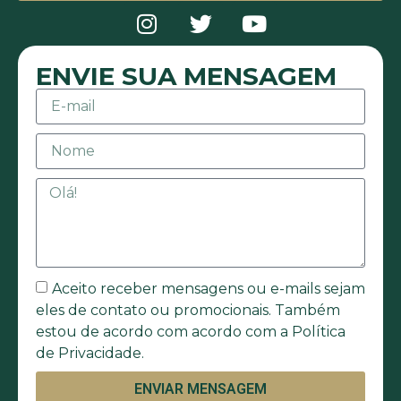
ENVIE SUA MENSAGEM
Aceito receber mensagens ou e-mails sejam
eles de contato ou promocionais. Também
estou de acordo com acordo com a Política
de Privacidade.
ENVIAR MENSAGEM