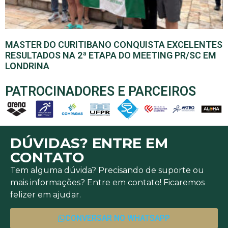
MASTER DO CURITIBANO CONQUISTA EXCELENTES
RESULTADOS NA 2ª ETAPA DO MEETING PR/SC EM
LONDRINA
PATROCINADORES E PARCEIROS
DÚVIDAS? ENTRE EM
CONTATO
Tem alguma dúvida? Precisando de suporte ou
mais informações? Entre em contato! Ficaremos
felizer em ajudar.
CONVERSAR NO WHATSAPP