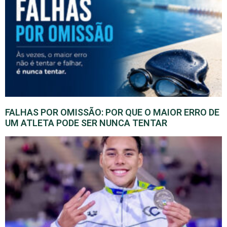
FALHAS POR OMISSÃO: POR QUE O MAIOR ERRO DE
UM ATLETA PODE SER NUNCA TENTAR