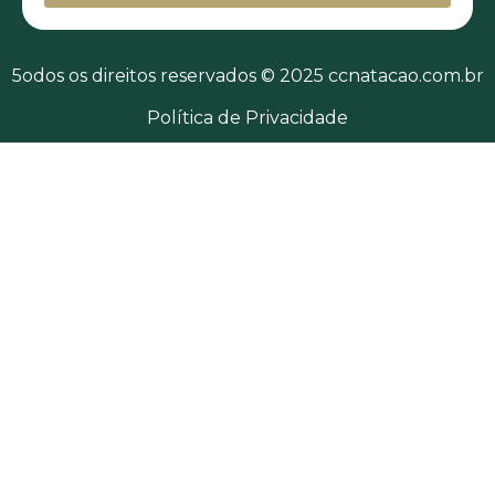
5odos os direitos reservados © 2025 ccnatacao.com.br
Política de Privacidade