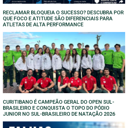
RECLAMAR BLOQUEIA O SUCESSO? DESCUBRA POR
QUE FOCO E ATITUDE SÃO DIFERENCIAIS PARA
ATLETAS DE ALTA PERFORMANCE
CURITIBANO É CAMPEÃO GERAL DO OPEN SUL-
BRASILEIRO E CONQUISTA O TOPO DO PÓDIO
JUNIOR NO SUL-BRASILEIRO DE NATAÇÃO 2026