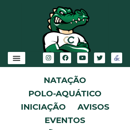
NATAÇÃO
POLO-AQUÁTICO
INICIAÇÃO
AVISOS
EVENTOS