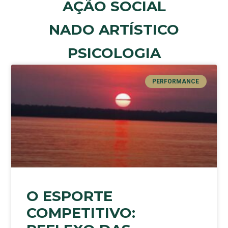
AÇÃO SOCIAL
NADO ARTÍSTICO
PSICOLOGIA
PERFORMANCE
O ESPORTE
COMPETITIVO: