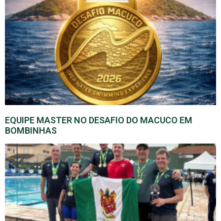
EQUIPE MASTER NO DESAFIO DO MACUCO EM
BOMBINHAS