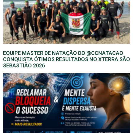
EQUIPE MASTER DE NATAÇÃO DO @CCNATACAO
CONQUISTA ÓTIMOS RESULTADOS NO XTERRA SÃO
SEBASTIÃO 2026