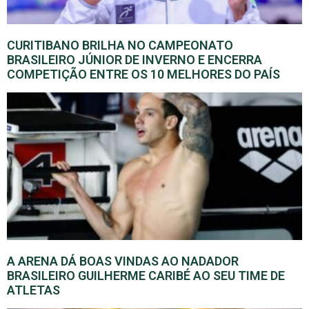
CURITIBANO BRILHA NO CAMPEONATO
BRASILEIRO JÚNIOR DE INVERNO E ENCERRA
COMPETIÇÃO ENTRE OS 10 MELHORES DO PAÍS
A ARENA DÁ BOAS VINDAS AO NADADOR
BRASILEIRO GUILHERME CARIBÉ AO SEU TIME DE
ATLETAS