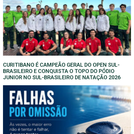
CURITIBANO É CAMPEÃO GERAL DO OPEN SUL-
BRASILEIRO E CONQUISTA O TOPO DO PÓDIO
JUNIOR NO SUL-BRASILEIRO DE NATAÇÃO 2026