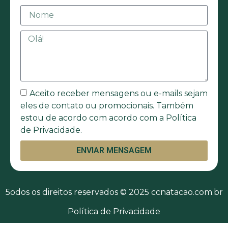
Aceito receber mensagens ou e-mails sejam
eles de contato ou promocionais. Também
estou de acordo com acordo com a Política
de Privacidade.
ENVIAR MENSAGEM
5odos os direitos reservados © 2025 ccnatacao.com.br
Política de Privacidade