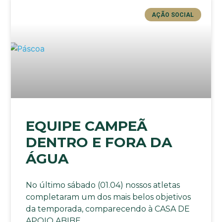
AÇÃO SOCIAL
EQUIPE CAMPEÃ
DENTRO E FORA DA
ÁGUA
No último sábado (01.04) nossos atletas
completaram um dos mais belos objetivos
da temporada, comparecendo à CASA DE
APOIO ABIBE