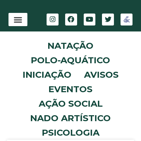
NATAÇÃO
POLO-AQUÁTICO
INICIAÇÃO
AVISOS
EVENTOS
AÇÃO SOCIAL
NADO ARTÍSTICO
PSICOLOGIA