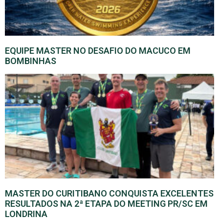
EQUIPE MASTER NO DESAFIO DO MACUCO EM
BOMBINHAS
MASTER DO CURITIBANO CONQUISTA EXCELENTES
RESULTADOS NA 2ª ETAPA DO MEETING PR/SC EM
LONDRINA