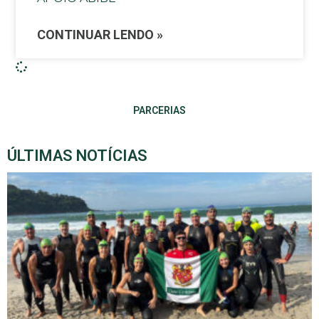
CONTINUAR LENDO »
PARCERIAS
ÚLTIMAS NOTÍCIAS