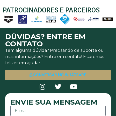
PATROCINADORES E PARCEIROS
DÚVIDAS? ENTRE EM
CONTATO
Tem alguma dúvida? Precisando de suporte ou
mais informações? Entre em contato! Ficaremos
felizer em ajudar.
CONVERSAR NO WHATSAPP
ENVIE SUA MENSAGEM