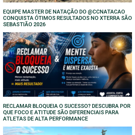
EQUIPE MASTER DE NATAÇÃO DO @CCNATACAO
CONQUISTA ÓTIMOS RESULTADOS NO XTERRA SÃO
SEBASTIÃO 2026
RECLAMAR BLOQUEIA O SUCESSO? DESCUBRA POR
QUE FOCO E ATITUDE SÃO DIFERENCIAIS PARA
ATLETAS DE ALTA PERFORMANCE