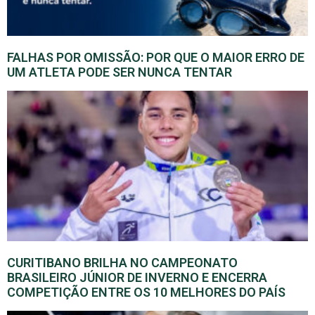
FALHAS POR OMISSÃO: POR QUE O MAIOR ERRO DE
UM ATLETA PODE SER NUNCA TENTAR
CURITIBANO BRILHA NO CAMPEONATO
BRASILEIRO JÚNIOR DE INVERNO E ENCERRA
COMPETIÇÃO ENTRE OS 10 MELHORES DO PAÍS