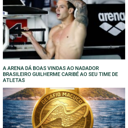
A ARENA DÁ BOAS VINDAS AO NADADOR
BRASILEIRO GUILHERME CARIBÉ AO SEU TIME DE
ATLETAS