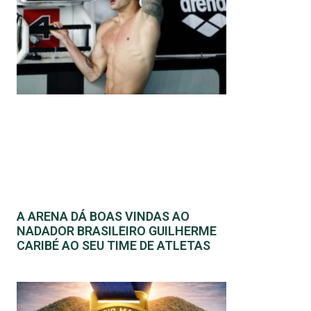
A ARENA DÁ BOAS VINDAS AO
NADADOR BRASILEIRO GUILHERME
CARIBÉ AO SEU TIME DE ATLETAS