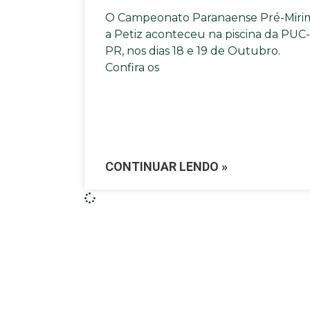
O Campeonato Paranaense Pré-Miri
a Petiz aconteceu na piscina da PUC-
PR, nos dias 18 e 19 de Outubro.
Confira os
CONTINUAR LENDO »