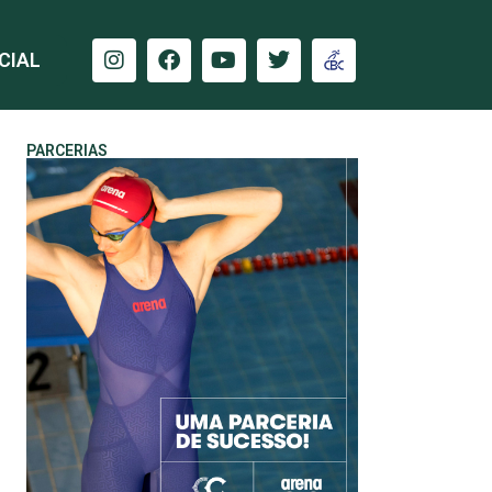
CIAL
PARCERIAS