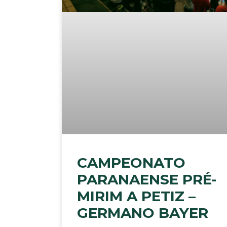
CAMPEONATO
PARANAENSE PRÉ-
MIRIM A PETIZ –
GERMANO BAYER