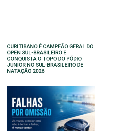
CURITIBANO É CAMPEÃO GERAL DO
OPEN SUL-BRASILEIRO E
CONQUISTA O TOPO DO PÓDIO
JUNIOR NO SUL-BRASILEIRO DE
NATAÇÃO 2026