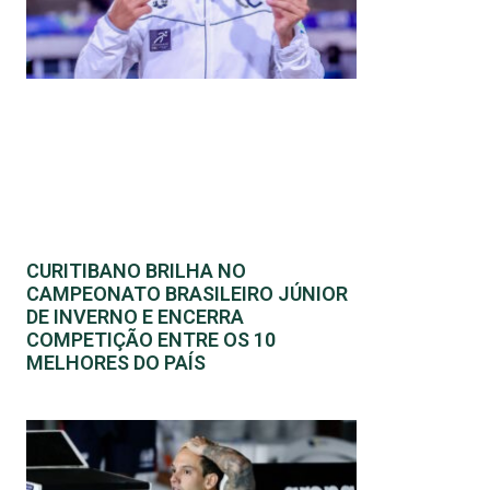
CURITIBANO BRILHA NO
CAMPEONATO BRASILEIRO JÚNIOR
DE INVERNO E ENCERRA
COMPETIÇÃO ENTRE OS 10
MELHORES DO PAÍS