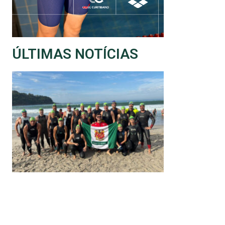
ÚLTIMAS NOTÍCIAS