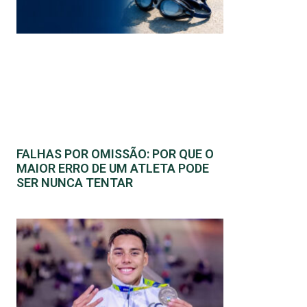
FALHAS POR OMISSÃO: POR QUE O
MAIOR ERRO DE UM ATLETA PODE
SER NUNCA TENTAR