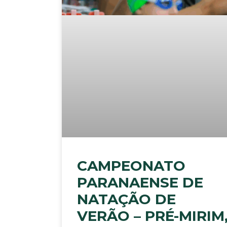
CAMPEONATO
PARANAENSE DE
NATAÇÃO DE
VERÃO – PRÉ-MIRIM