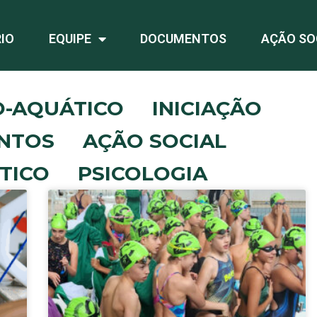
IO
EQUIPE
DOCUMENTOS
AÇÃO SO
O-AQUÁTICO
INICIAÇÃO
NTOS
AÇÃO SOCIAL
TICO
PSICOLOGIA