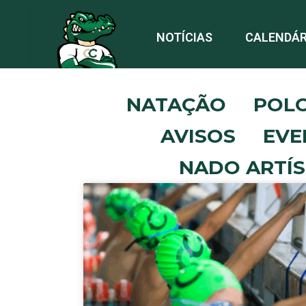
NOTÍCIAS
CALENDÁR
NATAÇÃO
POL
AVISOS
EVE
NADO ARTÍS