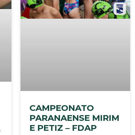
CAMPEONATO
PARANAENSE MIRIM
E PETIZ – FDAP
,