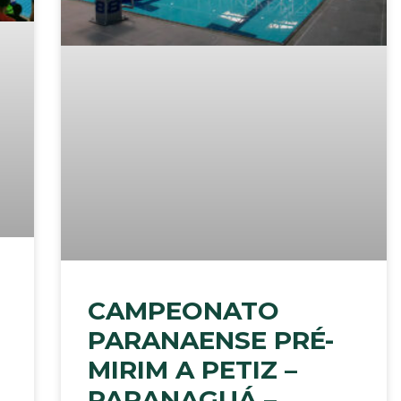
CAMPEONATO
PARANAENSE PRÉ-
MIRIM A PETIZ –
PARANAGUÁ –