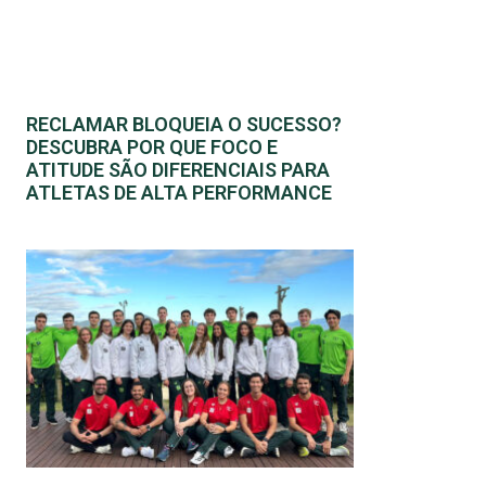
RECLAMAR BLOQUEIA O SUCESSO?
DESCUBRA POR QUE FOCO E
ATITUDE SÃO DIFERENCIAIS PARA
ATLETAS DE ALTA PERFORMANCE