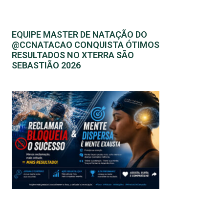
EQUIPE MASTER DE NATAÇÃO DO
@CCNATACAO CONQUISTA ÓTIMOS
RESULTADOS NO XTERRA SÃO
SEBASTIÃO 2026