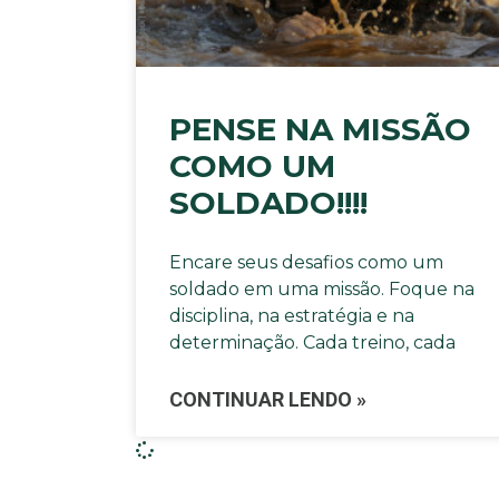
PENSE NA MISSÃO
COMO UM
SOLDADO!!!!
Encare seus desafios como um
soldado em uma missão. Foque na
disciplina, na estratégia e na
determinação. Cada treino, cada
CONTINUAR LENDO »