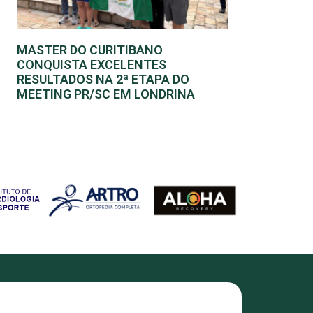
MASTER DO CURITIBANO
CONQUISTA EXCELENTES
RESULTADOS NA 2ª ETAPA DO
MEETING PR/SC EM LONDRINA