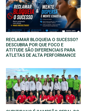
RECLAMAR BLOQUEIA O SUCESSO?
DESCUBRA POR QUE FOCO E
ATITUDE SÃO DIFERENCIAIS PARA
ATLETAS DE ALTA PERFORMANCE