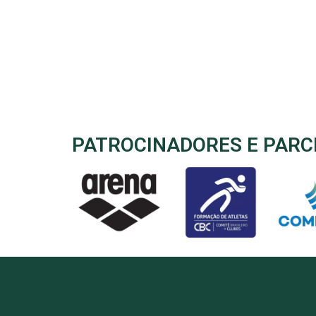
PATROCINADORES E PARC