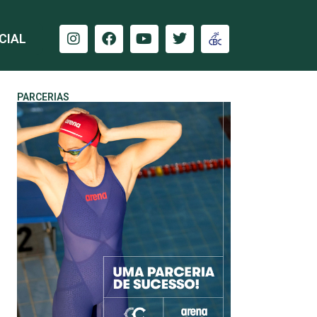
CIAL
PARCERIAS