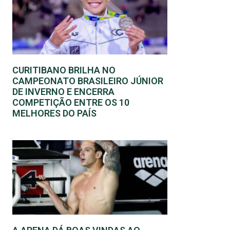
CURITIBANO BRILHA NO
CAMPEONATO BRASILEIRO JÚNIOR
DE INVERNO E ENCERRA
COMPETIÇÃO ENTRE OS 10
MELHORES DO PAÍS