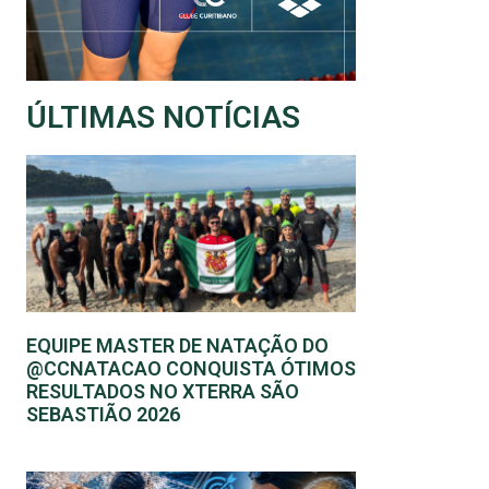
ÚLTIMAS NOTÍCIAS
EQUIPE MASTER DE NATAÇÃO DO
@CCNATACAO CONQUISTA ÓTIMOS
RESULTADOS NO XTERRA SÃO
SEBASTIÃO 2026