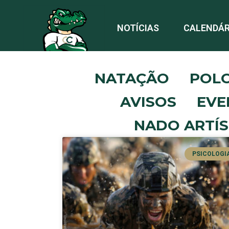
NOTÍCIAS
CALENDÁR
NATAÇÃO
POL
AVISOS
EVE
NADO ARTÍS
PSICOLOGI