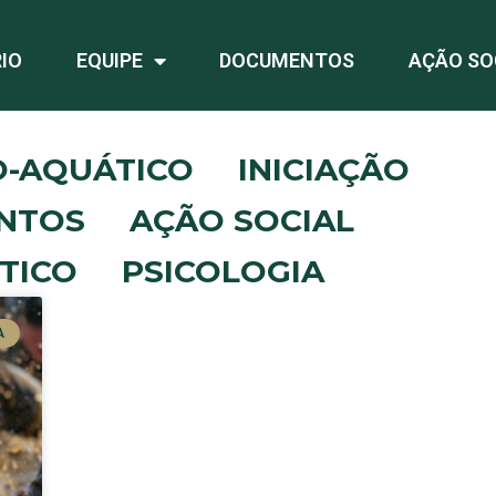
IO
EQUIPE
DOCUMENTOS
AÇÃO SO
O-AQUÁTICO
INICIAÇÃO
NTOS
AÇÃO SOCIAL
TICO
PSICOLOGIA
A