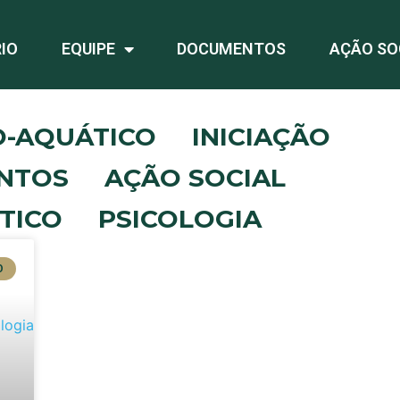
IO
EQUIPE
DOCUMENTOS
AÇÃO SO
O-AQUÁTICO
INICIAÇÃO
NTOS
AÇÃO SOCIAL
TICO
PSICOLOGIA
O