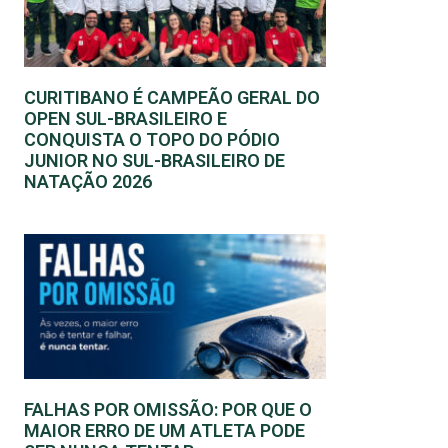
CURITIBANO É CAMPEÃO GERAL DO
OPEN SUL-BRASILEIRO E
CONQUISTA O TOPO DO PÓDIO
JUNIOR NO SUL-BRASILEIRO DE
NATAÇÃO 2026
FALHAS POR OMISSÃO: POR QUE O
MAIOR ERRO DE UM ATLETA PODE