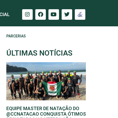
CIAL
PARCERIAS
ÚLTIMAS NOTÍCIAS
EQUIPE MASTER DE NATAÇÃO DO
@CCNATACAO CONQUISTA ÓTIMOS