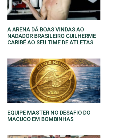
A ARENA DÁ BOAS VINDAS AO
NADADOR BRASILEIRO GUILHERME
CARIBÉ AO SEU TIME DE ATLETAS
EQUIPE MASTER NO DESAFIO DO
MACUCO EM BOMBINHAS