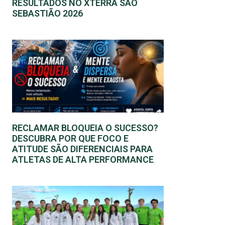
RESULTADOS NO XTERRA SÃO
SEBASTIÃO 2026
RECLAMAR BLOQUEIA O SUCESSO?
DESCUBRA POR QUE FOCO E
ATITUDE SÃO DIFERENCIAIS PARA
ATLETAS DE ALTA PERFORMANCE