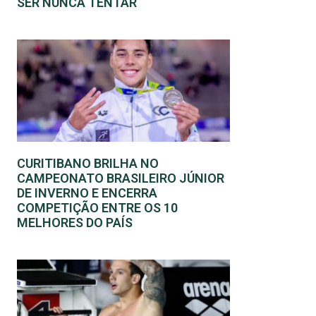
SER NUNCA TENTAR
CURITIBANO BRILHA NO
CAMPEONATO BRASILEIRO JÚNIOR
DE INVERNO E ENCERRA
COMPETIÇÃO ENTRE OS 10
MELHORES DO PAÍS