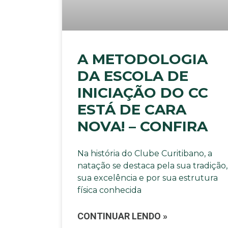
A METODOLOGIA
DA ESCOLA DE
INICIAÇÃO DO CC
ESTÁ DE CARA
NOVA! – CONFIRA
Na história do Clube Curitibano, a
natação se destaca pela sua tradição,
sua excelência e por sua estrutura
física conhecida
CONTINUAR LENDO »