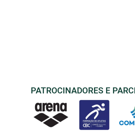
PATROCINADORES E PARC