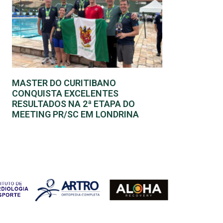
MASTER DO CURITIBANO
CONQUISTA EXCELENTES
RESULTADOS NA 2ª ETAPA DO
MEETING PR/SC EM LONDRINA