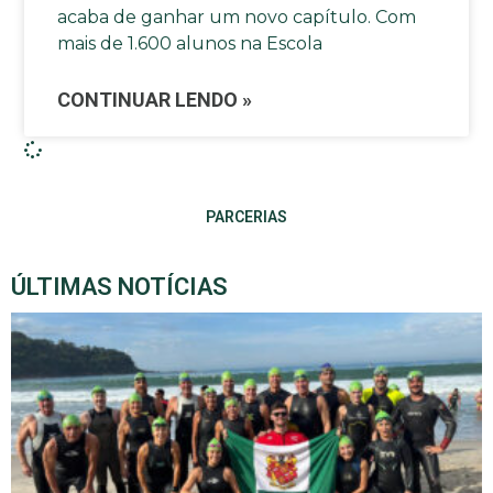
acaba de ganhar um novo capítulo. Com
mais de 1.600 alunos na Escola
CONTINUAR LENDO »
PARCERIAS
ÚLTIMAS NOTÍCIAS