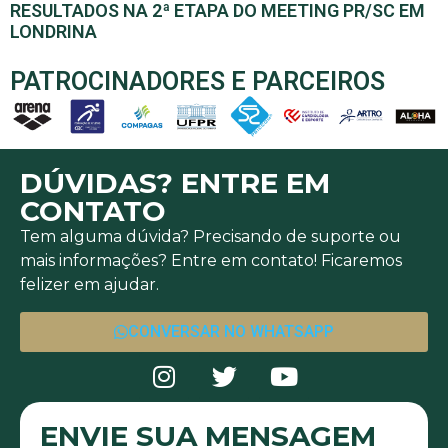
RESULTADOS NA 2ª ETAPA DO MEETING PR/SC EM
LONDRINA
PATROCINADORES E PARCEIROS
DÚVIDAS? ENTRE EM
CONTATO
Tem alguma dúvida? Precisando de suporte ou
mais informações? Entre em contato! Ficaremos
felizer em ajudar.
CONVERSAR NO WHATSAPP
ENVIE SUA MENSAGEM