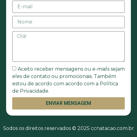
Aceito receber mensagens ou e-mails sejam
eles de contato ou promocionais. Também
estou de acordo com acordo com a Política
de Privacidade.
ENVIAR MENSAGEM
5odos os direitos reservados © 2025 ccnatacao.com.br