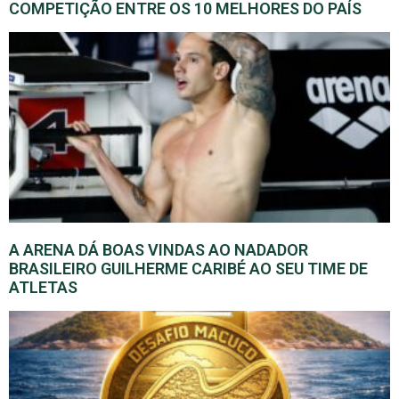
COMPETIÇÃO ENTRE OS 10 MELHORES DO PAÍS
A ARENA DÁ BOAS VINDAS AO NADADOR
BRASILEIRO GUILHERME CARIBÉ AO SEU TIME DE
ATLETAS