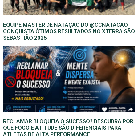
EQUIPE MASTER DE NATAÇÃO DO @CCNATACAO
CONQUISTA ÓTIMOS RESULTADOS NO XTERRA SÃO
SEBASTIÃO 2026
RECLAMAR BLOQUEIA O SUCESSO? DESCUBRA POR
QUE FOCO E ATITUDE SÃO DIFERENCIAIS PARA
ATLETAS DE ALTA PERFORMANCE