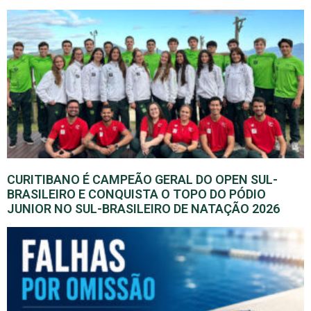
CURITIBANO É CAMPEÃO GERAL DO OPEN SUL-
BRASILEIRO E CONQUISTA O TOPO DO PÓDIO
JUNIOR NO SUL-BRASILEIRO DE NATAÇÃO 2026