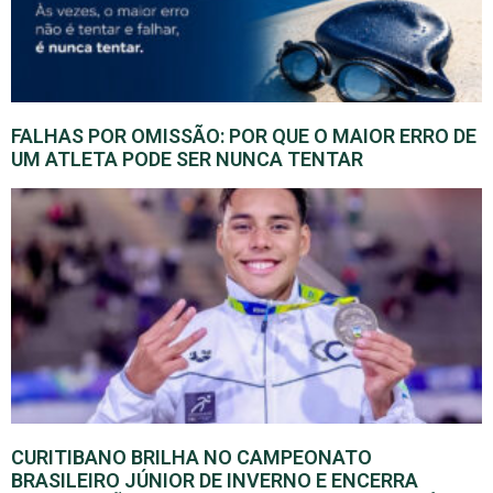
FALHAS POR OMISSÃO: POR QUE O MAIOR ERRO DE
UM ATLETA PODE SER NUNCA TENTAR
CURITIBANO BRILHA NO CAMPEONATO
BRASILEIRO JÚNIOR DE INVERNO E ENCERRA