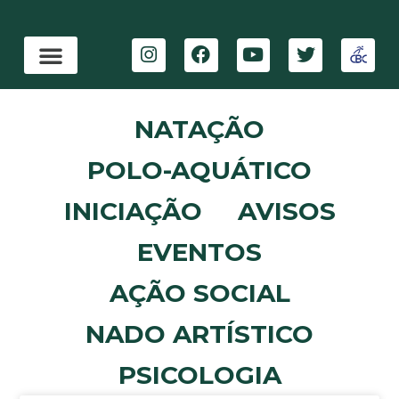
NATAÇÃO
POLO-AQUÁTICO
INICIAÇÃO
AVISOS
EVENTOS
AÇÃO SOCIAL
NADO ARTÍSTICO
PSICOLOGIA