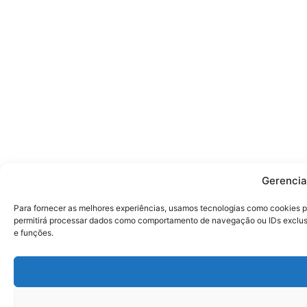
Gerencia
Para fornecer as melhores experiências, usamos tecnologias como cookies p
permitirá processar dados como comportamento de navegação ou IDs exclusiv
e funções.