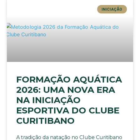
INICIAÇÃO
FORMAÇÃO AQUÁTICA
2026: UMA NOVA ERA
NA INICIAÇÃO
ESPORTIVA DO CLUBE
CURITIBANO
A tradição da natação no Clube Curitibano