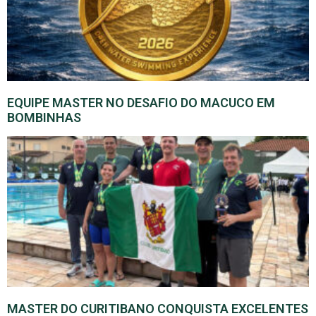
EQUIPE MASTER NO DESAFIO DO MACUCO EM
BOMBINHAS
MASTER DO CURITIBANO CONQUISTA EXCELENTES