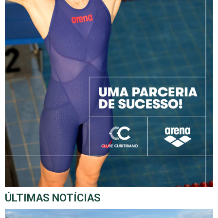
ÚLTIMAS NOTÍCIAS