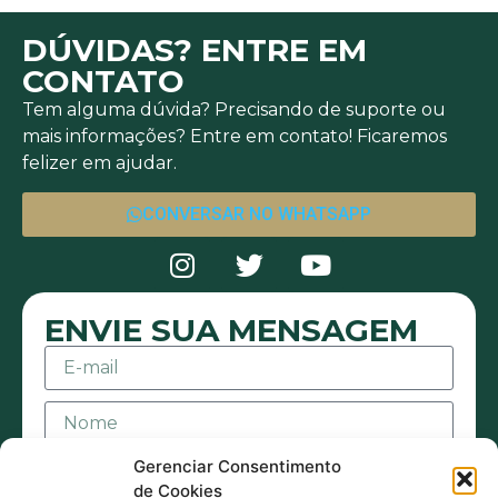
DÚVIDAS? ENTRE EM
CONTATO
Tem alguma dúvida? Precisando de suporte ou
mais informações? Entre em contato! Ficaremos
felizer em ajudar.
CONVERSAR NO WHATSAPP
ENVIE SUA MENSAGEM
Gerenciar Consentimento
de Cookies