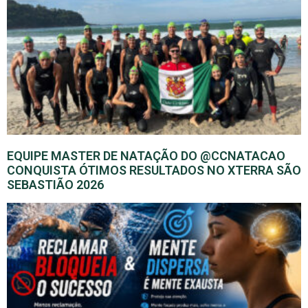
EQUIPE MASTER DE NATAÇÃO DO @CCNATACAO
CONQUISTA ÓTIMOS RESULTADOS NO XTERRA SÃO
SEBASTIÃO 2026