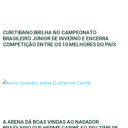
CURITIBANO BRILHA NO CAMPEONATO
BRASILEIRO JÚNIOR DE INVERNO E ENCERRA
COMPETIÇÃO ENTRE OS 10 MELHORES DO PAÍS
A ARENA DÁ BOAS VINDAS AO NADADOR
BRASILEIRO GUILHERME CARIBÉ AO SEU TIME DE