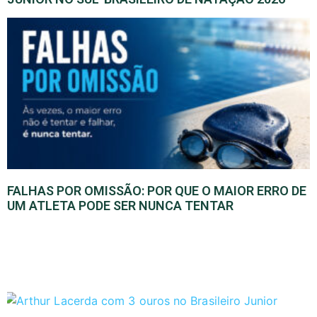
FALHAS POR OMISSÃO: POR QUE O MAIOR ERRO DE
UM ATLETA PODE SER NUNCA TENTAR