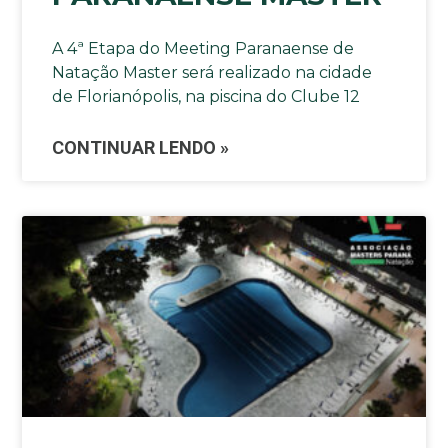
A 4ª Etapa do Meeting Paranaense de
Natação Master será realizado na cidade
de Florianópolis, na piscina do Clube 12
CONTINUAR LENDO »