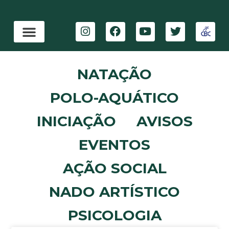
NATAÇÃO
POLO-AQUÁTICO
INICIAÇÃO
AVISOS
EVENTOS
AÇÃO SOCIAL
NADO ARTÍSTICO
PSICOLOGIA