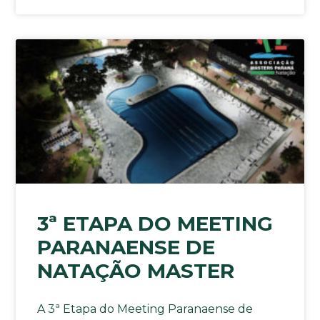
3ª ETAPA DO MEETING
PARANAENSE DE
NATAÇÃO MASTER
A 3ª Etapa do Meeting Paranaense de