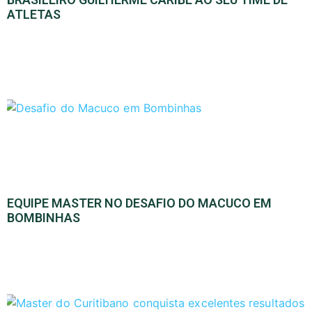
ATLETAS
EQUIPE MASTER NO DESAFIO DO MACUCO EM
BOMBINHAS