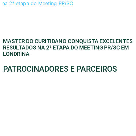
MASTER DO CURITIBANO CONQUISTA EXCELENTES
RESULTADOS NA 2ª ETAPA DO MEETING PR/SC EM
LONDRINA
PATROCINADORES E PARCEIROS