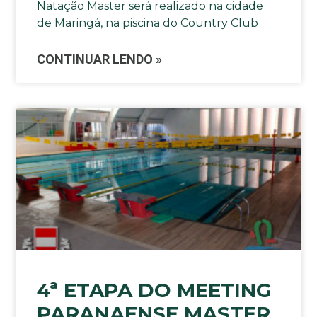
Natação Master será realizado na cidade
de Maringá, na piscina do Country Club
CONTINUAR LENDO »
4ª ETAPA DO MEETING
PARANAENSE MASTER