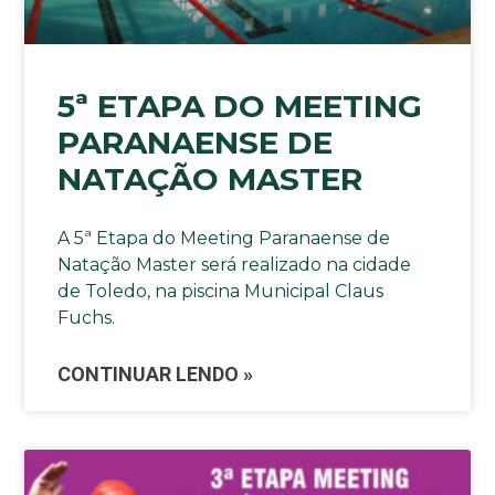
5ª ETAPA DO MEETING
PARANAENSE DE
NATAÇÃO MASTER
A 5ª Etapa do Meeting Paranaense de
Natação Master será realizado na cidade
de Toledo, na piscina Municipal Claus
Fuchs.
CONTINUAR LENDO »