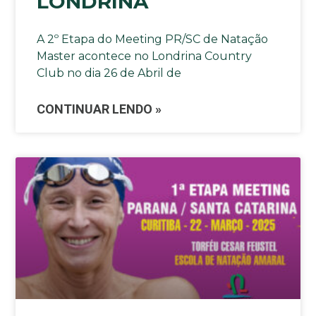
LONDRINA
A 2º Etapa do Meeting PR/SC de Natação
Master acontece no Londrina Country
Club no dia 26 de Abril de
CONTINUAR LENDO »