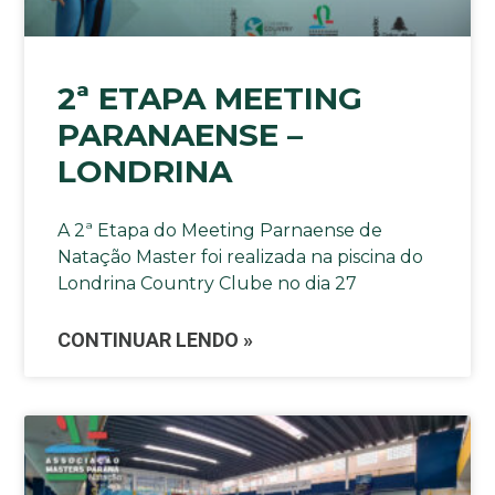
2ª ETAPA MEETING
PARANAENSE –
LONDRINA
A 2ª Etapa do Meeting Parnaense de
Natação Master foi realizada na piscina do
Londrina Country Clube no dia 27
CONTINUAR LENDO »