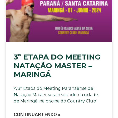
3ª ETAPA DO MEETING
NATAÇÃO MASTER –
MARINGÁ
A 3ª Etapa do Meeting Paranaense de
Natação Master será realizado na cidade
de Maringá, na piscina do Country Club
CONTINUAR LENDO »