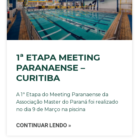
1ª ETAPA MEETING
PARANAENSE –
CURITIBA
A 1ª Etapa do Meeting Paranaense da
Associação Master do Paraná foi realizado
no dia 9 de Março na piscina
CONTINUAR LENDO »