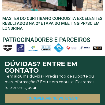
MASTER DO CURITIBANO CONQUISTA EXCELENTES
RESULTADOS NA 2ª ETAPA DO MEETING PR/SC EM
LONDRINA
PATROCINADORES E PARCEIROS
DÚVIDAS? ENTRE EM
CONTATO
Tem alguma dúvida? Precisando de suporte ou
mais informações? Entre em contato! Ficaremos
felizer em ajudar.
CONVERSAR NO WHATSAPP