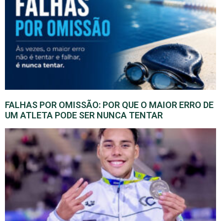
FALHAS POR OMISSÃO: POR QUE O MAIOR ERRO DE
UM ATLETA PODE SER NUNCA TENTAR