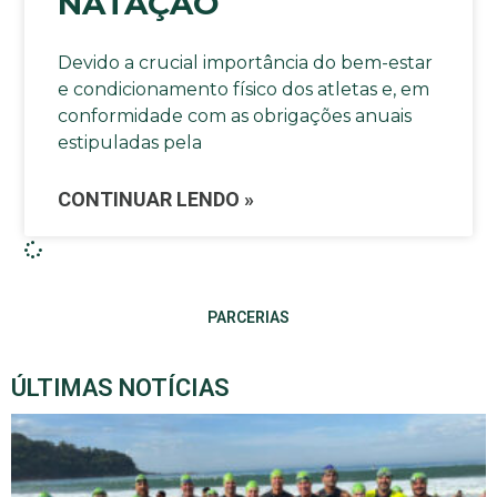
NATAÇÃO
Devido a crucial importância do bem-estar
e condicionamento físico dos atletas e, em
conformidade com as obrigações anuais
estipuladas pela
CONTINUAR LENDO »
PARCERIAS
ÚLTIMAS NOTÍCIAS