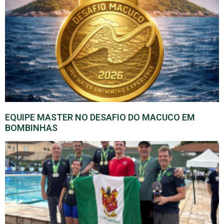
EQUIPE MASTER NO DESAFIO DO MACUCO EM
BOMBINHAS