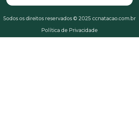
5odos os direitos reservados © 2025 ccnatacao.com.br
Política de Privacidade