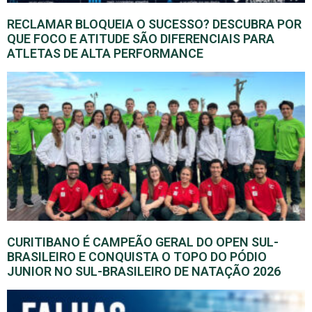
RECLAMAR BLOQUEIA O SUCESSO? DESCUBRA POR
QUE FOCO E ATITUDE SÃO DIFERENCIAIS PARA
ATLETAS DE ALTA PERFORMANCE
CURITIBANO É CAMPEÃO GERAL DO OPEN SUL-
BRASILEIRO E CONQUISTA O TOPO DO PÓDIO
JUNIOR NO SUL-BRASILEIRO DE NATAÇÃO 2026