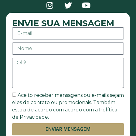
ENVIE SUA MENSAGEM
Aceito receber mensagens ou e-mails sejam
eles de contato ou promocionais. Também
estou de acordo com acordo com a Política
de Privacidade.
ENVIAR MENSAGEM