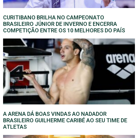
CURITIBANO BRILHA NO CAMPEONATO
BRASILEIRO JÚNIOR DE INVERNO E ENCERRA
COMPETIÇÃO ENTRE OS 10 MELHORES DO PAÍS
A ARENA DÁ BOAS VINDAS AO NADADOR
BRASILEIRO GUILHERME CARIBÉ AO SEU TIME DE
ATLETAS