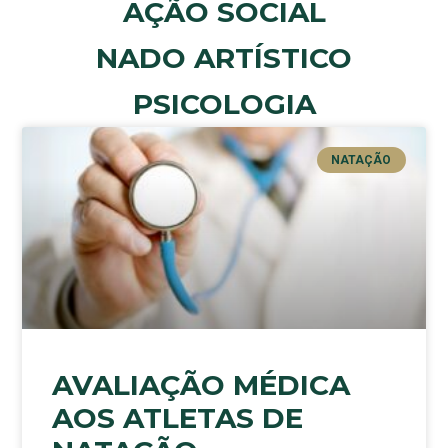
AÇÃO SOCIAL
NADO ARTÍSTICO
PSICOLOGIA
NATAÇÃO
AVALIAÇÃO MÉDICA
AOS ATLETAS DE