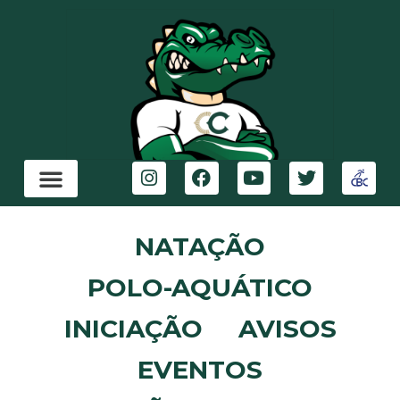
NATAÇÃO
POLO-AQUÁTICO
INICIAÇÃO
AVISOS
EVENTOS