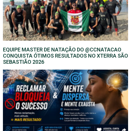
EQUIPE MASTER DE NATAÇÃO DO @CCNATACAO
CONQUISTA ÓTIMOS RESULTADOS NO XTERRA SÃO
SEBASTIÃO 2026