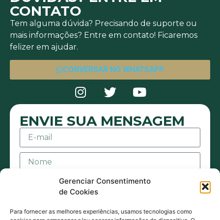
CONTATO
Tem alguma dúvida? Precisando de suporte ou
mais informações? Entre em contato! Ficaremos
felizer em ajudar.
CONVERSAR NO WHATSAPP
ENVIE SUA MENSAGEM
Gerenciar Consentimento
de Cookies
Para fornecer as melhores experiências, usamos tecnologias como