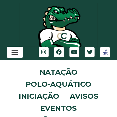
NATAÇÃO
POLO-AQUÁTICO
INICIAÇÃO
AVISOS
EVENTOS