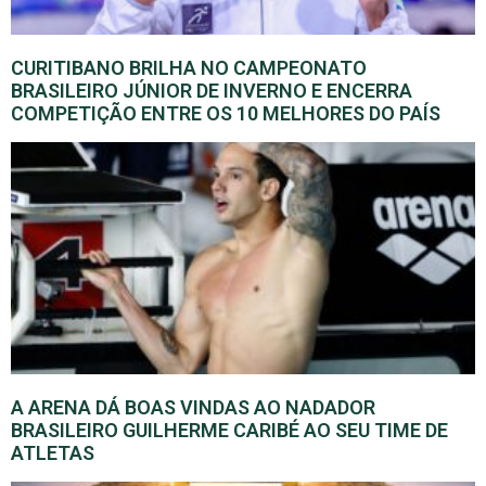
CURITIBANO BRILHA NO CAMPEONATO
BRASILEIRO JÚNIOR DE INVERNO E ENCERRA
COMPETIÇÃO ENTRE OS 10 MELHORES DO PAÍS
A ARENA DÁ BOAS VINDAS AO NADADOR
BRASILEIRO GUILHERME CARIBÉ AO SEU TIME DE
ATLETAS