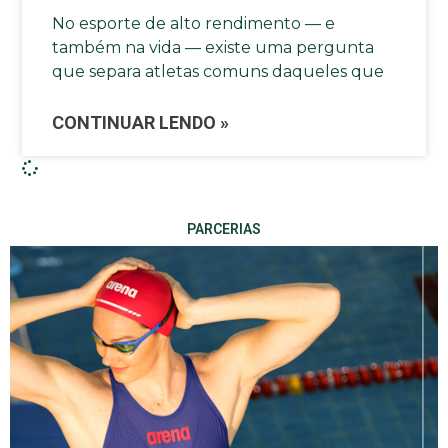
No esporte de alto rendimento — e
também na vida — existe uma pergunta
que separa atletas comuns daqueles que
CONTINUAR LENDO »
PARCERIAS