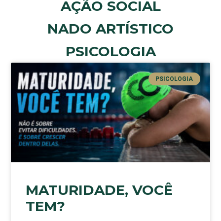
AÇÃO SOCIAL
NADO ARTÍSTICO
PSICOLOGIA
PSICOLOGIA
MATURIDADE, VOCÊ
TEM?