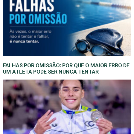
FALHAS POR OMISSÃO: POR QUE O MAIOR ERRO DE
UM ATLETA PODE SER NUNCA TENTAR