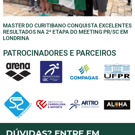
MASTER DO CURITIBANO CONQUISTA EXCELENTES
RESULTADOS NA 2ª ETAPA DO MEETING PR/SC EM
LONDRINA
PATROCINADORES E PARCEIROS
DÚVIDAS? ENTRE EM