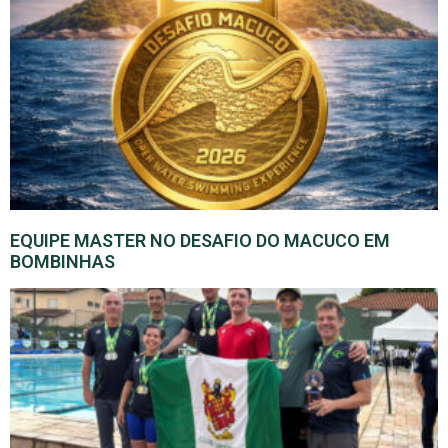
EQUIPE MASTER NO DESAFIO DO MACUCO EM
BOMBINHAS