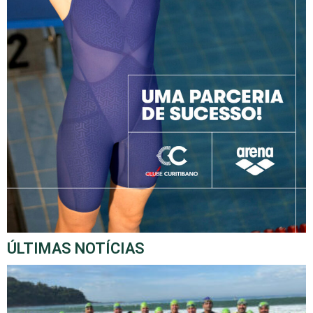
ÚLTIMAS NOTÍCIAS