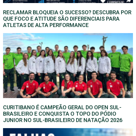
RECLAMAR BLOQUEIA O SUCESSO? DESCUBRA POR
QUE FOCO E ATITUDE SÃO DIFERENCIAIS PARA
ATLETAS DE ALTA PERFORMANCE
CURITIBANO É CAMPEÃO GERAL DO OPEN SUL-
BRASILEIRO E CONQUISTA O TOPO DO PÓDIO
JUNIOR NO SUL-BRASILEIRO DE NATAÇÃO 2026