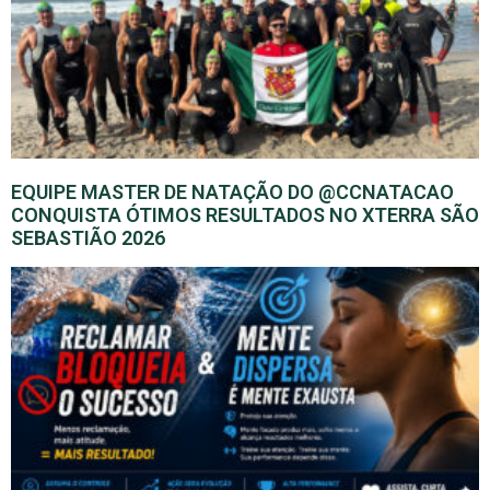
EQUIPE MASTER DE NATAÇÃO DO @CCNATACAO
CONQUISTA ÓTIMOS RESULTADOS NO XTERRA SÃO
SEBASTIÃO 2026