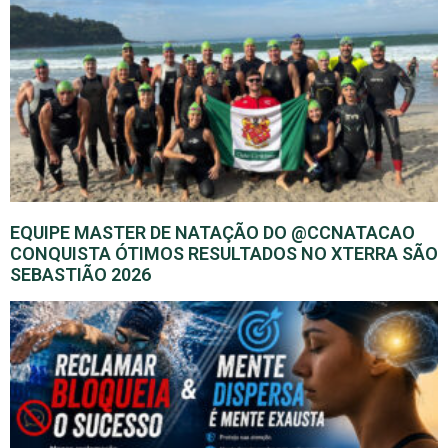
EQUIPE MASTER DE NATAÇÃO DO @CCNATACAO
CONQUISTA ÓTIMOS RESULTADOS NO XTERRA SÃO
SEBASTIÃO 2026