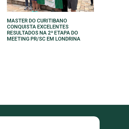
MASTER DO CURITIBANO
CONQUISTA EXCELENTES
RESULTADOS NA 2ª ETAPA DO
MEETING PR/SC EM LONDRINA