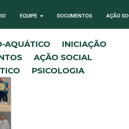
IO
EQUIPE
DOCUMENTOS
AÇÃO SO
O-AQUÁTICO
INICIAÇÃO
NTOS
AÇÃO SOCIAL
TICO
PSICOLOGIA
L