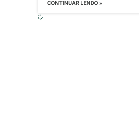
CONTINUAR LENDO »