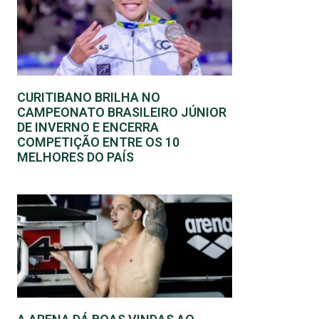
CURITIBANO BRILHA NO
CAMPEONATO BRASILEIRO JÚNIOR
DE INVERNO E ENCERRA
COMPETIÇÃO ENTRE OS 10
MELHORES DO PAÍS