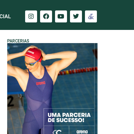
CIAL
PARCERIAS