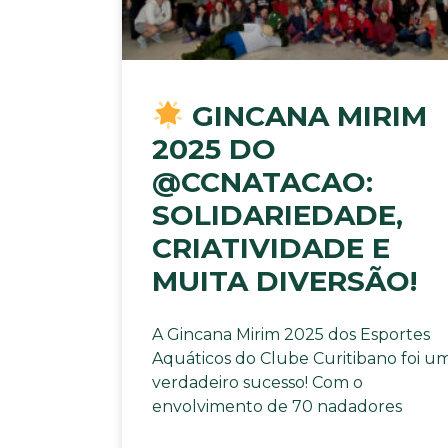
GINCANA MIRIM
2025 DO
@CCNATACAO:
SOLIDARIEDADE,
CRIATIVIDADE E
MUITA DIVERSÃO!
A Gincana Mirim 2025 dos Esportes
Aquáticos do Clube Curitibano foi u
verdadeiro sucesso! Com o
envolvimento de 70 nadadores