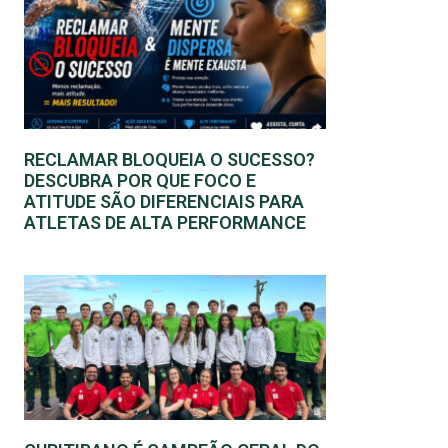
RECLAMAR BLOQUEIA O SUCESSO?
DESCUBRA POR QUE FOCO E
ATITUDE SÃO DIFERENCIAIS PARA
ATLETAS DE ALTA PERFORMANCE