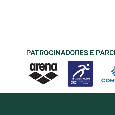
PATROCINADORES E PARC