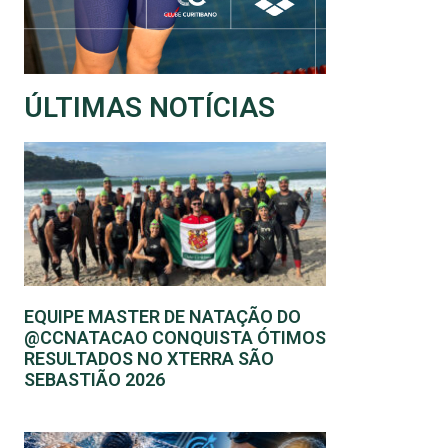
ÚLTIMAS NOTÍCIAS
EQUIPE MASTER DE NATAÇÃO DO
@CCNATACAO CONQUISTA ÓTIMOS
RESULTADOS NO XTERRA SÃO
SEBASTIÃO 2026