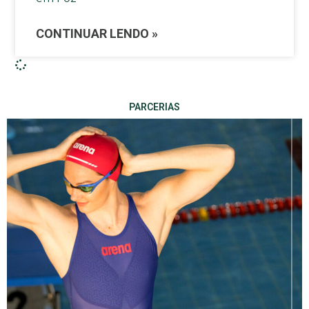
CONTINUAR LENDO »
PARCERIAS