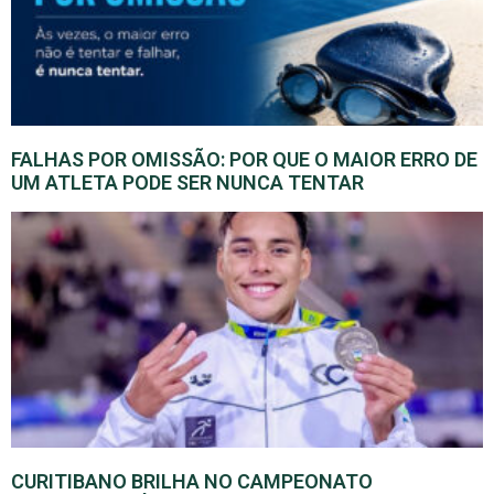
FALHAS POR OMISSÃO: POR QUE O MAIOR ERRO DE
UM ATLETA PODE SER NUNCA TENTAR
CURITIBANO BRILHA NO CAMPEONATO