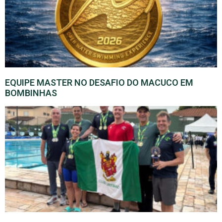
EQUIPE MASTER NO DESAFIO DO MACUCO EM
BOMBINHAS