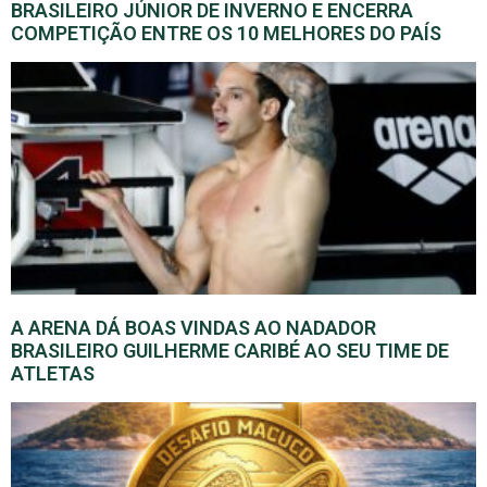
BRASILEIRO JÚNIOR DE INVERNO E ENCERRA
COMPETIÇÃO ENTRE OS 10 MELHORES DO PAÍS
A ARENA DÁ BOAS VINDAS AO NADADOR
BRASILEIRO GUILHERME CARIBÉ AO SEU TIME DE
ATLETAS