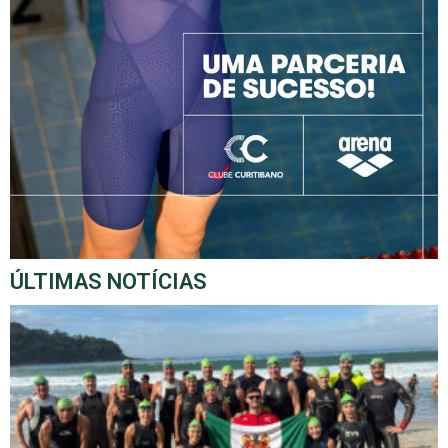
ÚLTIMAS NOTÍCIAS