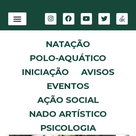
NATAÇÃO
POLO-AQUÁTICO
INICIAÇÃO
AVISOS
EVENTOS
AÇÃO SOCIAL
NADO ARTÍSTICO
PSICOLOGIA