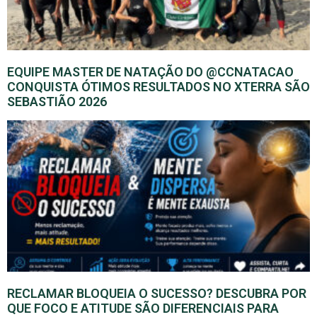
EQUIPE MASTER DE NATAÇÃO DO @CCNATACAO
CONQUISTA ÓTIMOS RESULTADOS NO XTERRA SÃO
SEBASTIÃO 2026
RECLAMAR BLOQUEIA O SUCESSO? DESCUBRA POR
QUE FOCO E ATITUDE SÃO DIFERENCIAIS PARA