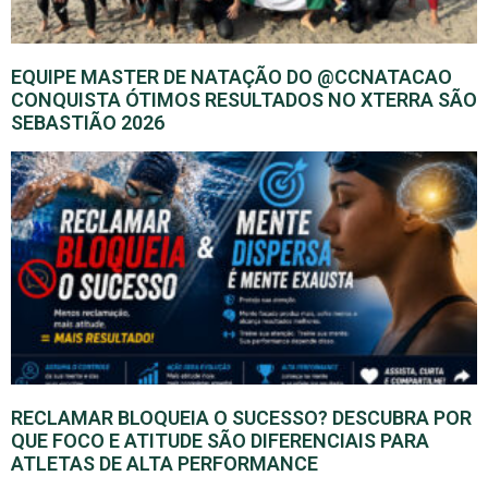
EQUIPE MASTER DE NATAÇÃO DO @CCNATACAO
CONQUISTA ÓTIMOS RESULTADOS NO XTERRA SÃO
SEBASTIÃO 2026
RECLAMAR BLOQUEIA O SUCESSO? DESCUBRA POR
QUE FOCO E ATITUDE SÃO DIFERENCIAIS PARA
ATLETAS DE ALTA PERFORMANCE