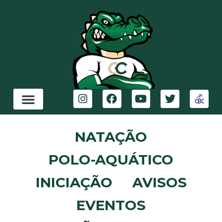
NATAÇÃO
POLO-AQUÁTICO
INICIAÇÃO
AVISOS
EVENTOS