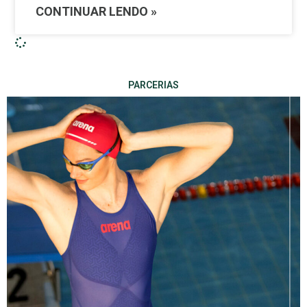
CONTINUAR LENDO »
PARCERIAS