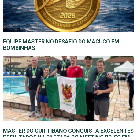
EQUIPE MASTER NO DESAFIO DO MACUCO EM
BOMBINHAS
MASTER DO CURITIBANO CONQUISTA EXCELENTES