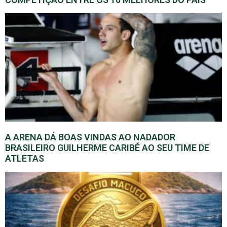
A ARENA DÁ BOAS VINDAS AO NADADOR
BRASILEIRO GUILHERME CARIBÉ AO SEU TIME DE
ATLETAS