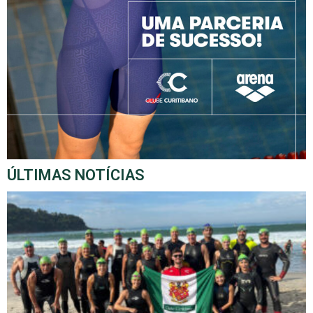
ÚLTIMAS NOTÍCIAS