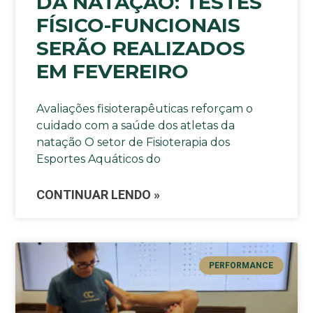
DA NATAÇÃO: TESTES
FÍSICO-FUNCIONAIS
SERÃO REALIZADOS
EM FEVEREIRO
Avaliações fisioterapêuticas reforçam o
cuidado com a saúde dos atletas da
natação O setor de Fisioterapia dos
Esportes Aquáticos do
CONTINUAR LENDO »
PERFORMANCE