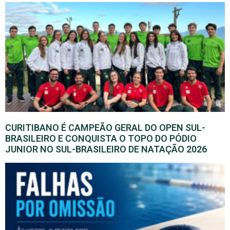
CURITIBANO É CAMPEÃO GERAL DO OPEN SUL-
BRASILEIRO E CONQUISTA O TOPO DO PÓDIO
JUNIOR NO SUL-BRASILEIRO DE NATAÇÃO 2026