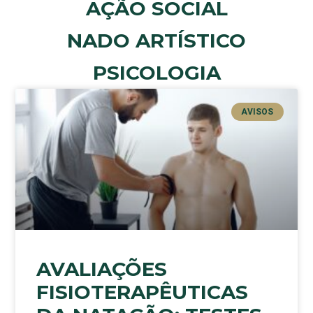
AÇÃO SOCIAL
NADO ARTÍSTICO
PSICOLOGIA
AVISOS
AVALIAÇÕES
FISIOTERAPÊUTICAS