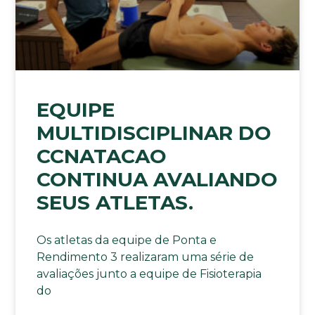
EQUIPE
MULTIDISCIPLINAR DO
CCNATACAO
CONTINUA AVALIANDO
SEUS ATLETAS.
Os atletas da equipe de Ponta e
Rendimento 3 realizaram uma série de
avaliações junto a equipe de Fisioterapia
do