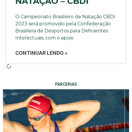
NATAÇÃO – CBDI
O Campeonato Brasileiro de Natação CBDI
2023 será promovido pela Confederação
Brasileira de Desportos para Deficientes
Intelectuais, com o apoio
CONTINUAR LENDO »
PARCERIAS