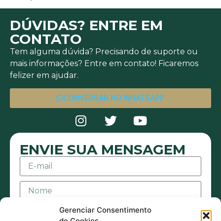
DÚVIDAS? ENTRE EM
CONTATO
Tem alguma dúvida? Precisando de suporte ou
mais informações? Entre em contato! Ficaremos
felizer em ajudar.
CONVERSAR NO WHATSAPP
ENVIE SUA MENSAGEM
Gerenciar Consentimento
de Cookies