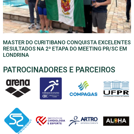
MASTER DO CURITIBANO CONQUISTA EXCELENTES
RESULTADOS NA 2ª ETAPA DO MEETING PR/SC EM
LONDRINA
PATROCINADORES E PARCEIROS