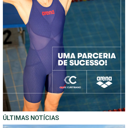
ÚLTIMAS NOTÍCIAS