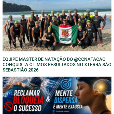
EQUIPE MASTER DE NATAÇÃO DO @CCNATACAO
CONQUISTA ÓTIMOS RESULTADOS NO XTERRA SÃO
SEBASTIÃO 2026