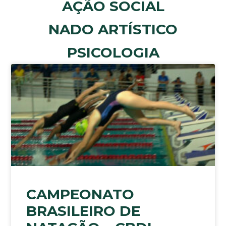
AÇÃO SOCIAL
NADO ARTÍSTICO
PSICOLOGIA
CAMPEONATO
BRASILEIRO DE