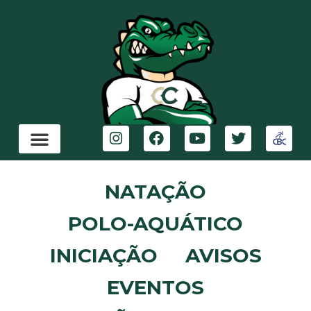
NATAÇÃO
POLO-AQUÁTICO
INICIAÇÃO
AVISOS
EVENTOS