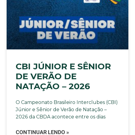
CBI JÚNIOR E SÊNIOR
DE VERÃO DE
NATAÇÃO – 2026
O Campeonato Brasileiro Interclubes (CBI)
Júnior e Sênior de Verão de Natação –
2026 da CBDA acontece entre os dias
CONTINUAR LENDO »