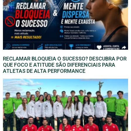
RECLAMAR BLOQUEIA O SUCESSO? DESCUBRA POR
QUE FOCO E ATITUDE SÃO DIFERENCIAIS PARA
ATLETAS DE ALTA PERFORMANCE