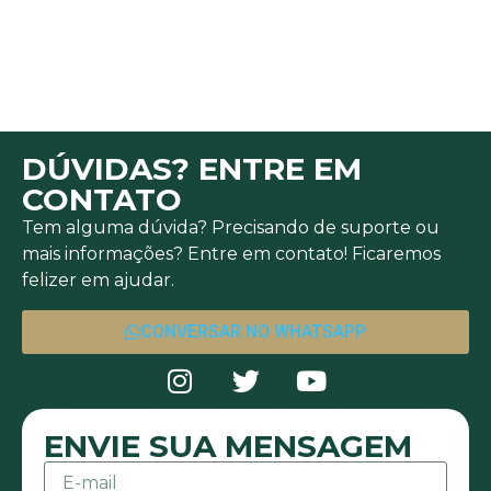
DÚVIDAS? ENTRE EM
CONTATO
Tem alguma dúvida? Precisando de suporte ou
mais informações? Entre em contato! Ficaremos
felizer em ajudar.
CONVERSAR NO WHATSAPP
ENVIE SUA MENSAGEM