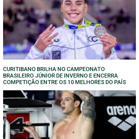
CURITIBANO BRILHA NO CAMPEONATO
BRASILEIRO JÚNIOR DE INVERNO E ENCERRA
COMPETIÇÃO ENTRE OS 10 MELHORES DO PAÍS