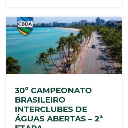
30º CAMPEONATO
BRASILEIRO
INTERCLUBES DE
ÁGUAS ABERTAS – 2ª