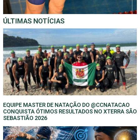
ÚLTIMAS NOTÍCIAS
EQUIPE MASTER DE NATAÇÃO DO @CCNATACAO
CONQUISTA ÓTIMOS RESULTADOS NO XTERRA SÃO
SEBASTIÃO 2026