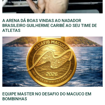
A ARENA DÁ BOAS VINDAS AO NADADOR
BRASILEIRO GUILHERME CARIBÉ AO SEU TIME DE
ATLETAS
EQUIPE MASTER NO DESAFIO DO MACUCO EM
BOMBINHAS