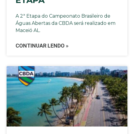
ETAPA
A 2ª Etapa do Campeonato Brasileiro de
Águas Abertas da CBDA será realizado em
Maceió AL.
CONTINUAR LENDO »