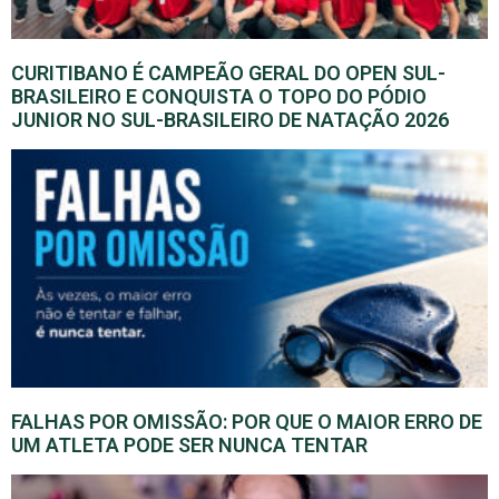
CURITIBANO É CAMPEÃO GERAL DO OPEN SUL-
BRASILEIRO E CONQUISTA O TOPO DO PÓDIO
JUNIOR NO SUL-BRASILEIRO DE NATAÇÃO 2026
FALHAS POR OMISSÃO: POR QUE O MAIOR ERRO DE
UM ATLETA PODE SER NUNCA TENTAR