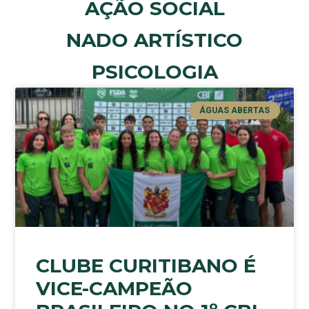
AÇÃO SOCIAL
NADO ARTÍSTICO
PSICOLOGIA
ÁGUAS ABERTAS
CLUBE CURITIBANO É
VICE-CAMPEÃO