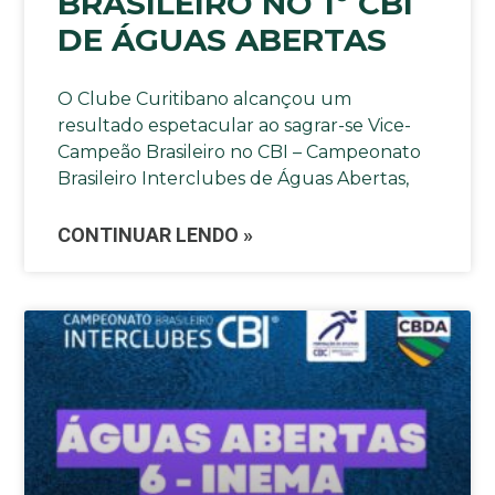
BRASILEIRO NO 1º CBI
DE ÁGUAS ABERTAS
O Clube Curitibano alcançou um
resultado espetacular ao sagrar-se Vice-
Campeão Brasileiro no CBI – Campeonato
Brasileiro Interclubes de Águas Abertas,
CONTINUAR LENDO »