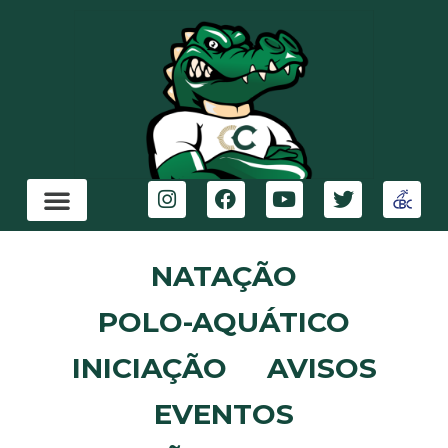
NATAÇÃO
POLO-AQUÁTICO
INICIAÇÃO
AVISOS
EVENTOS