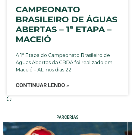
CAMPEONATO
BRASILEIRO DE ÁGUAS
ABERTAS – 1ª ETAPA –
MACEIÓ
A 1ª Etapa do Campeonato Brasileiro de
Águas Abertas da CBDA foi realizado em
Maceió – AL, nos dias 22
CONTINUAR LENDO »
PARCERIAS