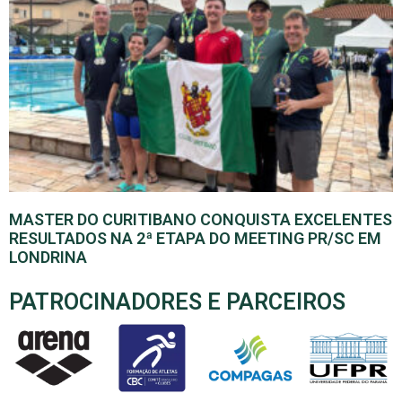
MASTER DO CURITIBANO CONQUISTA EXCELENTES
RESULTADOS NA 2ª ETAPA DO MEETING PR/SC EM
LONDRINA
PATROCINADORES E PARCEIROS