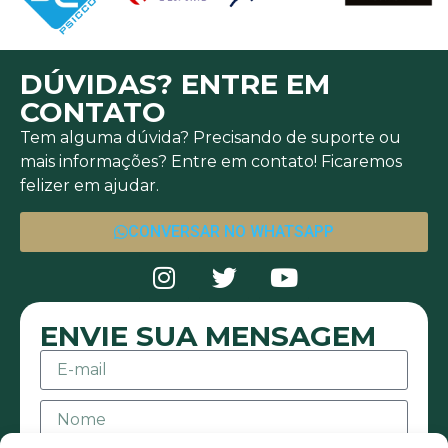
DÚVIDAS? ENTRE EM
CONTATO
Tem alguma dúvida? Precisando de suporte ou
mais informações? Entre em contato! Ficaremos
felizer em ajudar.
CONVERSAR NO WHATSAPP
ENVIE SUA MENSAGEM