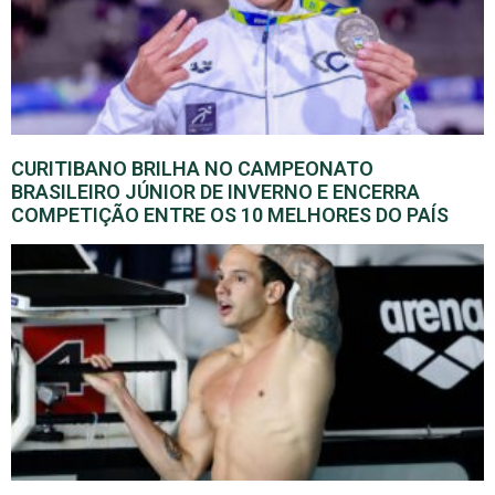
CURITIBANO BRILHA NO CAMPEONATO
BRASILEIRO JÚNIOR DE INVERNO E ENCERRA
COMPETIÇÃO ENTRE OS 10 MELHORES DO PAÍS