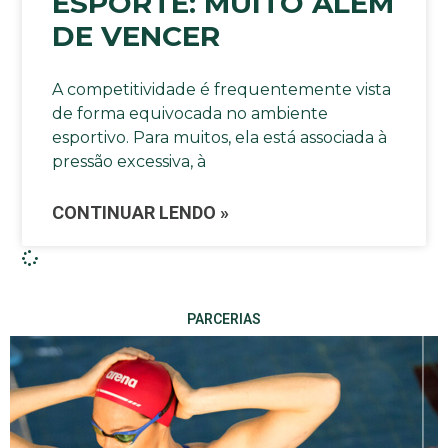
ESPORTE: MUITO ALÉM
DE VENCER
A competitividade é frequentemente vista
de forma equivocada no ambiente
esportivo. Para muitos, ela está associada à
pressão excessiva, à
CONTINUAR LENDO »
PARCERIAS