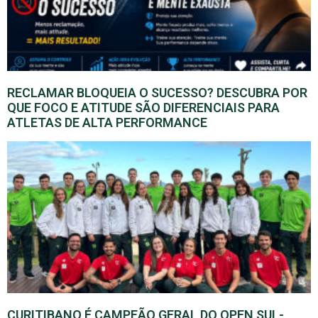
RECLAMAR BLOQUEIA O SUCESSO? DESCUBRA POR
QUE FOCO E ATITUDE SÃO DIFERENCIAIS PARA
ATLETAS DE ALTA PERFORMANCE
CURITIBANO É CAMPEÃO GERAL DO OPEN SUL-