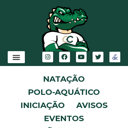
NATAÇÃO
POLO-AQUÁTICO
INICIAÇÃO
AVISOS
EVENTOS