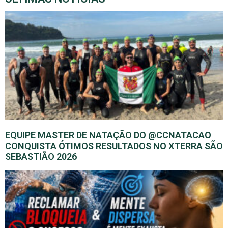
EQUIPE MASTER DE NATAÇÃO DO @CCNATACAO
CONQUISTA ÓTIMOS RESULTADOS NO XTERRA SÃO
SEBASTIÃO 2026