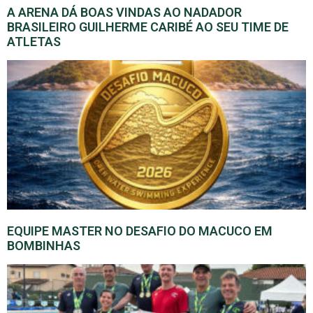
A ARENA DÁ BOAS VINDAS AO NADADOR
BRASILEIRO GUILHERME CARIBÉ AO SEU TIME DE
ATLETAS
EQUIPE MASTER NO DESAFIO DO MACUCO EM
BOMBINHAS