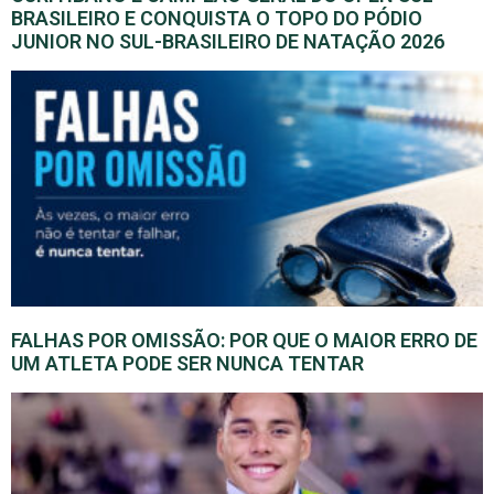
BRASILEIRO E CONQUISTA O TOPO DO PÓDIO
JUNIOR NO SUL-BRASILEIRO DE NATAÇÃO 2026
FALHAS POR OMISSÃO: POR QUE O MAIOR ERRO DE
UM ATLETA PODE SER NUNCA TENTAR