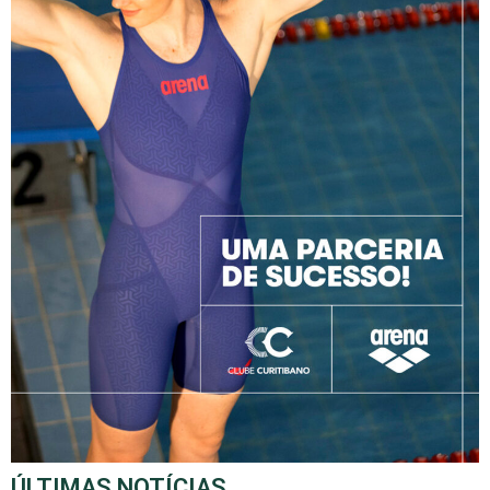
ÚLTIMAS NOTÍCIAS