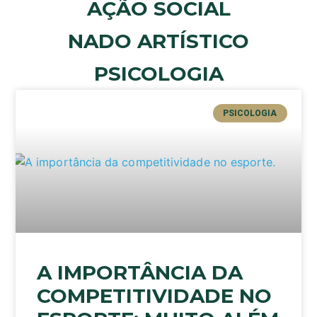
AÇÃO SOCIAL
NADO ARTÍSTICO
PSICOLOGIA
PSICOLOGIA
A IMPORTÂNCIA DA
COMPETITIVIDADE NO