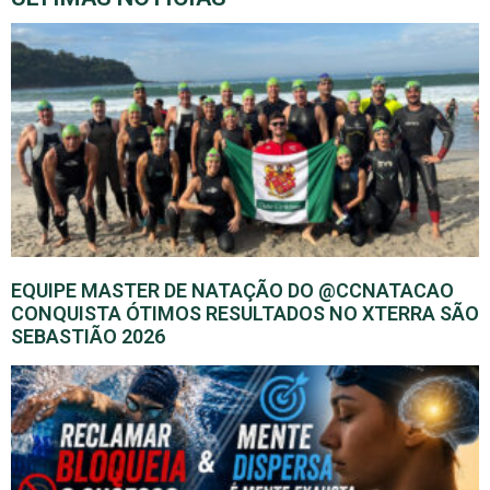
EQUIPE MASTER DE NATAÇÃO DO @CCNATACAO
CONQUISTA ÓTIMOS RESULTADOS NO XTERRA SÃO
SEBASTIÃO 2026