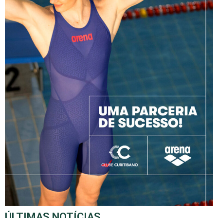
ÚLTIMAS NOTÍCIAS