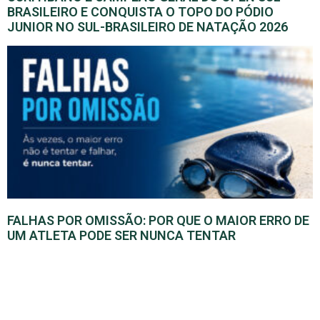
BRASILEIRO E CONQUISTA O TOPO DO PÓDIO
JUNIOR NO SUL-BRASILEIRO DE NATAÇÃO 2026
FALHAS POR OMISSÃO: POR QUE O MAIOR ERRO DE
UM ATLETA PODE SER NUNCA TENTAR