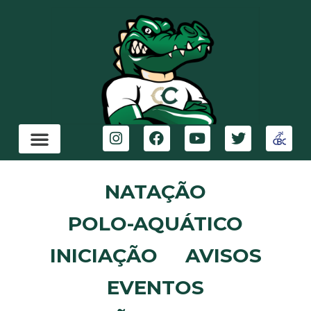
NATAÇÃO
POLO-AQUÁTICO
INICIAÇÃO
AVISOS
EVENTOS