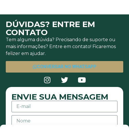
DÚVIDAS? ENTRE EM
CONTATO
Tem alguma dúvida? Precisando de suporte ou
mais informações? Entre em contato! Ficaremos
felizer em ajudar.
CONVERSAR NO WHATSAPP
ENVIE SUA MENSAGEM