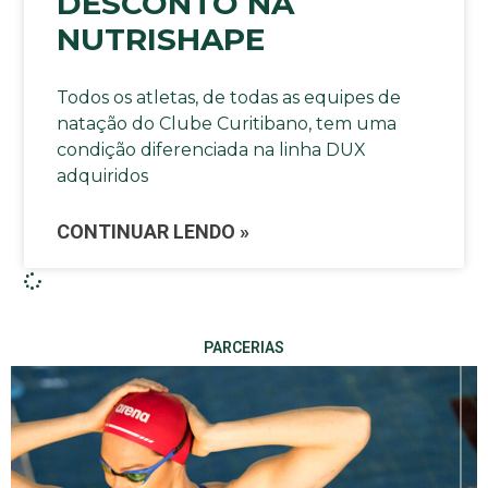
DESCONTO NA
NUTRISHAPE
Todos os atletas, de todas as equipes de
natação do Clube Curitibano, tem uma
condição diferenciada na linha DUX
adquiridos
CONTINUAR LENDO »
PARCERIAS