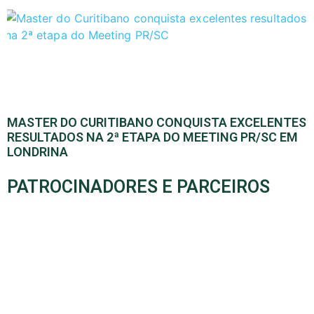
MASTER DO CURITIBANO CONQUISTA EXCELENTES
RESULTADOS NA 2ª ETAPA DO MEETING PR/SC EM
LONDRINA
PATROCINADORES E PARCEIROS