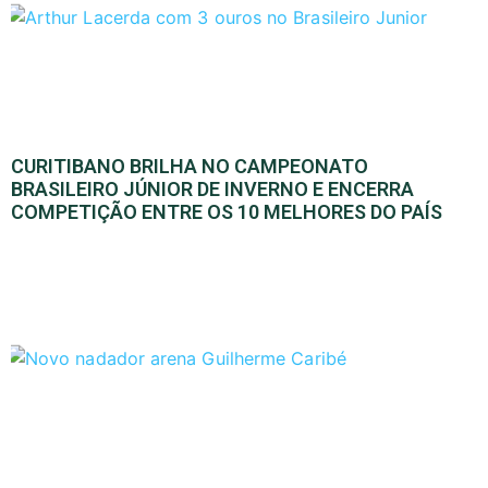
CURITIBANO BRILHA NO CAMPEONATO
BRASILEIRO JÚNIOR DE INVERNO E ENCERRA
COMPETIÇÃO ENTRE OS 10 MELHORES DO PAÍS