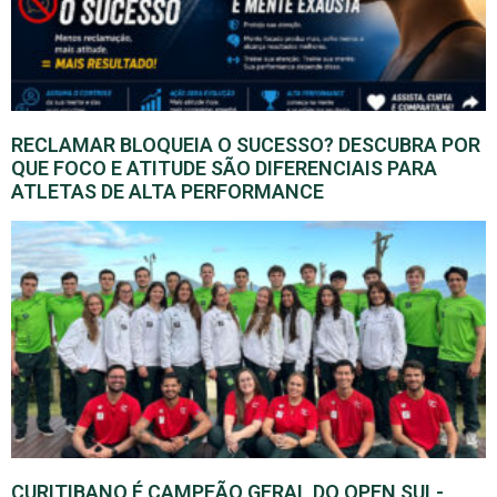
RECLAMAR BLOQUEIA O SUCESSO? DESCUBRA POR
QUE FOCO E ATITUDE SÃO DIFERENCIAIS PARA
ATLETAS DE ALTA PERFORMANCE
CURITIBANO É CAMPEÃO GERAL DO OPEN SUL-