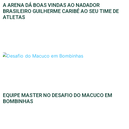
A ARENA DÁ BOAS VINDAS AO NADADOR
BRASILEIRO GUILHERME CARIBÉ AO SEU TIME DE
ATLETAS
EQUIPE MASTER NO DESAFIO DO MACUCO EM
BOMBINHAS