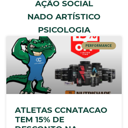
AÇÃO SOCIAL
NADO ARTÍSTICO
PSICOLOGIA
PERFORMANCE
ATLETAS CCNATACAO
TEM 15% DE