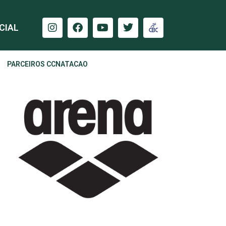
CIAL
PARCEIROS CCNATACAO