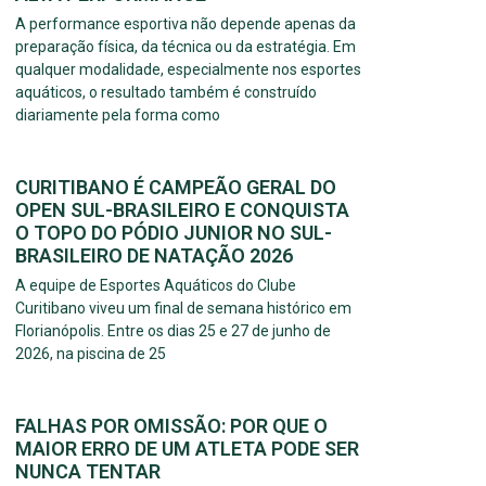
A performance esportiva não depende apenas da
preparação física, da técnica ou da estratégia. Em
qualquer modalidade, especialmente nos esportes
aquáticos, o resultado também é construído
diariamente pela forma como
CURITIBANO É CAMPEÃO GERAL DO
OPEN SUL-BRASILEIRO E CONQUISTA
O TOPO DO PÓDIO JUNIOR NO SUL-
BRASILEIRO DE NATAÇÃO 2026
A equipe de Esportes Aquáticos do Clube
Curitibano viveu um final de semana histórico em
Florianópolis. Entre os dias 25 e 27 de junho de
2026, na piscina de 25
FALHAS POR OMISSÃO: POR QUE O
MAIOR ERRO DE UM ATLETA PODE SER
NUNCA TENTAR