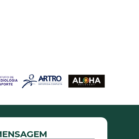
 MENSAGEM