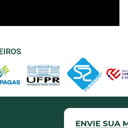
EIROS
ENVIE SUA