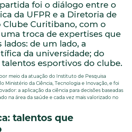
partida foi o diálogo entre o
ica da UFPR e a Diretoria de
 Clube Curitibano, com o
 uma troca de expertises que
 lados: de um lado, a
tífica da universidade; do
s talentos esportivos do clube.
 por meio da atuação do Instituto de Pesquisa
lo Ministério da Ciência, Tecnologia e Inovação, e foi
ador: a aplicação da ciência para decisões baseadas
do na área da saúde e cada vez mais valorizado no
a: talentos que
o