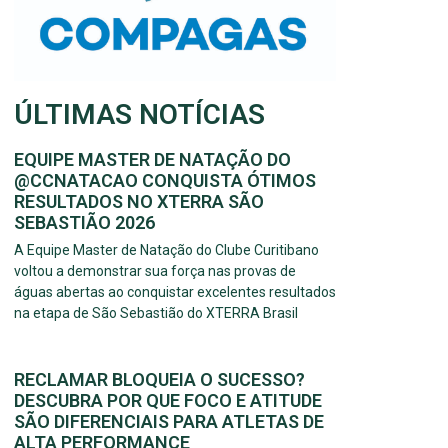
ÚLTIMAS NOTÍCIAS
EQUIPE MASTER DE NATAÇÃO DO
@CCNATACAO CONQUISTA ÓTIMOS
RESULTADOS NO XTERRA SÃO
SEBASTIÃO 2026
A Equipe Master de Natação do Clube Curitibano
voltou a demonstrar sua força nas provas de
águas abertas ao conquistar excelentes resultados
na etapa de São Sebastião do XTERRA Brasil
RECLAMAR BLOQUEIA O SUCESSO?
DESCUBRA POR QUE FOCO E ATITUDE
SÃO DIFERENCIAIS PARA ATLETAS DE
ALTA PERFORMANCE