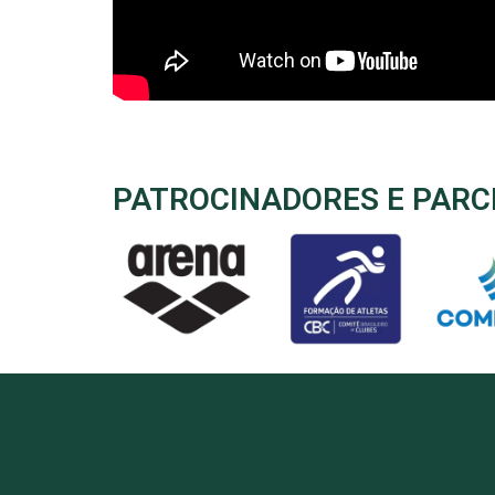
PATROCINADORES E PARC