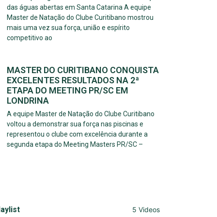
das águas abertas em Santa Catarina A equipe
Master de Natação do Clube Curitibano mostrou
mais uma vez sua força, união e espírito
competitivo ao
MASTER DO CURITIBANO CONQUISTA
EXCELENTES RESULTADOS NA 2ª
ETAPA DO MEETING PR/SC EM
LONDRINA
A equipe Master de Natação do Clube Curitibano
voltou a demonstrar sua força nas piscinas e
representou o clube com excelência durante a
segunda etapa do Meeting Masters PR/SC –
aylist
5 Videos