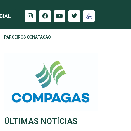
CIAL
PARCEIROS CCNATACAO
ÚLTIMAS NOTÍCIAS