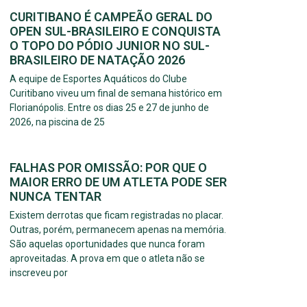
CURITIBANO É CAMPEÃO GERAL DO
OPEN SUL-BRASILEIRO E CONQUISTA
O TOPO DO PÓDIO JUNIOR NO SUL-
BRASILEIRO DE NATAÇÃO 2026
A equipe de Esportes Aquáticos do Clube
Curitibano viveu um final de semana histórico em
Florianópolis. Entre os dias 25 e 27 de junho de
2026, na piscina de 25
FALHAS POR OMISSÃO: POR QUE O
MAIOR ERRO DE UM ATLETA PODE SER
NUNCA TENTAR
Existem derrotas que ficam registradas no placar.
Outras, porém, permanecem apenas na memória.
São aquelas oportunidades que nunca foram
aproveitadas. A prova em que o atleta não se
inscreveu por