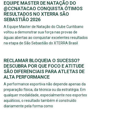
EQUIPE MASTER DE NATAÇÃO DO
@CCNATACAO CONQUISTA ÓTIMOS
RESULTADOS NO XTERRA SÃO
SEBASTIÃO 2026
A Equipe Master de Natação do Clube Curitibano
voltou a demonstrar sua força nas provas de
águas abertas ao conquistar excelentes resultados
na etapa de São Sebastião do XTERRA Brasil
RECLAMAR BLOQUEIA O SUCESSO?
DESCUBRA POR QUE FOCO E ATITUDE
SÃO DIFERENCIAIS PARA ATLETAS DE
ALTA PERFORMANCE
A performance esportiva não depende apenas da
preparação física, da técnica ou da estratégia. Em
qualquer modalidade, especialmente nos esportes
aquáticos, o resultado também é construído
diariamente pela forma como