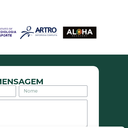
 MENSAGEM